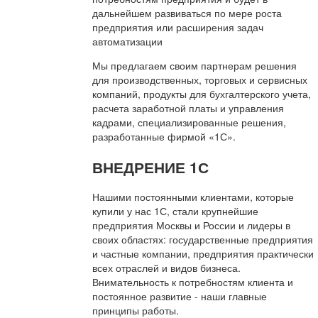
дальнейшем развиваться по мере роста
предприятия или расширения задач
автоматизации
Мы предлагаем своим партнерам решения
для производственных, торговых и сервисных
компаний, продукты для бухгалтерского учета,
расчета заработной платы и управления
кадрами, специализированные решения,
разработанные фирмой «1С».
ВНЕДРЕНИЕ 1С
Нашими постоянными клиентами, которые
купили у нас 1С, стали крупнейшие
предприятия Москвы и России и лидеры в
своих областях: государственные предприятия
и частные компании, предприятия практически
всех отраслей и видов бизнеса.
Внимательность к потребностям клиента и
постоянное развитие - наши главные
принципы работы.