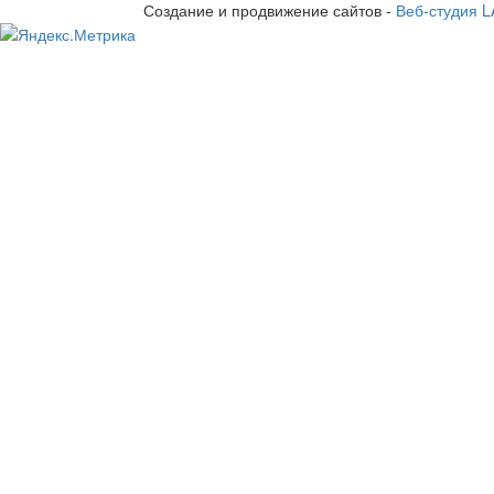
Создание и продвижение сайтов -
Веб-студия 