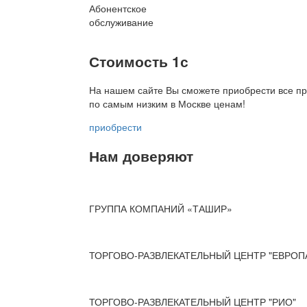
Абонентское
обслуживание
Стоимость 1с
На нашем сайте Вы сможете приобрести все пр
по
самым низким в Москве ценам!
приобрести
Нам доверяют
ГРУППА КОМПАНИЙ «ТАШИР»
ТОРГОВО-РАЗВЛЕКАТЕЛЬНЫЙ ЦЕНТР "ЕВРОП
ТОРГОВО-РАЗВЛЕКАТЕЛЬНЫЙ ЦЕНТР "РИО"