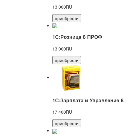
13 000RU
приобрести
1С:Розница 8 ПРОФ
13 000RU
приобрести
1С:Зарплата и Управление 8
17 400RU
приобрести