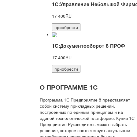
1С:Управление Небольшой Фирмо
17 400RU
приобрести
1С:Документооборот 8 ПРОФ
17 400RU
приобрести
О ПРОГРАММЕ 1С
Программа 1С:Предприятие 8 представляет
собой систему прикладных решений,
построенных по единым принципам и на
единой технологической платформе. Купив 1С
Предприятие Руководитель может выбрать
решение, которое соответствует актуальным
потребностям предприятия и будет в