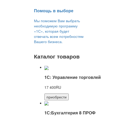
Помощь в выборе
Мы поможем Вам выбрать
необходимую программу
«1С», которая будет
отвечать всем потребностям
Вашего бизнеса.
Каталог товаров
1С: Управление торговлей
17 400RU
приобрести
1С:Бухгалтерия 8 ПРОФ