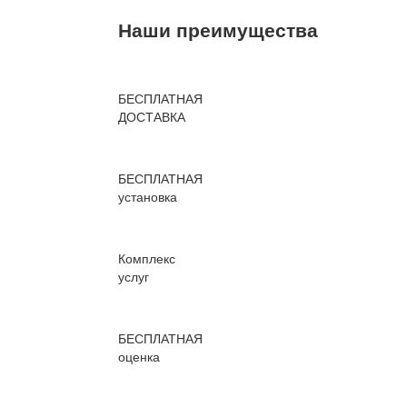
Наши преимущества
БЕСПЛАТНАЯ
ДОСТАВКА
БЕСПЛАТНАЯ
установка
Комплекс
услуг
БЕСПЛАТНАЯ
оценка