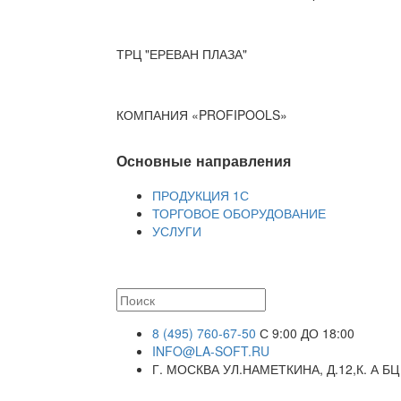
ТРЦ "ЕРЕВАН ПЛАЗА"
КОМПАНИЯ «PROFIPOOLS»
Основные направления
ПРОДУКЦИЯ 1С
ТОРГОВОЕ ОБОРУДОВАНИЕ
УСЛУГИ
8 (495) 760-67-50
С 9:00 ДО 18:00
INFO@LA-SOFT.RU
Г. МОСКВА УЛ.НАМЕТКИНА, Д.12,К. А БЦ