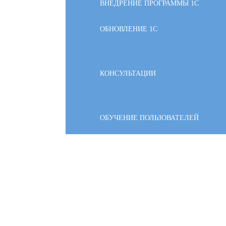
ВНЕДРЕНИЕ ПРОГРАММЫ 1С
ОБНОВЛЕНИЕ 1С
КОНСУЛЬТАЦИИ
ОБУЧЕНИЕ ПОЛЬЗОВАТЕЛЕЙ