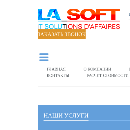
ЗАКАЗАТЬ ЗВОНОК
ГЛАВНАЯ
О КОМПАНИИ
КОНТАКТЫ
РАСЧЕТ СТОИМОСТИ
НАШИ УСЛУГИ