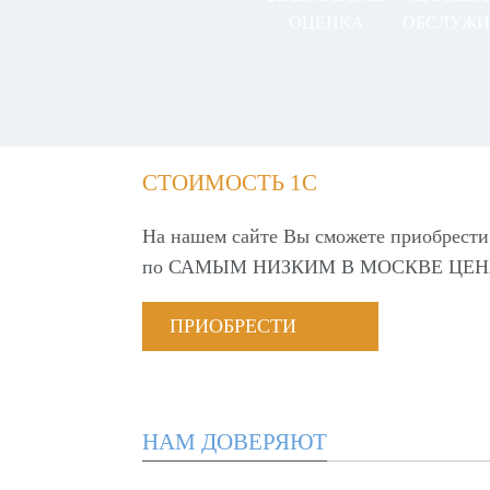
ОЦЕНКА
ОБСЛУЖИ
СТОИМОСТЬ 1С
На нашем сайте Вы сможете приобрести
по
САМЫМ НИЗКИМ В МОСКВЕ ЦЕН
ПРИОБРЕСТИ
НАМ ДОВЕРЯЮТ