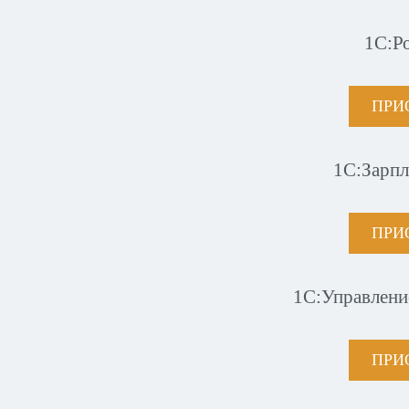
1С:Р
ПРИ
1С:Зарпл
ПРИ
1С:Управлени
ПРИ