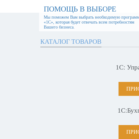
ПОМОЩЬ В ВЫБОРЕ
Мы поможем Вам выбрать необходимую програм
«1С», которая будет отвечать всем потребностям
Вашего бизнеса.
КАТАЛОГ ТОВАРОВ
1С: Упр
ПРИ
1С:Бух
ПРИ