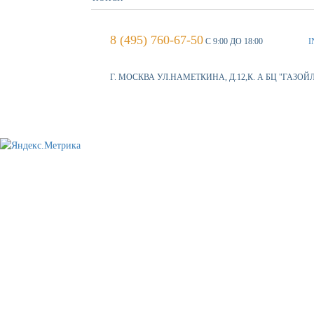
8 (495) 760-67-50
С 9:00 ДО 18:00
I
Г. МОСКВА УЛ.НАМЕТКИНА, Д.12,К. А БЦ "ГАЗОЙ