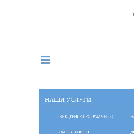
НАШИ УСЛУГИ
ВНЕДРЕНИЕ ПРОГРАММЫ 1С
Н
ОБНОВЛЕНИЕ 1С
Д