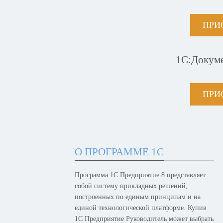
ПРИ
1С:Докум
ПРИ
О ПРОГРАММЕ 1С
Программа 1С:Предприятие 8 представляет
собой систему прикладных решений,
построенных по единым принципам и на
единой технологической платформе. Купив
1С Предприятие Руководитель может выбрать