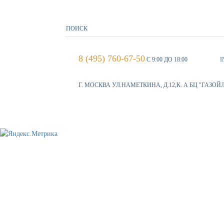
8 (495) 760-67-50
С 9:00 ДО 18:00
I
Г. МОСКВА УЛ.НАМЕТКИНА, Д.12,К. А БЦ "ГАЗОЙ