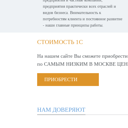
предприятия и частные компании,
предприятия практически всех отраслей и
видов бизнеса. Внимательность к
потребностям клиента и постоянное развитие
- наши главные принципы работы.
СТОИМОСТЬ 1С
На нашем сайте Вы сможете приобрести
по
САМЫМ НИЗКИМ В МОСКВЕ ЦЕН
ПРИОБРЕСТИ
НАМ ДОВЕРЯЮТ