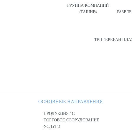
ГРУППА КОМПАНИЙ
«ТАШИР»
РАЗВЛ
ТРЦ "ЕРЕВАН ПЛА
ОСНОВНЫЕ НАПРАВЛЕНИЯ
ПРОДУКЦИЯ 1С
ТОРГОВОЕ ОБОРУДОВАНИЕ
УСЛУГИ