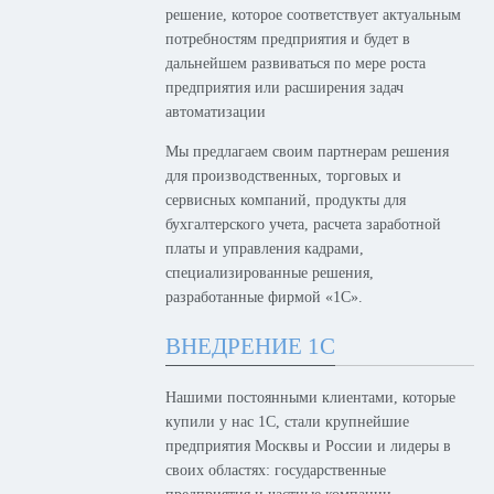
решение, которое соответствует актуальным
потребностям предприятия и будет в
дальнейшем развиваться по мере роста
предприятия или расширения задач
автоматизации
Мы предлагаем своим партнерам решения
для производственных, торговых и
сервисных компаний, продукты для
бухгалтерского учета, расчета заработной
платы и управления кадрами,
специализированные решения,
разработанные фирмой «1С».
ВНЕДРЕНИЕ 1С
Нашими постоянными клиентами, которые
купили у нас 1С, стали крупнейшие
предприятия Москвы и России и лидеры в
своих областях: государственные