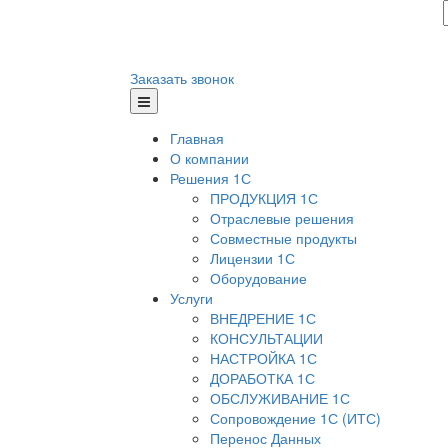
Заказать звонок
Главная
О компании
Решения 1С
ПРОДУКЦИЯ 1С
Отраслевые решения
Совместные продукты
Лицензии 1С
Оборудование
Услуги
ВНЕДРЕНИЕ 1С
КОНСУЛЬТАЦИИ
НАСТРОЙКА 1С
ДОРАБОТКА 1С
ОБСЛУЖИВАНИЕ 1С
Сопровождение 1С (ИТС)
Перенос Данных