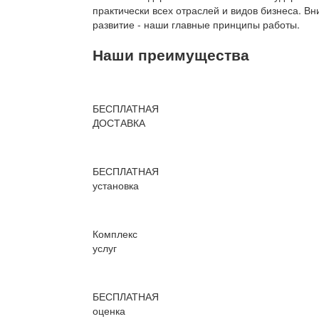
практически всех отраслей и видов бизнеса. В
развитие - наши главные принципы работы.
Наши преимущества
БЕСПЛАТНАЯ
ДОСТАВКА
БЕСПЛАТНАЯ
установка
Комплекс
услуг
БЕСПЛАТНАЯ
оценка