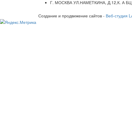
Г. МОСКВА УЛ.НАМЕТКИНА, Д.12,К. А БЦ
Создание и продвижение сайтов -
Веб-студия 