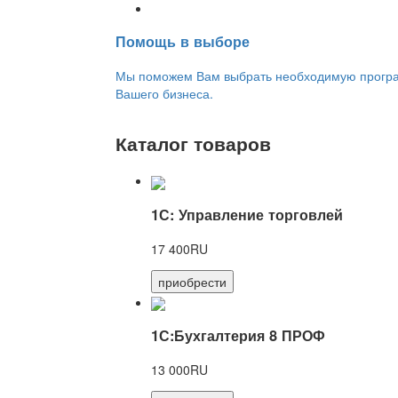
Переход на новую версию
Помощь в выборе
Мы поможем Вам выбрать необходимую програм
Вашего бизнеса.
Каталог товаров
1С: Управление торговлей
17 400RU
приобрести
1С:Бухгалтерия 8 ПРОФ
13 000RU