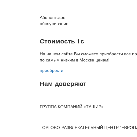
Абонентское
обслуживание
Стоимость 1с
На нашем сайте Вы сможете приобрести все пр
по
самым низким в Москве ценам!
приобрести
Нам доверяют
ГРУППА КОМПАНИЙ «ТАШИР»
ТОРГОВО-РАЗВЛЕКАТЕЛЬНЫЙ ЦЕНТР "ЕВРОП