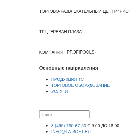
ТОРГОВО-РАЗВЛЕКАТЕЛЬНЫЙ ЦЕНТР "РИО"
ТРЦ "ЕРЕВАН ПЛАЗА"
КОМПАНИЯ «PROFIPOOLS»
Основные направления
ПРОДУКЦИЯ 1С
ТОРГОВОЕ ОБОРУДОВАНИЕ
УСЛУГИ
8 (495) 760-67-50
С 9:00 ДО 18:00
INFO@LA-SOFT.RU