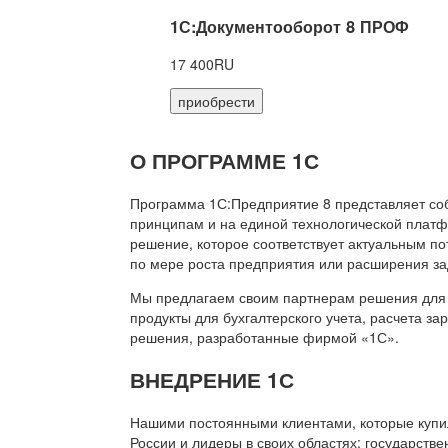
1С:Документооборот 8 ПРОФ
17 400RU
приобрести
О ПРОГРАММЕ 1С
Программа 1С:Предприятие 8 представляет со
принципам и на единой технологической платф
решение, которое соответствует актуальным п
по мере роста предприятия или расширения за
Мы предлагаем своим партнерам решения для 
продукты для бухгалтерского учета, расчета з
решения, разработанные фирмой «1С».
ВНЕДРЕНИЕ 1С
Нашими постоянными клиентами, которые купил
России и лидеры в своих областях: государств