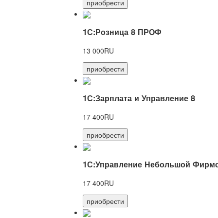
приобрести
1С:Розница 8 ПРОФ
13 000RU
приобрести
1С:Зарплата и Управление 8
17 400RU
приобрести
1С:Управление Небольшой Фирмо
17 400RU
приобрести