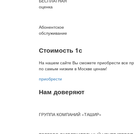
БЕСПЛАТНАЯ
оценка
Абонентское
обслуживание
Стоимость 1с
На нашем сайте Вы сможете приобрести все пр
по
самым низким в Москве ценам!
приобрести
Нам доверяют
ГРУППА КОМПАНИЙ «ТАШИР»