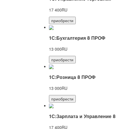
17 400RU
приобрести
1С:Бухгалтерия 8 ПРОФ
13 000RU
приобрести
1С:Розница 8 ПРОФ
13 000RU
приобрести
1С:Зарплата и Управление 8
17 400RU