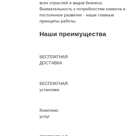
всех отраслей и видов бизнеса.
Внимательность к потребностям клиента и
постоянное развитие - наши главные
принципы работы.
Наши преимущества
БЕСПЛАТНАЯ
ДОСТАВКА
БЕСПЛАТНАЯ
установка
Комплекс
услуг