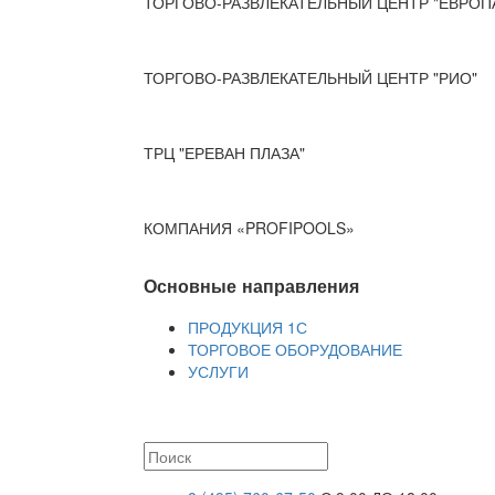
ТОРГОВО-РАЗВЛЕКАТЕЛЬНЫЙ ЦЕНТР "ЕВРОП
ТОРГОВО-РАЗВЛЕКАТЕЛЬНЫЙ ЦЕНТР "РИО"
ТРЦ "ЕРЕВАН ПЛАЗА"
КОМПАНИЯ «PROFIPOOLS»
Основные направления
ПРОДУКЦИЯ 1С
ТОРГОВОЕ ОБОРУДОВАНИЕ
УСЛУГИ