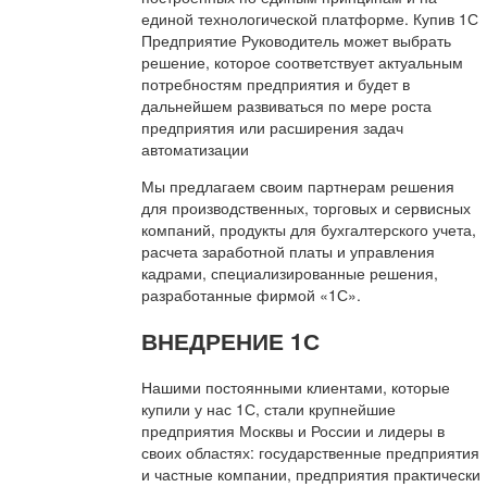
единой технологической платформе. Купив 1С
Предприятие Руководитель может выбрать
решение, которое соответствует актуальным
потребностям предприятия и будет в
дальнейшем развиваться по мере роста
предприятия или расширения задач
автоматизации
Мы предлагаем своим партнерам решения
для производственных, торговых и сервисных
компаний, продукты для бухгалтерского учета,
расчета заработной платы и управления
кадрами, специализированные решения,
разработанные фирмой «1С».
ВНЕДРЕНИЕ 1С
Нашими постоянными клиентами, которые
купили у нас 1С, стали крупнейшие
предприятия Москвы и России и лидеры в
своих областях: государственные предприятия
и частные компании, предприятия практически