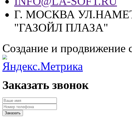
INFO@LA-SOFT.RU
Г. МОСКВА УЛ.НАМЕТ
"ГАЗОЙЛ ПЛАЗА"
Создание и продвижение 
Заказать звонок
Заказать