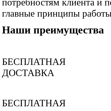
потребностям клиента и п
главные принципы работы
Наши преимущества
БЕСПЛАТНАЯ
ДОСТАВКА
БЕСПЛАТНАЯ