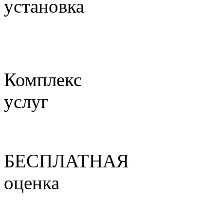
установка
Комплекс
услуг
БЕСПЛАТНАЯ
оценка