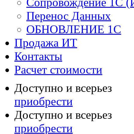
Сопровождение 1С (
Перенос Данных
ОБНОВЛЕНИЕ 1С
Продажа ИТ
Контакты
Расчет стоимости
Доступно и всерьез
приобрести
Доступно и всерьез
приобрести