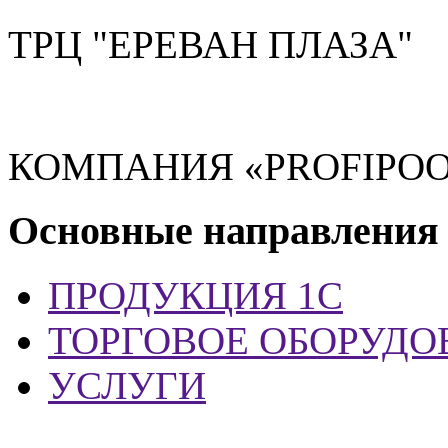
ТРЦ "ЕРЕВАН ПЛАЗА"
КОМПАНИЯ «PROFIPOO
Основные направления
ПРОДУКЦИЯ 1С
ТОРГОВОЕ ОБОРУДО
УСЛУГИ