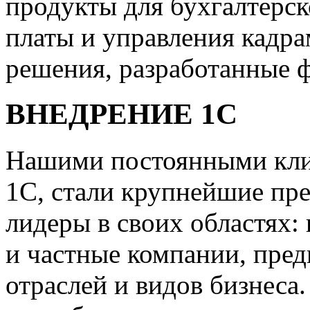
продукты для бухгалтерск
платы и управления кадр
решения, разработанные 
ВНЕДРЕНИЕ 1С
Нашими постоянными клие
1С, стали крупнейшие пр
лидеры в своих областях:
и частные компании, пред
отраслей и видов бизнеса