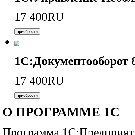
17 400RU
приобрести
1С:Документооборот
17 400RU
приобрести
О ПРОГРАММЕ 1С
Программа 1С:Предприяти