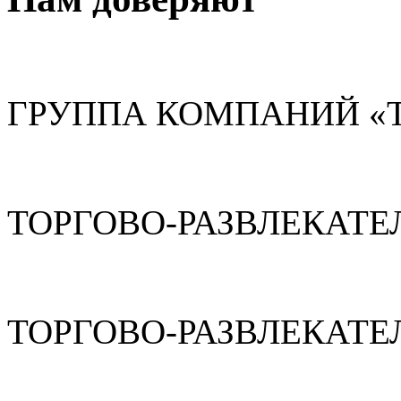
ГРУППА КОМПАНИЙ «
ТОРГОВО-РАЗВЛЕКАТЕ
ТОРГОВО-РАЗВЛЕКАТЕ