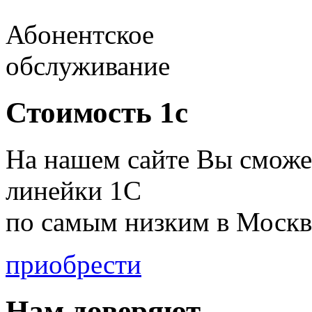
Абонентское
обслуживание
Стоимость 1с
На нашем сайте Вы сможе
линейки 1С
по
самым низким в Москв
приобрести
Нам доверяют