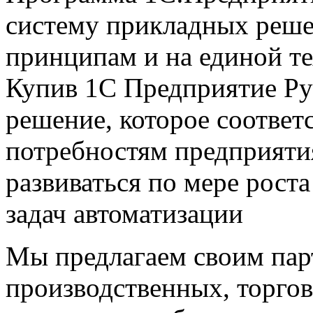
систему прикладных реше
принципам и на единой т
Купив 1С Предприятие Ру
решение, которое соответ
потребностям предприяти
развиваться по мере рост
задач автоматизации
Мы предлагаем своим пар
производственных, торго