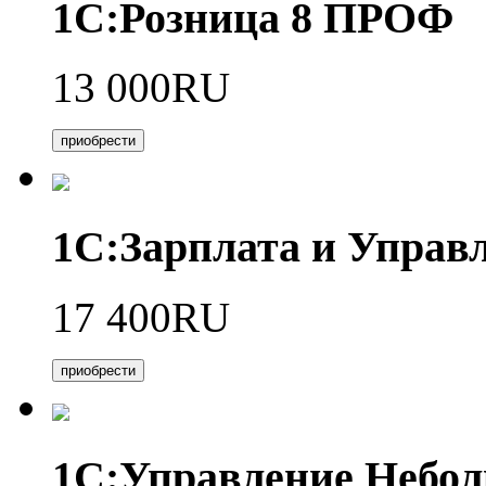
1С:Розница 8 ПРОФ
13 000RU
приобрести
1С:Зарплата и Управл
17 400RU
приобрести
1С:Управление Небо