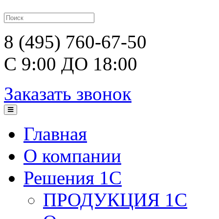
8 (495) 760-67-50
С 9:00 ДО 18:00
Заказать звонок
Главная
О компании
Решения 1С
ПРОДУКЦИЯ 1С