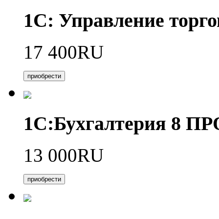
1С: Управление торго
17 400RU
приобрести
1С:Бухгалтерия 8 П
13 000RU
приобрести