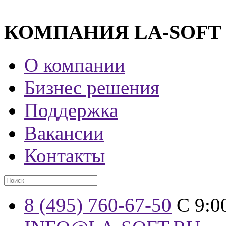
КОМПАНИЯ LA-SOFT
О компании
Бизнес решения
Поддержка
Вакансии
Контакты
8 (495) 760-67-50
С 9:0