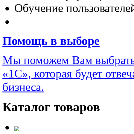
Обучение пользователе
Переход на новую верс
Помощь в выборе
Мы поможем Вам выбрать
«1С», которая будет отве
бизнеса.
Каталог товаров