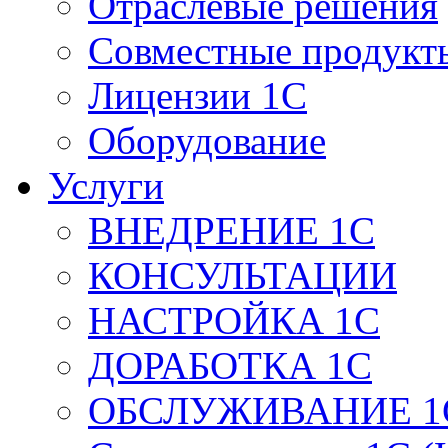
Отраслевые решения
Совместные продукт
Лицензии 1С
Оборудование
Услуги
ВНЕДРЕНИЕ 1С
КОНСУЛЬТАЦИИ
НАСТРОЙКА 1С
ДОРАБОТКА 1С
ОБСЛУЖИВАНИЕ 1