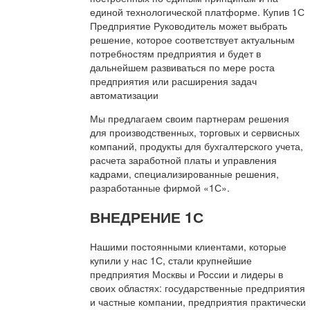
единой технологической платформе. Купив 1С
Предприятие Руководитель может выбрать
решение, которое соответствует актуальным
потребностям предприятия и будет в
дальнейшем развиваться по мере роста
предприятия или расширения задач
автоматизации
Мы предлагаем своим партнерам решения
для производственных, торговых и сервисных
компаний, продукты для бухгалтерского учета,
расчета заработной платы и управления
кадрами, специализированные решения,
разработанные фирмой «1С».
ВНЕДРЕНИЕ 1С
Нашими постоянными клиентами, которые
купили у нас 1С, стали крупнейшие
предприятия Москвы и России и лидеры в
своих областях: государственные предприятия
и частные компании, предприятия практически