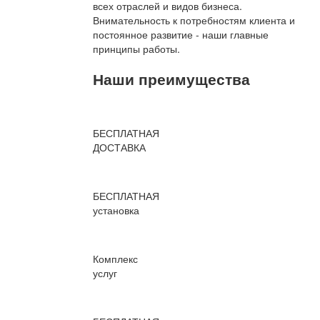
всех отраслей и видов бизнеса.
Внимательность к потребностям клиента и
постоянное развитие - наши главные
принципы работы.
Наши преимущества
БЕСПЛАТНАЯ
ДОСТАВКА
БЕСПЛАТНАЯ
установка
Комплекс
услуг