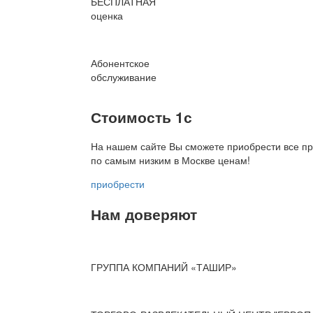
БЕСПЛАТНАЯ
оценка
Абонентское
обслуживание
Стоимость 1с
На нашем сайте Вы сможете приобрести все пр
по
самым низким в Москве ценам!
приобрести
Нам доверяют
ГРУППА КОМПАНИЙ «ТАШИР»