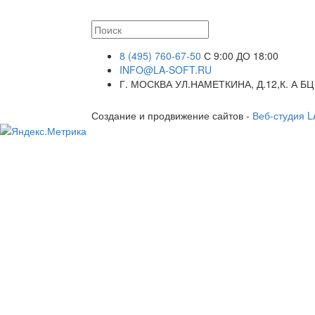
8 (495) 760-67-50
С 9:00 ДО 18:00
INFO@LA-SOFT.RU
Г. МОСКВА УЛ.НАМЕТКИНА, Д.12,К. А БЦ
Создание и продвижение сайтов -
Веб-студия 