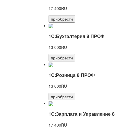
17 400RU
приобрести
1С:Бухгалтерия 8 ПРОФ
13 000RU
приобрести
1С:Розница 8 ПРОФ
13 000RU
приобрести
1С:Зарплата и Управление 8
17 400RU