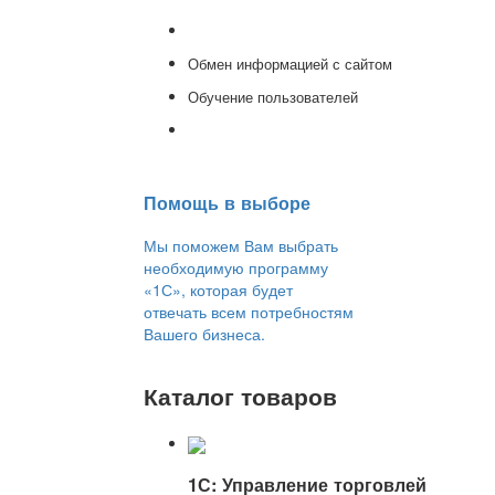
Консультации
Обмен информацией с сайтом
Обучение пользователей
Переход на новую версию
Помощь в выборе
Мы поможем Вам выбрать
необходимую программу
«1С», которая будет
отвечать всем потребностям
Вашего бизнеса.
Каталог товаров
1С: Управление торговлей