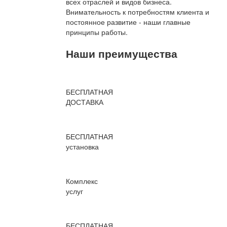
всех отраслей и видов бизнеса.
Внимательность к потребностям клиента и
постоянное развитие - наши главные
принципы работы.
Наши преимущества
БЕСПЛАТНАЯ
ДОСТАВКА
БЕСПЛАТНАЯ
установка
Комплекс
услуг
БЕСПЛАТНАЯ