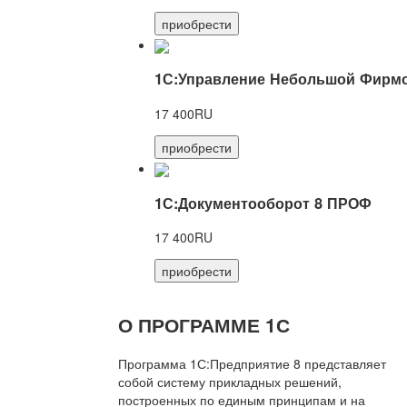
приобрести
1С:Управление Небольшой Фирмо
17 400RU
приобрести
1С:Документооборот 8 ПРОФ
17 400RU
приобрести
О ПРОГРАММЕ 1С
Программа 1С:Предприятие 8 представляет
собой систему прикладных решений,
построенных по единым принципам и на