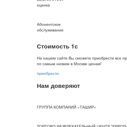
оценка
Абонентское
обслуживание
Стоимость 1с
На нашем сайте Вы сможете приобрести все пр
по
самым низким в Москве ценам!
приобрести
Нам доверяют
ГРУППА КОМПАНИЙ «ТАШИР»
ТОРГОВО-РАЗВЛЕКАТЕЛЬНЫЙ ЦЕНТР "ЕВРОП