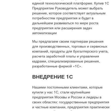
единой технологической платформе. Купив 1С
Предприятие Руководитель может выбрать
решение, которое соответствует актуальным
потребностям предприятия и будет в
дальнейшем развиваться по мере роста
предприятия или расширения задач
автоматизации
Мы предлагаем своим партнерам решения
для производственных, торговых и сервисных
компаний, продукты для бухгалтерского учета,
расчета заработной платы и управления
кадрами, специализированные решения,
разработанные фирмой «1С».
ВНЕДРЕНИЕ 1С
Нашими постоянными клиентами, которые
купили у нас 1С, стали крупнейшие
предприятия Москвы и России и лидеры в
своих областях: государственные предприятия
и частные компании, предприятия практически