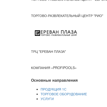
ТОРГОВО-РАЗВЛЕКАТЕЛЬНЫЙ ЦЕНТР "РИО"
ТРЦ "ЕРЕВАН ПЛАЗА"
КОМПАНИЯ «PROFIPOOLS»
Основные направления
ПРОДУКЦИЯ 1С
ТОРГОВОЕ ОБОРУДОВАНИЕ
УСЛУГИ