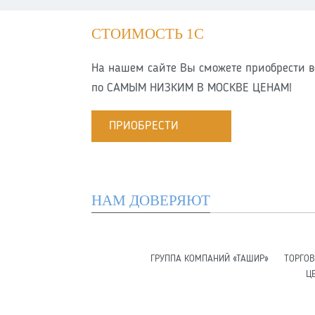
СТОИМОСТЬ 1С
На нашем сайте Вы сможете приобрести в
по
САМЫМ НИЗКИМ В МОСКВЕ ЦЕНАМ!
ПРИОБРЕСТИ
НАМ ДОВЕРЯЮТ
ГРУППА КОМПАНИЙ «ТАШИР»
ТОРГО
Ц