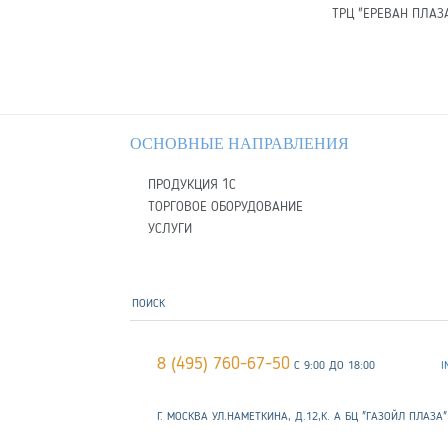
ТРЦ "ЕРЕВАН ПЛАЗ
ОСНОВНЫЕ НАПРАВЛЕНИЯ
ПРОДУКЦИЯ 1С
ТОРГОВОЕ ОБОРУДОВАНИЕ
УСЛУГИ
8 (495) 760-67-50
С 9:00 ДО 18:00
I
Г. МОСКВА УЛ.НАМЕТКИНА, Д.12,К. А БЦ "ГАЗОЙЛ ПЛАЗА"