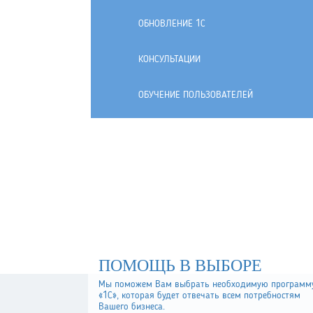
ОБНОВЛЕНИЕ 1С
КОНСУЛЬТАЦИИ
ОБУЧЕНИЕ ПОЛЬЗОВАТЕЛЕЙ
ПОМОЩЬ В ВЫБОРЕ
Мы поможем Вам выбрать необходимую программ
«1С», которая будет отвечать всем потребностям
Вашего бизнеса.