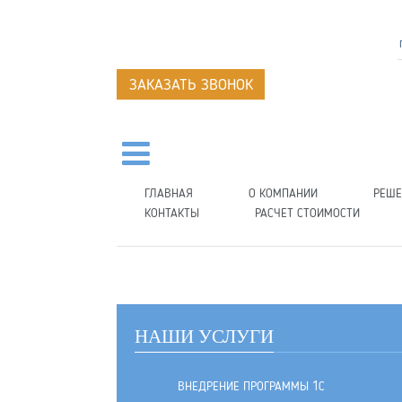
ЗАКАЗАТЬ ЗВОНОК
ГЛАВНАЯ
О КОМПАНИИ
РЕШЕ
КОНТАКТЫ
РАСЧЕТ СТОИМОСТИ
НАШИ УСЛУГИ
ВНЕДРЕНИЕ ПРОГРАММЫ 1С