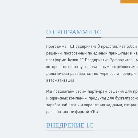
О ПРОГРАММЕ 1С
Программа 1С:Предприятие 8 представляет собой
решений, построенных по единым принципам и на
платформе. Купив 1С Предприятие Руководитель 
которое соответствует актуальным потребностям 
дальнейшем развиваться по мере роста предприя
автоматизации
Мы предлагаем своим партнерам решения для пр
и сервисных компаний, продукты для бухгалтерско
заработной платы и управления кадрами, специа
разработанные фирмой «1С».
ВНЕДРЕНИЕ 1С