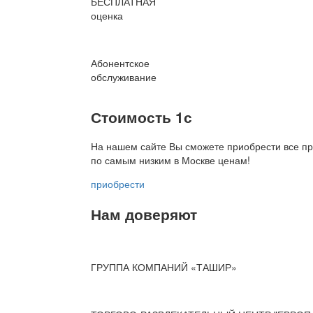
БЕСПЛАТНАЯ
оценка
Абонентское
обслуживание
Стоимость 1с
На нашем сайте Вы сможете приобрести все пр
по
самым низким в Москве ценам!
приобрести
Нам доверяют
ГРУППА КОМПАНИЙ «ТАШИР»