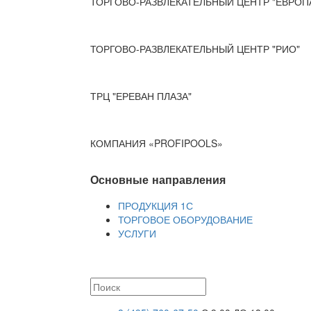
ТОРГОВО-РАЗВЛЕКАТЕЛЬНЫЙ ЦЕНТР "ЕВРОП
ТОРГОВО-РАЗВЛЕКАТЕЛЬНЫЙ ЦЕНТР "РИО"
ТРЦ "ЕРЕВАН ПЛАЗА"
КОМПАНИЯ «PROFIPOOLS»
Основные направления
ПРОДУКЦИЯ 1С
ТОРГОВОЕ ОБОРУДОВАНИЕ
УСЛУГИ