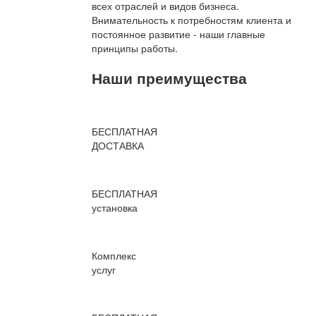
всех отраслей и видов бизнеса.
Внимательность к потребностям клиента и
постоянное развитие - наши главные
принципы работы.
Наши преимущества
БЕСПЛАТНАЯ
ДОСТАВКА
БЕСПЛАТНАЯ
установка
Комплекс
услуг