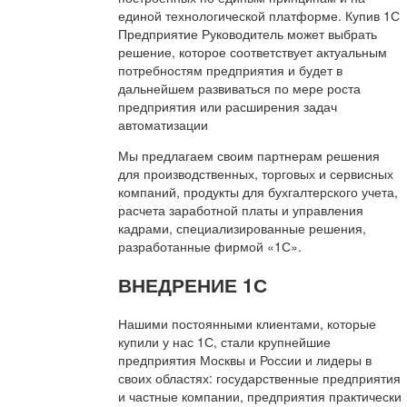
единой технологической платформе. Купив 1С
Предприятие Руководитель может выбрать
решение, которое соответствует актуальным
потребностям предприятия и будет в
дальнейшем развиваться по мере роста
предприятия или расширения задач
автоматизации
Мы предлагаем своим партнерам решения
для производственных, торговых и сервисных
компаний, продукты для бухгалтерского учета,
расчета заработной платы и управления
кадрами, специализированные решения,
разработанные фирмой «1С».
ВНЕДРЕНИЕ 1С
Нашими постоянными клиентами, которые
купили у нас 1С, стали крупнейшие
предприятия Москвы и России и лидеры в
своих областях: государственные предприятия
и частные компании, предприятия практически