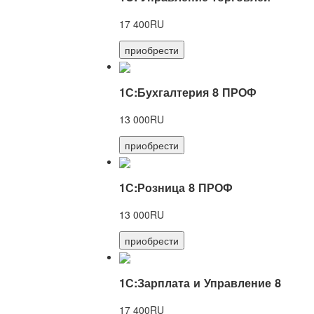
17 400RU
приобрести
1С:Бухгалтерия 8 ПРОФ
13 000RU
приобрести
1С:Розница 8 ПРОФ
13 000RU
приобрести
1С:Зарплата и Управление 8
17 400RU