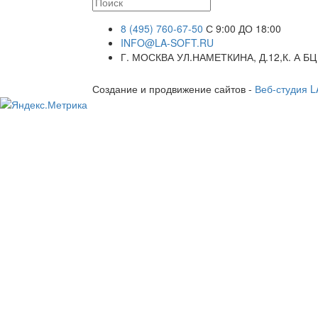
8 (495) 760-67-50
С 9:00 ДО 18:00
INFO@LA-SOFT.RU
Г. МОСКВА УЛ.НАМЕТКИНА, Д.12,К. А БЦ
Создание и продвижение сайтов -
Веб-студия 