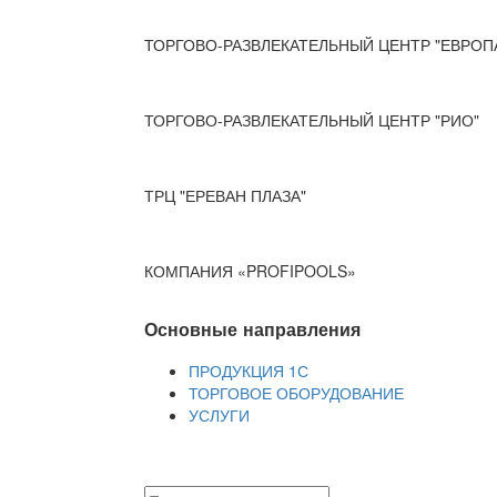
ТОРГОВО-РАЗВЛЕКАТЕЛЬНЫЙ ЦЕНТР "ЕВРОП
ТОРГОВО-РАЗВЛЕКАТЕЛЬНЫЙ ЦЕНТР "РИО"
ТРЦ "ЕРЕВАН ПЛАЗА"
КОМПАНИЯ «PROFIPOOLS»
Основные направления
ПРОДУКЦИЯ 1С
ТОРГОВОЕ ОБОРУДОВАНИЕ
УСЛУГИ