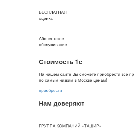
БЕСПЛАТНАЯ
оценка
Абонентское
обслуживание
Стоимость 1с
На нашем сайте Вы сможете приобрести все пр
по
самым низким в Москве ценам!
приобрести
Нам доверяют
ГРУППА КОМПАНИЙ «ТАШИР»