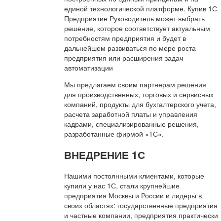
единой технологической платформе. Купив 1С
Предприятие Руководитель может выбрать
решение, которое соответствует актуальным
потребностям предприятия и будет в
дальнейшем развиваться по мере роста
предприятия или расширения задач
автоматизации
Мы предлагаем своим партнерам решения
для производственных, торговых и сервисных
компаний, продукты для бухгалтерского учета,
расчета заработной платы и управления
кадрами, специализированные решения,
разработанные фирмой «1С».
ВНЕДРЕНИЕ 1С
Нашими постоянными клиентами, которые
купили у нас 1С, стали крупнейшие
предприятия Москвы и России и лидеры в
своих областях: государственные предприятия
и частные компании, предприятия практически