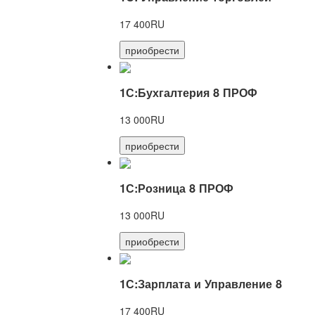
17 400RU
приобрести
1С:Бухгалтерия 8 ПРОФ
13 000RU
приобрести
1С:Розница 8 ПРОФ
13 000RU
приобрести
1С:Зарплата и Управление 8
17 400RU