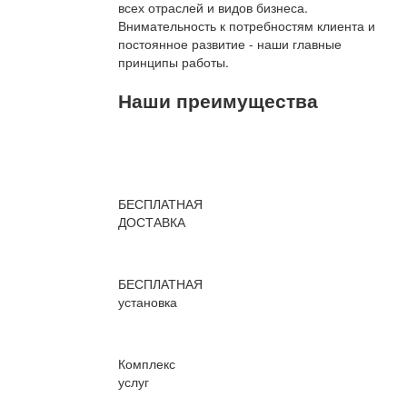
всех отраслей и видов бизнеса.
Внимательность к потребностям клиента и
постоянное развитие - наши главные
принципы работы.
Наши преимущества
БЕСПЛАТНАЯ
ДОСТАВКА
БЕСПЛАТНАЯ
установка
Комплекс
услуг