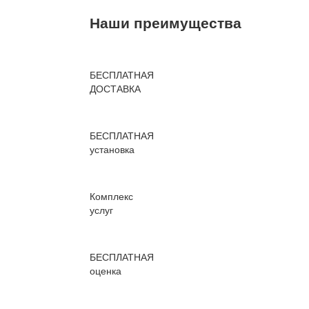
Наши преимущества
БЕСПЛАТНАЯ
ДОСТАВКА
БЕСПЛАТНАЯ
установка
Комплекс
услуг
БЕСПЛАТНАЯ
оценка