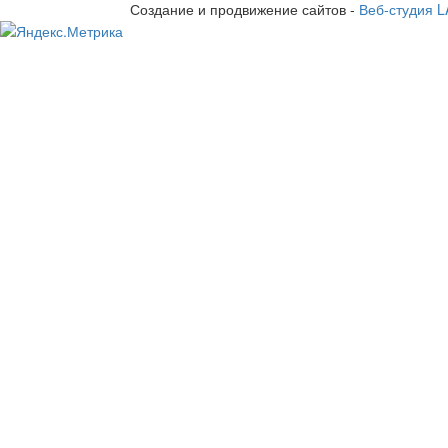
Создание и продвижение сайтов -
Веб-студия 