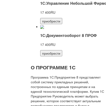
1С:Управление Небольшой Фирмо
17 400RU
приобрести
1С:Документооборот 8 ПРОФ
17 400RU
приобрести
О ПРОГРАММЕ 1С
Программа 1С:Предприятие 8 представляет
собой систему прикладных решений,
построенных по единым принципам и на
единой технологической платформе. Купив 1С
Предприятие Руководитель может выбрать
решение, которое соответствует актуальным
потребностям предприятия и будет в