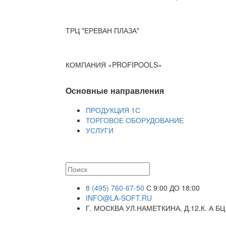
ТРЦ "ЕРЕВАН ПЛАЗА"
КОМПАНИЯ «PROFIPOOLS»
Основные направления
ПРОДУКЦИЯ 1С
ТОРГОВОЕ ОБОРУДОВАНИЕ
УСЛУГИ
8 (495) 760-67-50
С 9:00 ДО 18:00
INFO@LA-SOFT.RU
Г. МОСКВА УЛ.НАМЕТКИНА, Д.12,К. А БЦ