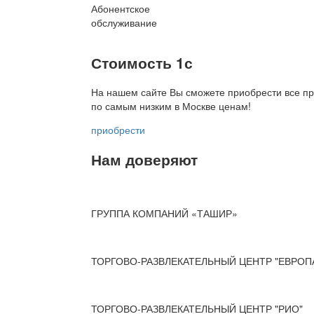
Абонентское
обслуживание
Стоимость 1с
На нашем сайте Вы сможете приобрести все пр
по
самым низким в Москве ценам!
приобрести
Нам доверяют
ГРУППА КОМПАНИЙ «ТАШИР»
ТОРГОВО-РАЗВЛЕКАТЕЛЬНЫЙ ЦЕНТР "ЕВРОП
ТОРГОВО-РАЗВЛЕКАТЕЛЬНЫЙ ЦЕНТР "РИО"