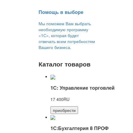
Помощь в выборе
Мы поможем Вам выбрать
необходимую программу
«1С», которая будет
отвечать всем потребностям
Вашего бизнеса.
Каталог товаров
1С: Управление торговлей
17 400RU
приобрести
1С:Бухгалтерия 8 ПРОФ