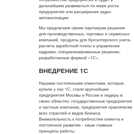
дальнейшем развиваться по мере роста
предприятия или расширения задач
автоматизации
Мы предлагаем своим партнерам решения
для производственных, торговых и сервисных
компаний, продукты для бухгалтерского учета,
расчета заработной платы и управления
кадрами, специализированные решения,
разработанные фирмой «1С».
ВНЕДРЕНИЕ 1С
Нашими постоянными клиентами, которые
купили у нас 1С, стали крупнейшие
предприятия Москвы и России и лидеры в
своих областях: государственные предприятия
и частные компании, предприятия практически
всех отраслей и видов бизнеса.
Внимательность к потребностям клиента и
постоянное развитие - наши главные
принципы работы.