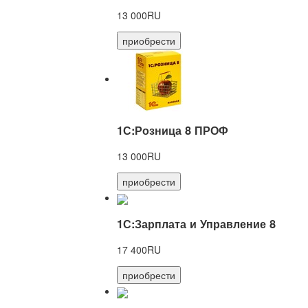
13 000RU
приобрести
1С:Розница 8 ПРОФ
13 000RU
приобрести
1С:Зарплата и Управление 8
17 400RU
приобрести