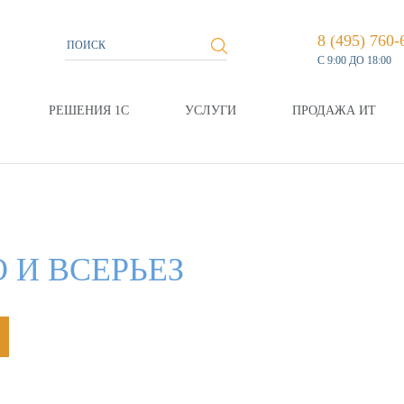
8 (495) 760-
С 9:00 ДО 18:00
РЕШЕНИЯ 1С
УСЛУГИ
ПРОДАЖА ИТ
 И ВСЕРЬЕЗ