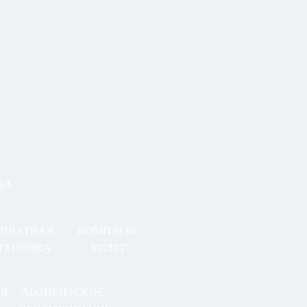
ВА
СПЛАТНАЯ
КОМПЛЕКС
ТАНОВКА
УСЛУГ
АЯ
АБОНЕНТСКОЕ