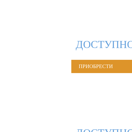
ДОСТУПНО
ПРИОБРЕСТИ