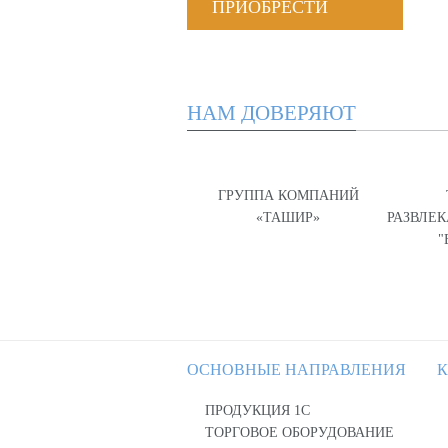
ПРИОБРЕСТИ
НАМ ДОВЕРЯЮТ
ГРУППА КОМПАНИЙ
«ТАШИР»
РАЗВЛЕ
"
ОСНОВНЫЕ НАПРАВЛЕНИЯ
К
ПРОДУКЦИЯ 1С
ТОРГОВОЕ ОБОРУДОВАНИЕ