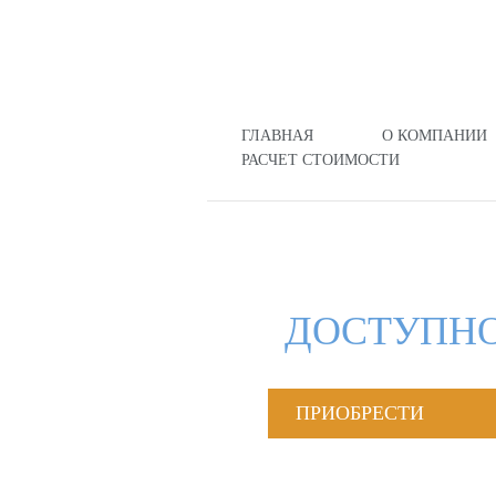
ГЛАВНАЯ
О КОМПАНИИ
РАСЧЕТ СТОИМОСТИ
ДОСТУПНО
ПРИОБРЕСТИ