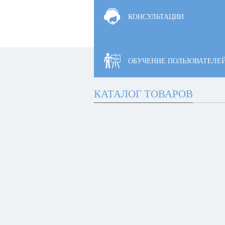
КОНСУЛЬТАЦИИ
ОБУЧЕНИЕ ПОЛЬЗОВАТЕЛЕ
КАТАЛОГ ТОВАРОВ