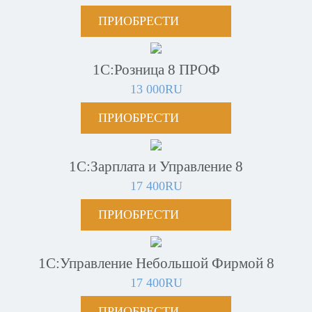
ПРИОБРЕСТИ
1С:Розница 8 ПРОФ
13 000RU
ПРИОБРЕСТИ
1С:Зарплата и Управление 8
17 400RU
ПРИОБРЕСТИ
1С:Управление Небольшой Фирмой 8
17 400RU
ПРИОБРЕСТИ