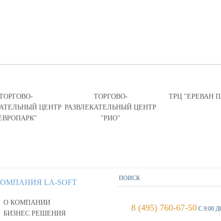
ТОРГОВО-
ТОРГОВО-
ТРЦ "ЕРЕВАН 
КАТЕЛЬНЫЙ ЦЕНТР
РАЗВЛЕКАТЕЛЬНЫЙ ЦЕНТР
ЕВРОПАРК"
"РИО"
ОМПАНИЯ LA-SOFT
О КОМПАНИИ
8 (495) 760-67-50
С 9:00 Д
БИЗНЕС РЕШЕНИЯ