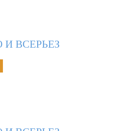
 И ВСЕРЬЕЗ