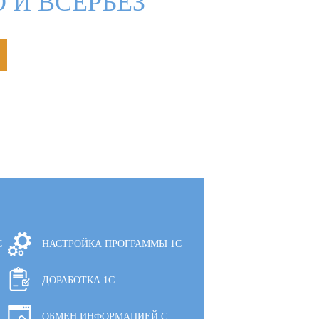
 И ВСЕРЬЕЗ
С
НАСТРОЙКА ПРОГРАММЫ 1С
ДОРАБОТКА 1С
ОБМЕН ИНФОРМАЦИЕЙ С