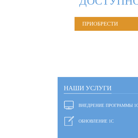
ДОСТУПНО
ПРИОБРЕСТИ
НАШИ УСЛУГИ
ВНЕДРЕНИЕ ПРОГРАММЫ 1
ОБНОВЛЕНИЕ 1С