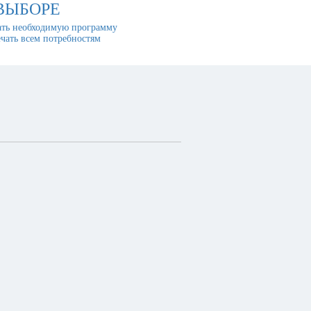
ВЫБОРЕ
ть необходимую программу
ечать всем потребностям