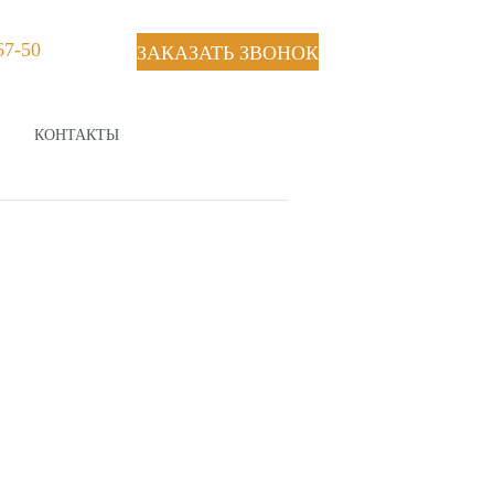
67-50
ЗАКАЗАТЬ ЗВОНОК
КОНТАКТЫ