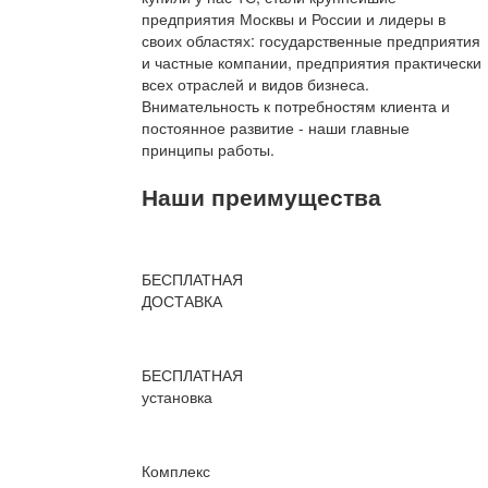
предприятия Москвы и России и лидеры в
своих областях: государственные предприятия
и частные компании, предприятия практически
всех отраслей и видов бизнеса.
Внимательность к потребностям клиента и
постоянное развитие - наши главные
принципы работы.
Наши преимущества
БЕСПЛАТНАЯ
ДОСТАВКА
БЕСПЛАТНАЯ
установка
Комплекс