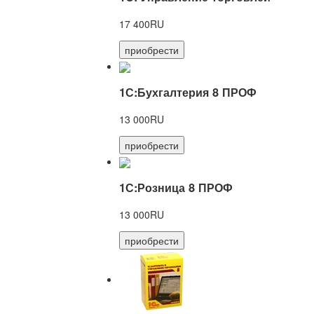
17 400RU
приобрести
1С:Бухгалтерия 8 ПРОФ
13 000RU
приобрести
1С:Розница 8 ПРОФ
13 000RU
приобрести