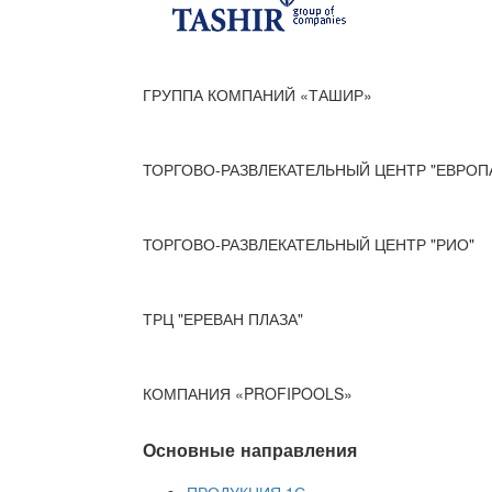
ГРУППА КОМПАНИЙ «ТАШИР»
ТОРГОВО-РАЗВЛЕКАТЕЛЬНЫЙ ЦЕНТР "ЕВРОП
ТОРГОВО-РАЗВЛЕКАТЕЛЬНЫЙ ЦЕНТР "РИО"
ТРЦ "ЕРЕВАН ПЛАЗА"
КОМПАНИЯ «PROFIPOOLS»
Основные направления
ПРОДУКЦИЯ 1С