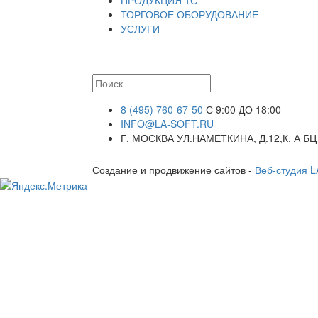
ТОРГОВОЕ ОБОРУДОВАНИЕ
УСЛУГИ
8 (495) 760-67-50
С 9:00 ДО 18:00
INFO@LA-SOFT.RU
Г. МОСКВА УЛ.НАМЕТКИНА, Д.12,К. А БЦ
Создание и продвижение сайтов -
Веб-студия 