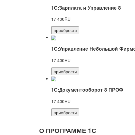
1С:Зарплата и Управление 8
17 400RU
приобрести
1С:Управление Небольшой Фирмо
17 400RU
приобрести
1С:Документооборот 8 ПРОФ
17 400RU
приобрести
О ПРОГРАММЕ 1С