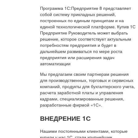
Программа 1С:Предприятие 8 представляет
собой систему прикладных решений,
построенных по единым принципам и на
единой технологической платформе. Купив 1С
Предприятие Руководитель может выбрать
решение, которое соответствует актуальным
потребностям предприятия и будет в
дальнейшем развиваться по мере роста
предприятия или расширения задач
автоматизации
Мы предлагаем своим партнерам решения
для производственных, торговых и сервисных
компаний, продукты для бухгалтерского учета,
расчета заработной платы и управления
кадрами, специализированные решения,
разработанные фирмой «1С».
ВНЕДРЕНИЕ 1С
Нашими постоянными клиентами, которые
купили у нас 1С, стали крупнейшие