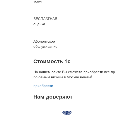
услуг
БЕСПЛАТНАЯ
оценка
Абонентское
обслуживание
Стоимость 1с
На нашем сайте Вы сможете приобрести все пр
по
самым низким в Москве ценам!
приобрести
Нам доверяют