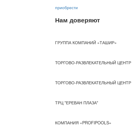
приобрести
Нам доверяют
ГРУППА КОМПАНИЙ «ТАШИР»
ТОРГОВО-РАЗВЛЕКАТЕЛЬНЫЙ ЦЕНТР 
ТОРГОВО-РАЗВЛЕКАТЕЛЬНЫЙ ЦЕНТР 
ТРЦ "ЕРЕВАН ПЛАЗА"
КОМПАНИЯ «PROFIPOOLS»