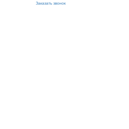
Заказать звонок