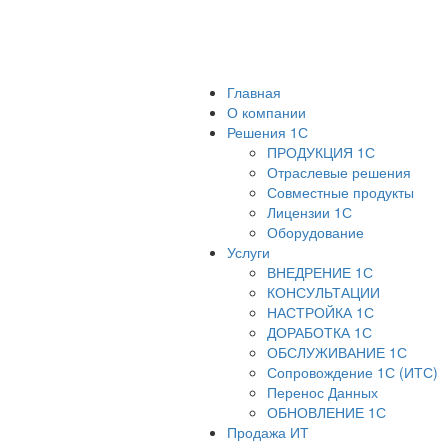
Главная
О компании
Решения 1С
ПРОДУКЦИЯ 1С
Отраслевые решения
Совместные продукты
Лицензии 1С
Оборудование
Услуги
ВНЕДРЕНИЕ 1С
КОНСУЛЬТАЦИИ
НАСТРОЙКА 1С
ДОРАБОТКА 1С
ОБСЛУЖИВАНИЕ 1С
Сопровождение 1С (ИТС)
Перенос Данных
ОБНОВЛЕНИЕ 1С
Продажа ИТ