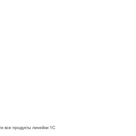
и все продукты линейки 1С