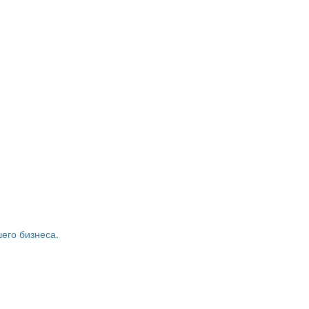
его бизнеса.