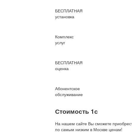
БЕСПЛАТНАЯ
установка
Комплекс
услуг
БЕСПЛАТНАЯ
оценка
Абонентское
обслуживание
Стоимость 1с
На нашем сайте Вы сможете приобрест
по
самым низким в Москве ценам!