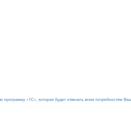
программу «1С», которая будет отвечать всем потребностям Ваш