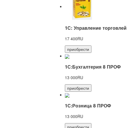
1С: Управление торговлей
17 400RU
приобрести
1С:Бухгалтерия 8 ПРОФ
13 000RU
приобрести
1С:Розница 8 ПРОФ
13 000RU
приобрести