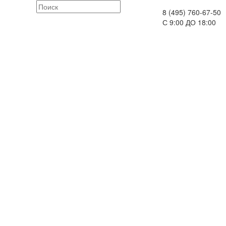
8 (495) 760-67-50
С 9:00 ДО 18:00