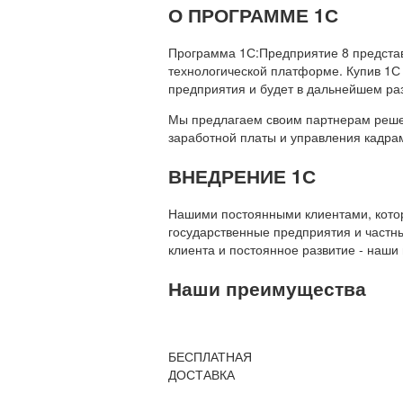
О ПРОГРАММЕ 1С
Программа 1С:Предприятие 8 предста
технологической платформе. Купив 1С
предприятия и будет в дальнейшем ра
Мы предлагаем своим партнерам решени
заработной платы и управления кадр
ВНЕДРЕНИЕ 1С
Нашими постоянными клиентами, которы
государственные предприятия и частны
клиента и постоянное развитие - наши
Наши преимущества
БЕСПЛАТНАЯ
ДОСТАВКА