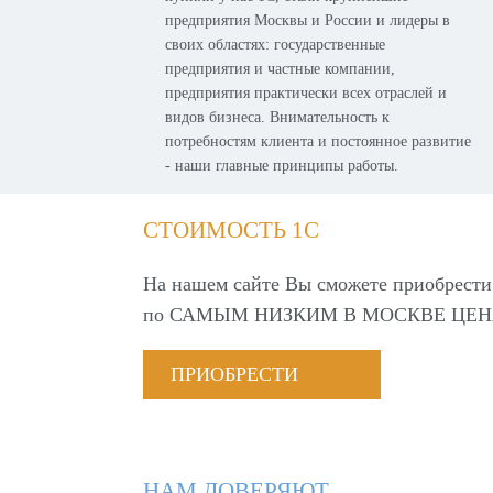
предприятия Москвы и России и лидеры в
своих областях: государственные
предприятия и частные компании,
предприятия практически всех отраслей и
видов бизнеса. Внимательность к
потребностям клиента и постоянное развитие
- наши главные принципы работы.
СТОИМОСТЬ 1С
На нашем сайте Вы сможете приобрести
по
САМЫМ НИЗКИМ В МОСКВЕ ЦЕН
ПРИОБРЕСТИ
НАМ ДОВЕРЯЮТ