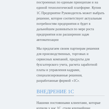
построенных по единым принципам и на
единой технологической платформе. Купив
1С Предприятие Руководитель может выбрать
решение, которое соответствует актуальным
потребностям предприятия и будет в
дальнейшем развиваться по мере роста
предприятия или расширения задач
автоматизации
Мы предлагаем своим партнерам решения
для производственных, торговых и
сервисных компаний, продукты для
бухгалтерского учета, расчета заработной
платы и управления кадрами,
специализированные решения,
разработанные фирмой «1С».
ВНЕДРЕНИЕ 1С
Нашими постоянными клиентами, которые
купили у нас 1С, стали крупнейшие