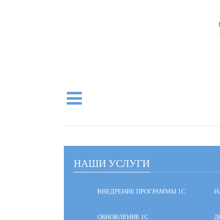
НАШИ УСЛУГИ
ВНЕДРЕНИЕ ПРОГРАММЫ 1С
Н
ОБНОВЛЕНИЕ 1С
Д