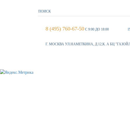
8 (495) 760-67-50
С 9:00 ДО 18:00
I
Г. МОСКВА УЛ.НАМЕТКИНА, Д.12,К. А БЦ "ГАЗОЙ