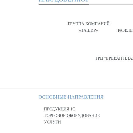
ГРУППА КОМПАНИЙ
«ТАШИР»
РАЗВЛ
ТРЦ "ЕРЕВАН ПЛА
ОСНОВНЫЕ НАПРАВЛЕНИЯ
ПРОДУКЦИЯ 1С
ТОРГОВОЕ ОБОРУДОВАНИЕ
УСЛУГИ