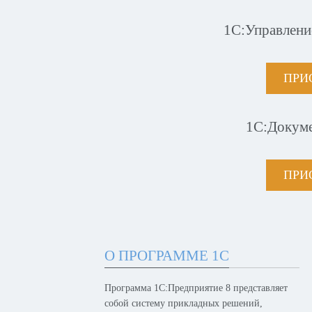
1С:Управлени
ПРИ
1С:Докум
ПРИ
О ПРОГРАММЕ 1С
Программа 1С:Предприятие 8 представляет
собой систему прикладных решений,