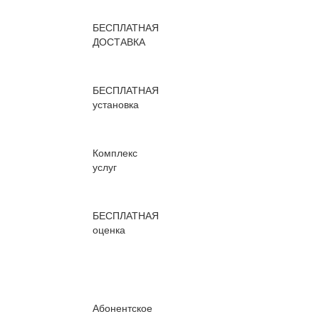
БЕСПЛАТНАЯ
ДОСТАВКА
БЕСПЛАТНАЯ
установка
Комплекс
услуг
БЕСПЛАТНАЯ
оценка
Абонентское