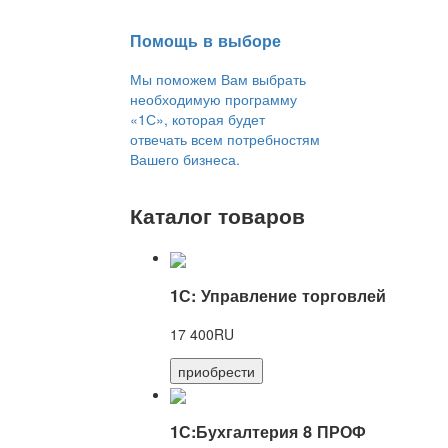
Помощь в выборе
Мы поможем Вам выбрать
необходимую программу
«1С», которая будет
отвечать всем потребностям
Вашего бизнеса.
Каталог товаров
1С: Управление торговлей
17 400RU
приобрести
1С:Бухгалтерия 8 ПРОФ