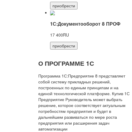
приобрести
1С:Документооборот 8 ПРОФ
17 400RU
приобрести
О ПРОГРАММЕ 1С
Программа 1С:Предприятие 8 представляет
собой систему прикладных решений,
построенных по единым принципам и на
единой технологической платформе. Купив 1С
Предприятие Руководитель может выбрать
решение, которое соответствует актуальным
потребностям предприятия и будет в
дальнейшем развиваться по мере роста
предприятия или расширения задач
автоматизации