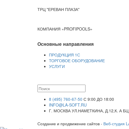
ТРЦ "ЕРЕВАН ПЛАЗА"
КОМПАНИЯ «PROFIPOOLS»
Основные направления
ПРОДУКЦИЯ 1С
ТОРГОВОЕ ОБОРУДОВАНИЕ
УСЛУГИ
8 (495) 760-67-50
С 9:00 ДО 18:00
INFO@LA-SOFT.RU
Г. МОСКВА УЛ.НАМЕТКИНА, Д.12,К. А БЦ
Создание и продвижение сайтов -
Веб-студия 