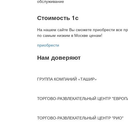
обслуживание
Стоимость 1с
На нашем сайте Вы сможете приобрести все пр
по
самым низким в Москве ценам!
приобрести
Нам доверяют
ГРУППА КОМПАНИЙ «ТАШИР»
ТОРГОВО-РАЗВЛЕКАТЕЛЬНЫЙ ЦЕНТР "ЕВРОП
ТОРГОВО-РАЗВЛЕКАТЕЛЬНЫЙ ЦЕНТР "РИО"