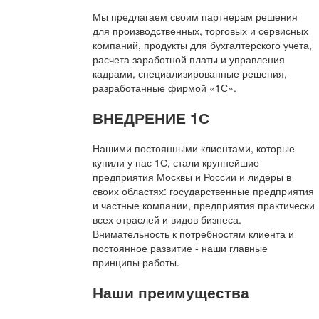
Мы предлагаем своим партнерам решения
для производственных, торговых и сервисных
компаний, продукты для бухгалтерского учета,
расчета заработной платы и управления
кадрами, специализированные решения,
разработанные фирмой «1С».
ВНЕДРЕНИЕ 1С
Нашими постоянными клиентами, которые
купили у нас 1С, стали крупнейшие
предприятия Москвы и России и лидеры в
своих областях: государственные предприятия
и частные компании, предприятия практически
всех отраслей и видов бизнеса.
Внимательность к потребностям клиента и
постоянное развитие - наши главные
принципы работы.
Наши преимущества