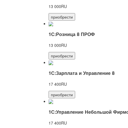
13 000RU
приобрести
1С:Розница 8 ПРОФ
13 000RU
приобрести
1С:Зарплата и Управление 8
17 400RU
приобрести
1С:Управление Небольшой Фирмо
17 400RU