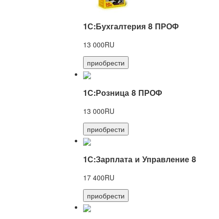
1С:Бухгалтерия 8 ПРОФ
13 000RU
приобрести
1С:Розница 8 ПРОФ
13 000RU
приобрести
1С:Зарплата и Управление 8
17 400RU
приобрести