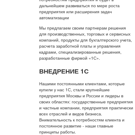
дальнейшем развиваться по мере роста
предприятия или расширения задач
автоматизации
Мы предлагаем своим партнерам решения
для производственных, торговых и сервисных
компаний, продукты для бухгалтерского учета,
расчета заработной платы и управления
кадрами, специализированные решения,
разработанные фирмой «1С».
ВНЕДРЕНИЕ 1С
Нашими постоянными клиентами, которые
купили у нас 1С, стали крупнейшие
предприятия Москвы и России и лидеры в
своих областях: государственные предприятия
и частные компании, предприятия практически
всех отраслей и видов бизнеса.
Внимательность к потребностям клиента и
постоянное развитие - наши главные
принципы работы.