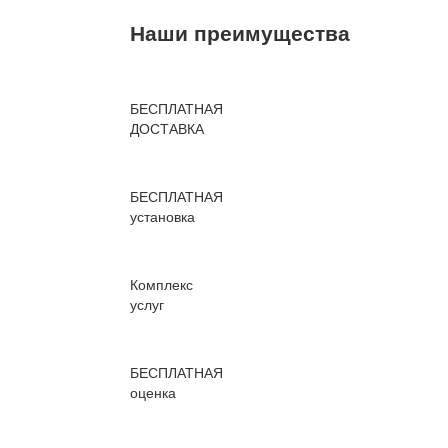
Наши преимущества
БЕСПЛАТНАЯ
ДОСТАВКА
БЕСПЛАТНАЯ
установка
Комплекс
услуг
БЕСПЛАТНАЯ
оценка