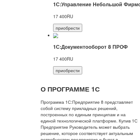
1С:Управление Небольшой Фирмо
17 400RU
приобрести
1С:Документооборот 8 ПРОФ
17 400RU
приобрести
О ПРОГРАММЕ 1С
Программа 1С:Предприятие 8 представляет
собой систему прикладных решений,
построенных по единым принципам и на
единой технологической платформе. Купив 1С
Предприятие Руководитель может выбрать
решение, которое соответствует актуальным
потребностям предприятия и будет в