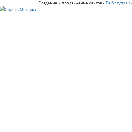
Создание и продвижение сайтов -
Веб-студия 