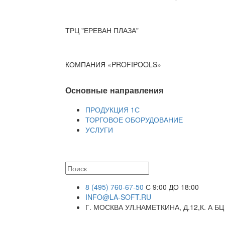
ТРЦ "ЕРЕВАН ПЛАЗА"
КОМПАНИЯ «PROFIPOOLS»
Основные направления
ПРОДУКЦИЯ 1С
ТОРГОВОЕ ОБОРУДОВАНИЕ
УСЛУГИ
8 (495) 760-67-50
С 9:00 ДО 18:00
INFO@LA-SOFT.RU
Г. МОСКВА УЛ.НАМЕТКИНА, Д.12,К. А БЦ