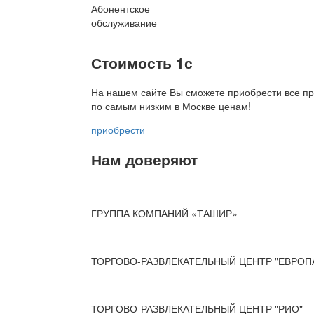
Абонентское
обслуживание
Стоимость 1с
На нашем сайте Вы сможете приобрести все пр
по
самым низким в Москве ценам!
приобрести
Нам доверяют
ГРУППА КОМПАНИЙ «ТАШИР»
ТОРГОВО-РАЗВЛЕКАТЕЛЬНЫЙ ЦЕНТР "ЕВРОП
ТОРГОВО-РАЗВЛЕКАТЕЛЬНЫЙ ЦЕНТР "РИО"