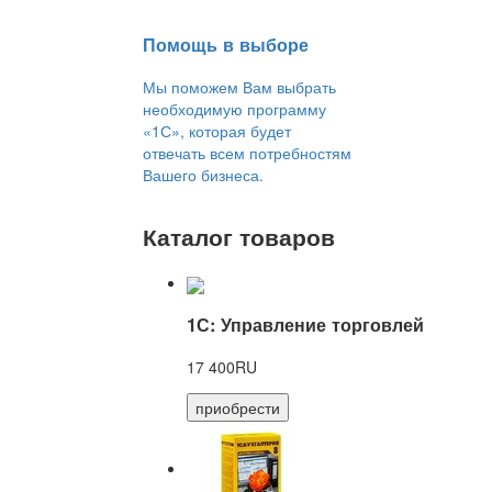
Помощь в выборе
Мы поможем Вам выбрать
необходимую программу
«1С», которая будет
отвечать всем потребностям
Вашего бизнеса.
Каталог товаров
1С: Управление торговлей
17 400RU
приобрести