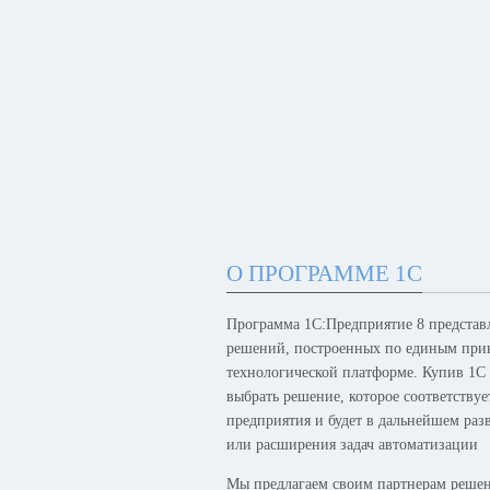
О ПРОГРАММЕ 1С
Программа 1С:Предприятие 8 представ
решений, построенных по единым при
технологической платформе. Купив 1С
выбрать решение, которое соответству
предприятия и будет в дальнейшем раз
или расширения задач автоматизации
Мы предлагаем своим партнерам решен