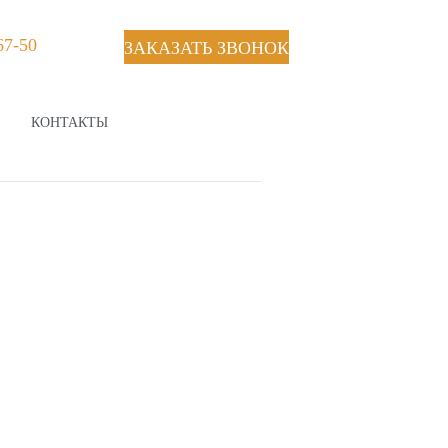
67-50
ЗАКАЗАТЬ ЗВОНОК
КОНТАКТЫ