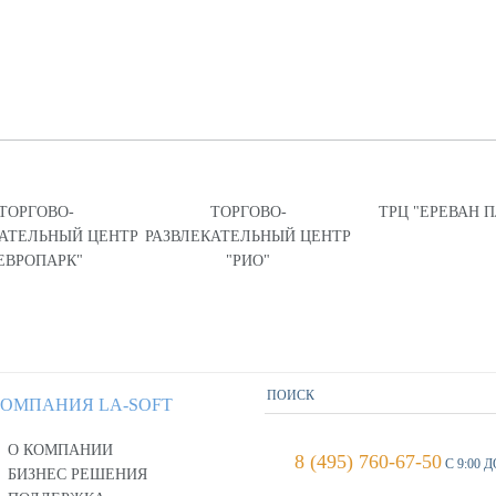
ТОРГОВО-
ТОРГОВО-
ТРЦ "ЕРЕВАН 
КАТЕЛЬНЫЙ ЦЕНТР
РАЗВЛЕКАТЕЛЬНЫЙ ЦЕНТР
ЕВРОПАРК"
"РИО"
ОМПАНИЯ LA-SOFT
О КОМПАНИИ
8 (495) 760-67-50
С 9:00 Д
БИЗНЕС РЕШЕНИЯ