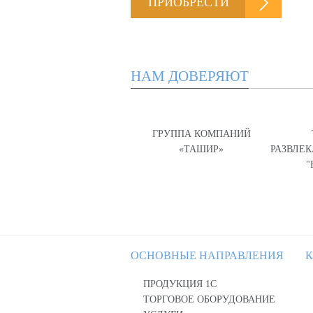
ПРИОБРЕСТИ
НАМ ДОВЕРЯЮТ
ГРУППА КОМПАНИЙ
«ТАШИР»
РАЗВЛЕ
"
ОСНОВНЫЕ НАПРАВЛЕНИЯ
К
ПРОДУКЦИЯ 1С
ТОРГОВОЕ ОБОРУДОВАНИЕ