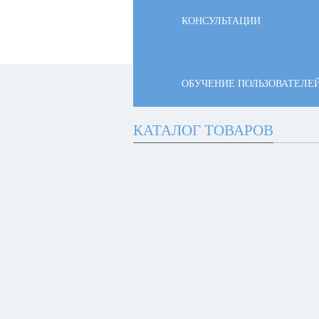
КОНСУЛЬТАЦИИ
ОБУЧЕНИЕ ПОЛЬЗОВАТЕЛЕ
КАТАЛОГ ТОВАРОВ