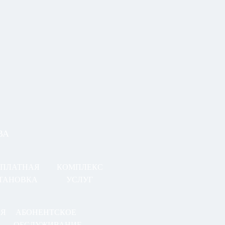
ВА
СПЛАТНАЯ
КОМПЛЕКС
ТАНОВКА
УСЛУГ
АЯ
АБОНЕНТСКОЕ
ОБСЛУЖИВАНИЕ