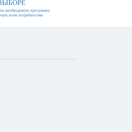
ВЫБОРЕ
ть необходимую программу
ечать всем потребностям