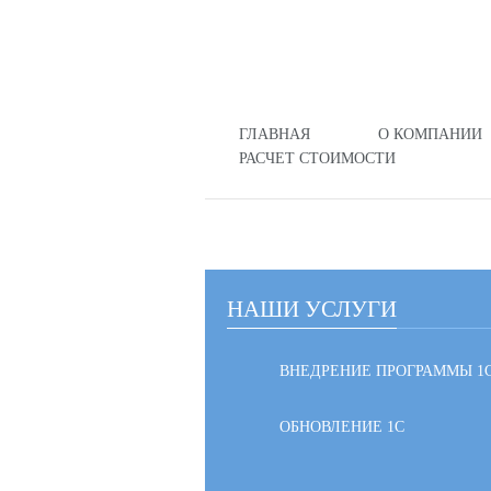
ГЛАВНАЯ
О КОМПАНИИ
РАСЧЕТ СТОИМОСТИ
НАШИ УСЛУГИ
ВНЕДРЕНИЕ ПРОГРАММЫ 1
ОБНОВЛЕНИЕ 1С