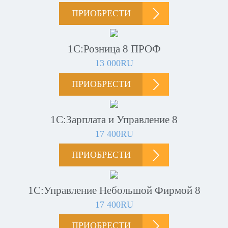
ПРИОБРЕСТИ
1С:Розница 8 ПРОФ
13 000RU
ПРИОБРЕСТИ
1С:Зарплата и Управление 8
17 400RU
ПРИОБРЕСТИ
1С:Управление Небольшой Фирмой 8
17 400RU
ПРИОБРЕСТИ