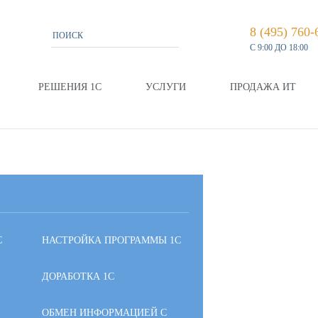
8 (495) 760-
С 9:00 ДО 18:00
РЕШЕНИЯ 1С
УСЛУГИ
ПРОДАЖА ИТ
С
НАСТРОЙКА ПРОГРАММЫ 1С
ДОРАБОТКА 1С
ОБМЕН ИНФОРМАЦИЕЙ С