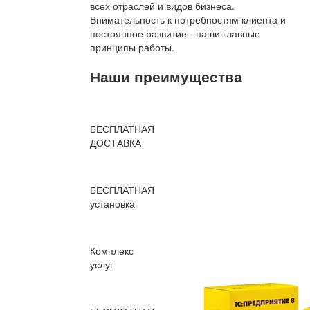
всех отраслей и видов бизнеса.
Внимательность к потребностям клиента и
постоянное развитие - наши главные
принципы работы.
Наши преимущества
БЕСПЛАТНАЯ
ДОСТАВКА
БЕСПЛАТНАЯ
установка
Комплекс
услуг