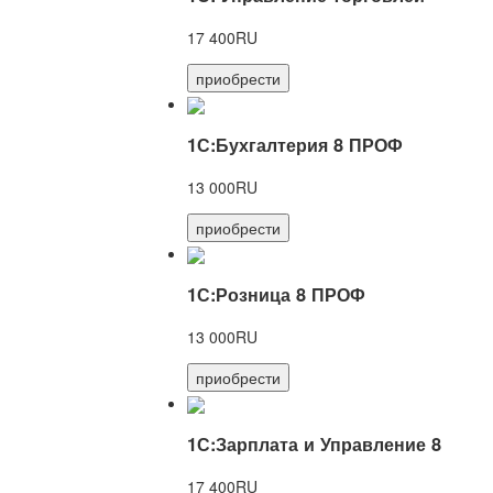
17 400RU
приобрести
1С:Бухгалтерия 8 ПРОФ
13 000RU
приобрести
1С:Розница 8 ПРОФ
13 000RU
приобрести
1С:Зарплата и Управление 8
17 400RU