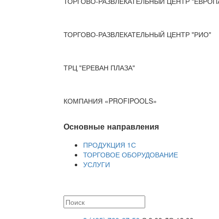
ТОРГОВО-РАЗВЛЕКАТЕЛЬНЫЙ ЦЕНТР "ЕВРОП
ТОРГОВО-РАЗВЛЕКАТЕЛЬНЫЙ ЦЕНТР "РИО"
ТРЦ "ЕРЕВАН ПЛАЗА"
КОМПАНИЯ «PROFIPOOLS»
Основные направления
ПРОДУКЦИЯ 1С
ТОРГОВОЕ ОБОРУДОВАНИЕ
УСЛУГИ