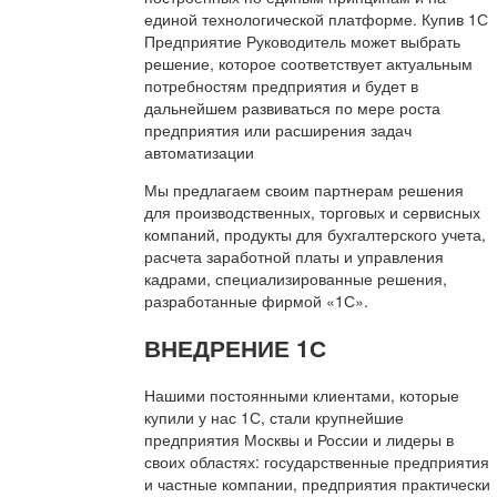
единой технологической платформе. Купив 1С
Предприятие Руководитель может выбрать
решение, которое соответствует актуальным
потребностям предприятия и будет в
дальнейшем развиваться по мере роста
предприятия или расширения задач
автоматизации
Мы предлагаем своим партнерам решения
для производственных, торговых и сервисных
компаний, продукты для бухгалтерского учета,
расчета заработной платы и управления
кадрами, специализированные решения,
разработанные фирмой «1С».
ВНЕДРЕНИЕ 1С
Нашими постоянными клиентами, которые
купили у нас 1С, стали крупнейшие
предприятия Москвы и России и лидеры в
своих областях: государственные предприятия
и частные компании, предприятия практически