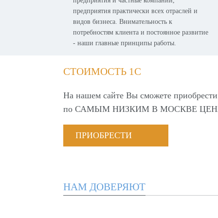
предприятия и частные компании,
предприятия практически всех отраслей и
видов бизнеса. Внимательность к
потребностям клиента и постоянное развитие
- наши главные принципы работы.
СТОИМОСТЬ 1С
На нашем сайте Вы сможете приобрести
по
САМЫМ НИЗКИМ В МОСКВЕ ЦЕН
ПРИОБРЕСТИ
НАМ ДОВЕРЯЮТ