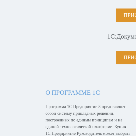
ПРИ
1С:Докум
ПРИ
О ПРОГРАММЕ 1С
Программа 1С:Предприятие 8 представляет
собой систему прикладных решений,
построенных по единым принципам и на
единой технологической платформе. Купив
1С Предприятие Руководитель может выбрать