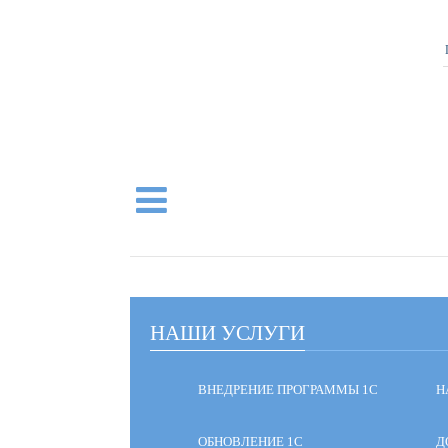
НАШИ УСЛУГИ
ВНЕДРЕНИЕ ПРОГРАММЫ 1С
Н
ОБНОВЛЕНИЕ 1С
Д