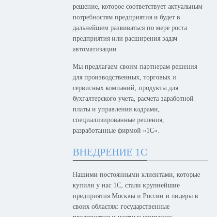
решение, которое соответствует актуальным
потребностям предприятия и будет в
дальнейшем развиваться по мере роста
предприятия или расширения задач
автоматизации
Мы предлагаем своим партнерам решения
для производственных, торговых и
сервисных компаний, продукты для
бухгалтерского учета, расчета заработной
платы и управления кадрами,
специализированные решения,
разработанные фирмой «1С».
ВНЕДРЕНИЕ 1С
Нашими постоянными клиентами, которые
купили у нас 1С, стали крупнейшие
предприятия Москвы и России и лидеры в
своих областях: государственные