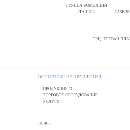
ГРУППА КОМПАНИЙ
«ТАШИР»
РАЗВЛ
ТРЦ "ЕРЕВАН ПЛА
ОСНОВНЫЕ НАПРАВЛЕНИЯ
ПРОДУКЦИЯ 1С
ТОРГОВОЕ ОБОРУДОВАНИЕ
УСЛУГИ