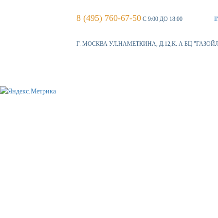
8 (495) 760-67-50
С 9:00 ДО 18:00
I
Г. МОСКВА УЛ.НАМЕТКИНА, Д.12,К. А БЦ "ГАЗОЙ