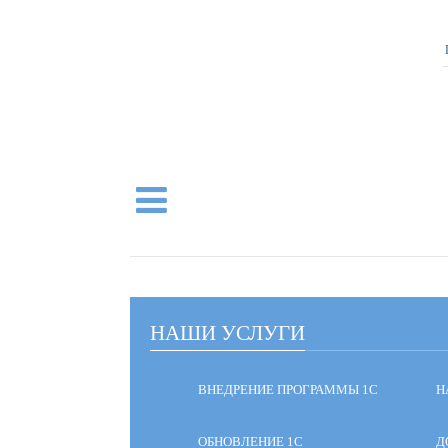
НАШИ УСЛУГИ
ВНЕДРЕНИЕ ПРОГРАММЫ 1С
Н
ОБНОВЛЕНИЕ 1С
Д