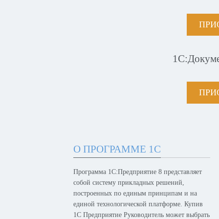
ПРИ
1С:Докум
ПРИ
О ПРОГРАММЕ 1С
Программа 1С:Предприятие 8 представляет
собой систему прикладных решений,
построенных по единым принципам и на
единой технологической платформе. Купив
1С Предприятие Руководитель может выбрать