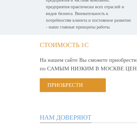
предприятия и частные компании,
предприятия практически всех отраслей и
видов бизнеса. Внимательность к
потребностям клиента и постоянное развитие
- наши главные принципы работы.
СТОИМОСТЬ 1С
На нашем сайте Вы сможете приобрести
по
САМЫМ НИЗКИМ В МОСКВЕ ЦЕН
ПРИОБРЕСТИ
НАМ ДОВЕРЯЮТ