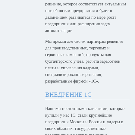
решение, которое соответствует актуальным
потребностям предприятия и будет в
дальнейшем развиваться по мере роста
предприятия или расширения задач
автоматизации
Мы предлагаем своим партнерам решения
для производственных, торговых и
сервисных компаний, продукты для
бухгалтерского учета, расчета заработной
платы и управления кадрами,
специализированные решения,
разработанные фирмой «1С».
ВНЕДРЕНИЕ 1С
Нашими постоянными клиентами, которые
купили у нас 1С, стали крупнейшие
предприятия Москвы и России и лидеры в
своих областях: государственные