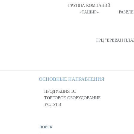
ГРУППА КОМПАНИЙ
«ТАШИР»
РАЗВЛ
ТРЦ "ЕРЕВАН ПЛА
ОСНОВНЫЕ НАПРАВЛЕНИЯ
ПРОДУКЦИЯ 1С
ТОРГОВОЕ ОБОРУДОВАНИЕ
УСЛУГИ