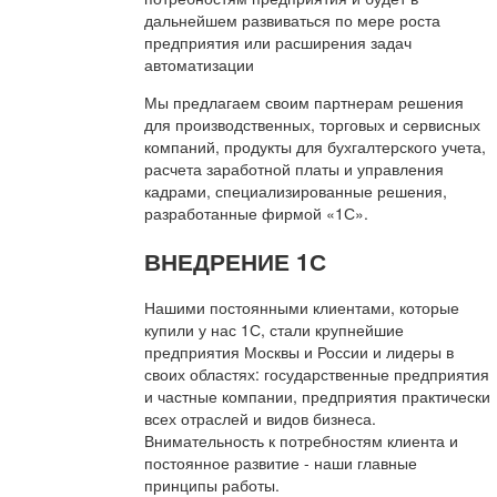
дальнейшем развиваться по мере роста
предприятия или расширения задач
автоматизации
Мы предлагаем своим партнерам решения
для производственных, торговых и сервисных
компаний, продукты для бухгалтерского учета,
расчета заработной платы и управления
кадрами, специализированные решения,
разработанные фирмой «1С».
ВНЕДРЕНИЕ 1С
Нашими постоянными клиентами, которые
купили у нас 1С, стали крупнейшие
предприятия Москвы и России и лидеры в
своих областях: государственные предприятия
и частные компании, предприятия практически
всех отраслей и видов бизнеса.
Внимательность к потребностям клиента и
постоянное развитие - наши главные
принципы работы.