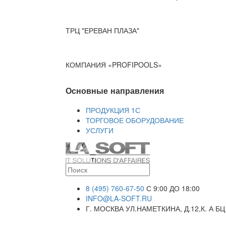
ТРЦ "ЕРЕВАН ПЛАЗА"
КОМПАНИЯ «PROFIPOOLS»
Основные направления
ПРОДУКЦИЯ 1С
ТОРГОВОЕ ОБОРУДОВАНИЕ
УСЛУГИ
8 (495) 760-67-50
С 9:00 ДО 18:00
INFO@LA-SOFT.RU
Г. МОСКВА УЛ.НАМЕТКИНА, Д.12,К. А БЦ