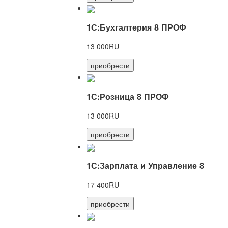
1С:Бухгалтерия 8 ПРОФ
13 000RU
приобрести
1С:Розница 8 ПРОФ
13 000RU
приобрести
1С:Зарплата и Управление 8
17 400RU
приобрести