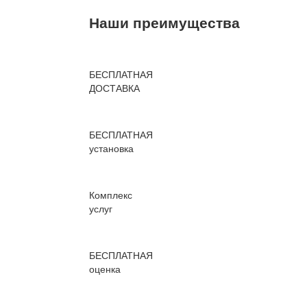
Наши преимущества
БЕСПЛАТНАЯ
ДОСТАВКА
БЕСПЛАТНАЯ
установка
Комплекс
услуг
БЕСПЛАТНАЯ
оценка