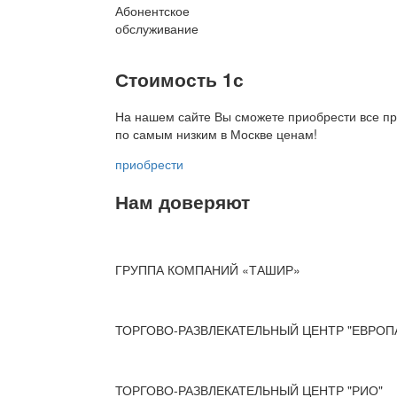
Абонентское
обслуживание
Стоимость 1с
На нашем сайте Вы сможете приобрести все пр
по
самым низким в Москве ценам!
приобрести
Нам доверяют
ГРУППА КОМПАНИЙ «ТАШИР»
ТОРГОВО-РАЗВЛЕКАТЕЛЬНЫЙ ЦЕНТР "ЕВРОП
ТОРГОВО-РАЗВЛЕКАТЕЛЬНЫЙ ЦЕНТР "РИО"