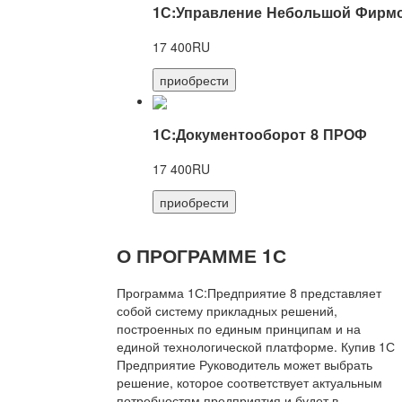
1С:Управление Небольшой Фирмо
17 400RU
приобрести
1С:Документооборот 8 ПРОФ
17 400RU
приобрести
О ПРОГРАММЕ 1С
Программа 1С:Предприятие 8 представляет
собой систему прикладных решений,
построенных по единым принципам и на
единой технологической платформе. Купив 1С
Предприятие Руководитель может выбрать
решение, которое соответствует актуальным
потребностям предприятия и будет в