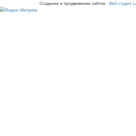
Создание и продвижение сайтов -
Веб-студия 