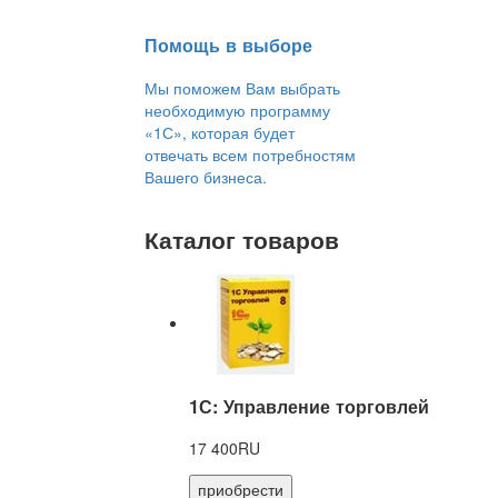
Помощь в выборе
Мы поможем Вам выбрать
необходимую программу
«1С», которая будет
отвечать всем потребностям
Вашего бизнеса.
Каталог товаров
1С: Управление торговлей
17 400RU
приобрести