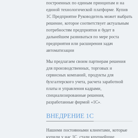
построенных по единым принципам и на
единой технологической платформе. Купив
1С Предприятие Руководитель может выбрать
решение, которое соответствует актуальным
потребностям предприятия и будет в
дальнейшем развиваться по мере роста
предприятия или расширения задач
автоматизации
Мы предлагаем своим партнерам решения
для производственных, торговых и
сервисных компаний, продукты для
бухгалтерского учета, расчета заработной
платы и управления кадрами,
специализированные решения,
разработанные фирмой «1С».
ВНЕДРЕНИЕ 1С
Нашими постоянными клиентами, которые
купили у нас 1С, стали крупнейшие