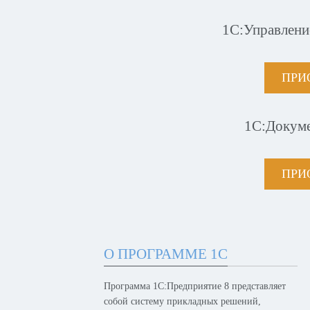
1С:Управлени
ПРИ
1С:Докум
ПРИ
О ПРОГРАММЕ 1С
Программа 1С:Предприятие 8 представляет
собой систему прикладных решений,