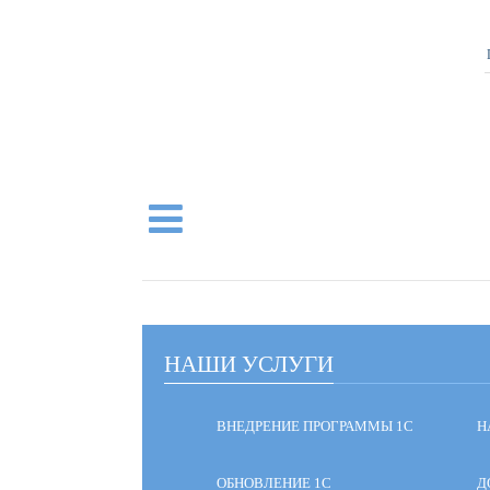
НАШИ УСЛУГИ
ВНЕДРЕНИЕ ПРОГРАММЫ 1С
Н
ОБНОВЛЕНИЕ 1С
Д