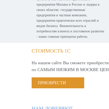
предприятия Москвы и России и лидеры в
своих областях: государственные
предприятия и частные компании,
предприятия практически всех отраслей и
видов бизнеса. Внимательность к
потребностям клиента и постоянное развитие
- наши главные принципы работы.
СТОИМОСТЬ 1С
На нашем сайте Вы сможете приобрести
по
САМЫМ НИЗКИМ В МОСКВЕ ЦЕН
ПРИОБРЕСТИ
НАМ ДОВЕРЯЮТ