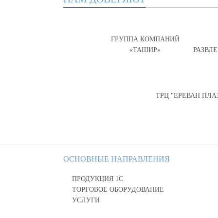
ГРУППА КОМПАНИЙ
«ТАШИР»
РАЗВЛ
ТРЦ "ЕРЕВАН ПЛА
ОСНОВНЫЕ НАПРАВЛЕНИЯ
ПРОДУКЦИЯ 1С
ТОРГОВОЕ ОБОРУДОВАНИЕ
УСЛУГИ