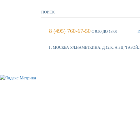
8 (495) 760-67-50
С 9:00 ДО 18:00
I
Г. МОСКВА УЛ.НАМЕТКИНА, Д.12,К. А БЦ "ГАЗОЙ