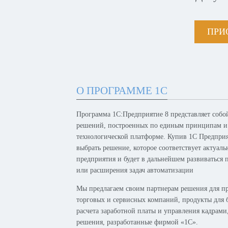
ПРИ
О ПРОГРАММЕ 1С
Программа 1С:Предприятие 8 представляет собо
решений, построенных по единым принципам и
технологической платформе. Купив 1С Предпри
выбрать решение, которое соответствует актуал
предприятия и будет в дальнейшем развиваться 
или расширения задач автоматизации
Мы предлагаем своим партнерам решения для п
торговых и сервисных компаний, продукты для б
расчета заработной платы и управления кадрам
решения, разработанные фирмой «1С».