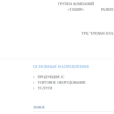
ГРУППА КОМПАНИЙ
«ТАШИР»
РАЗВЛ
ТРЦ "ЕРЕВАН ПЛА
ОСНОВНЫЕ НАПРАВЛЕНИЯ
ПРОДУКЦИЯ 1С
ТОРГОВОЕ ОБОРУДОВАНИЕ
УСЛУГИ