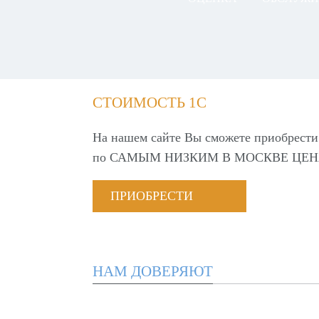
СТОИМОСТЬ 1С
На нашем сайте Вы сможете приобрести
по
САМЫМ НИЗКИМ В МОСКВЕ ЦЕН
ПРИОБРЕСТИ
НАМ ДОВЕРЯЮТ