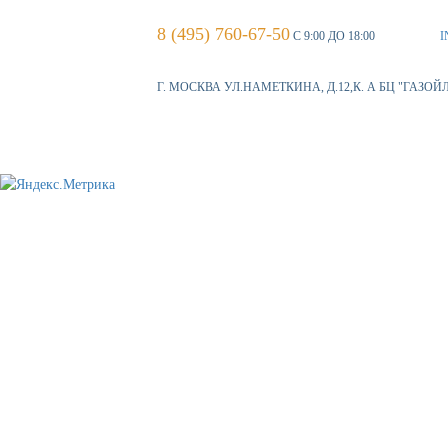
8 (495) 760-67-50
С 9:00 ДО 18:00
I
Г. МОСКВА УЛ.НАМЕТКИНА, Д.12,К. А БЦ "ГАЗОЙ