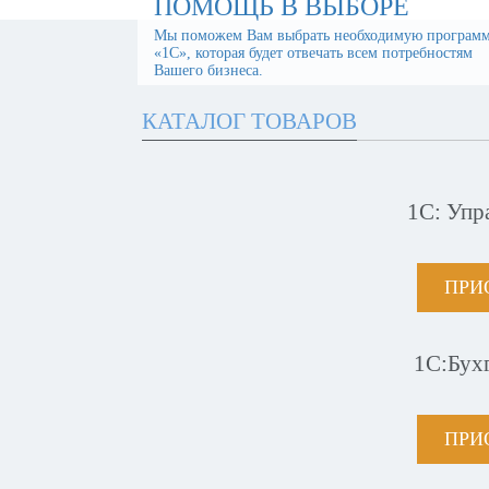
ПОМОЩЬ В ВЫБОРЕ
Мы поможем Вам выбрать необходимую програм
«1С», которая будет отвечать всем потребностям
Вашего бизнеса.
КАТАЛОГ ТОВАРОВ
1С: Упр
ПРИ
1С:Бух
ПРИ