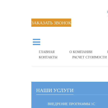
ЗАКАЗАТЬ ЗВОНОК
ГЛАВНАЯ
О КОМПАНИИ
КОНТАКТЫ
РАСЧЕТ СТОИМОСТИ
НАШИ УСЛУГИ
ВНЕДРЕНИЕ ПРОГРАММЫ 1С