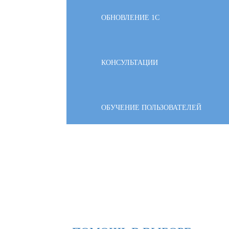
ОБНОВЛЕНИЕ 1С
КОНСУЛЬТАЦИИ
ОБУЧЕНИЕ ПОЛЬЗОВАТЕЛЕЙ