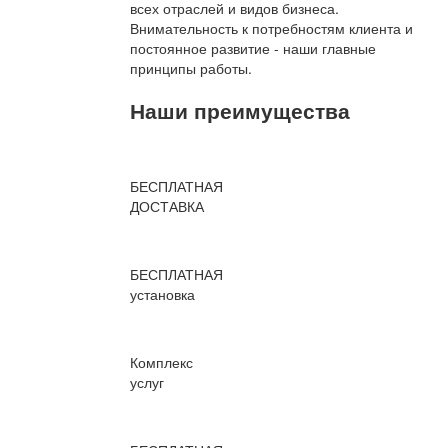
всех отраслей и видов бизнеса.
Внимательность к потребностям клиента и
постоянное развитие - наши главные
принципы работы.
Наши преимущества
БЕСПЛАТНАЯ
ДОСТАВКА
БЕСПЛАТНАЯ
установка
Комплекс
услуг