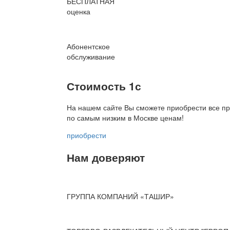
БЕСПЛАТНАЯ
оценка
Абонентское
обслуживание
Стоимость 1с
На нашем сайте Вы сможете приобрести все пр
по
самым низким в Москве ценам!
приобрести
Нам доверяют
ГРУППА КОМПАНИЙ «ТАШИР»