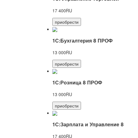
17 400RU
приобрести
1С:Бухгалтерия 8 ПРОФ
13 000RU
приобрести
1С:Розница 8 ПРОФ
13 000RU
приобрести
1С:Зарплата и Управление 8
17 400RU