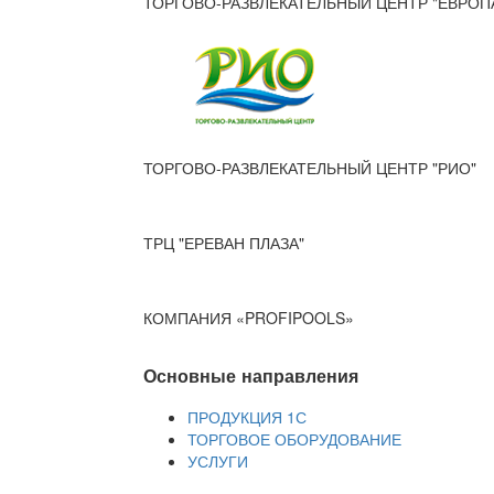
ТОРГОВО-РАЗВЛЕКАТЕЛЬНЫЙ ЦЕНТР "ЕВРОП
ТОРГОВО-РАЗВЛЕКАТЕЛЬНЫЙ ЦЕНТР "РИО"
ТРЦ "ЕРЕВАН ПЛАЗА"
КОМПАНИЯ «PROFIPOOLS»
Основные направления
ПРОДУКЦИЯ 1С
ТОРГОВОЕ ОБОРУДОВАНИЕ
УСЛУГИ