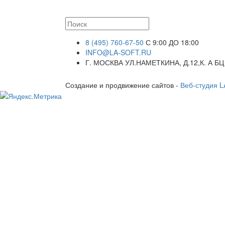
8 (495) 760-67-50
С 9:00 ДО 18:00
INFO@LA-SOFT.RU
Г. МОСКВА УЛ.НАМЕТКИНА, Д.12,К. А БЦ
Создание и продвижение сайтов -
Веб-студия 