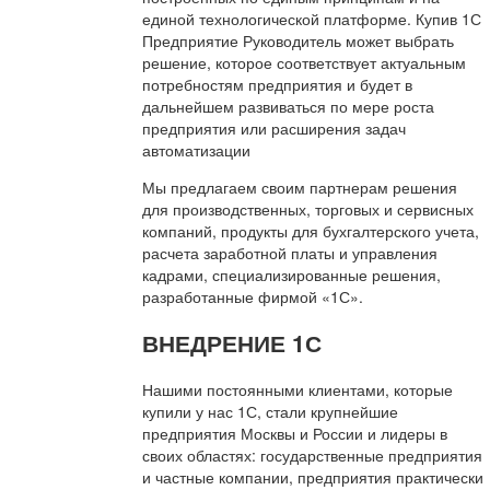
единой технологической платформе. Купив 1С
Предприятие Руководитель может выбрать
решение, которое соответствует актуальным
потребностям предприятия и будет в
дальнейшем развиваться по мере роста
предприятия или расширения задач
автоматизации
Мы предлагаем своим партнерам решения
для производственных, торговых и сервисных
компаний, продукты для бухгалтерского учета,
расчета заработной платы и управления
кадрами, специализированные решения,
разработанные фирмой «1С».
ВНЕДРЕНИЕ 1С
Нашими постоянными клиентами, которые
купили у нас 1С, стали крупнейшие
предприятия Москвы и России и лидеры в
своих областях: государственные предприятия
и частные компании, предприятия практически