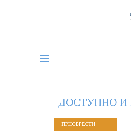
ДОСТУПНО И 
ПРИОБРЕСТИ