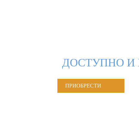
ДОСТУПНО И 
ПРИОБРЕСТИ