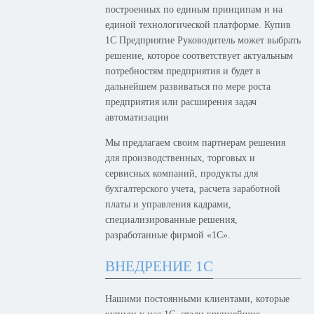
построенных по единым принципам и на
единой технологической платформе. Купив
1С Предприятие Руководитель может выбрать
решение, которое соответствует актуальным
потребностям предприятия и будет в
дальнейшем развиваться по мере роста
предприятия или расширения задач
автоматизации
Мы предлагаем своим партнерам решения
для производственных, торговых и
сервисных компаний, продукты для
бухгалтерского учета, расчета заработной
платы и управления кадрами,
специализированные решения,
разработанные фирмой «1С».
ВНЕДРЕНИЕ 1С
Нашими постоянными клиентами, которые