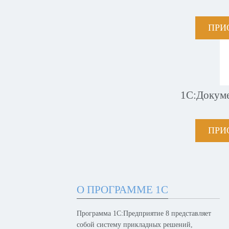
ПРИ
1С:Докум
ПРИ
О ПРОГРАММЕ 1С
Программа 1С:Предприятие 8 представляет
собой систему прикладных решений,