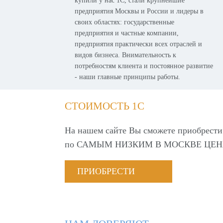
купили у нас 1С, стали крупнейшие
предприятия Москвы и России и лидеры в
своих областях: государственные
предприятия и частные компании,
предприятия практически всех отраслей и
видов бизнеса. Внимательность к
потребностям клиента и постоянное развитие
- наши главные принципы работы.
СТОИМОСТЬ 1С
На нашем сайте Вы сможете приобрести
по
САМЫМ НИЗКИМ В МОСКВЕ ЦЕН
ПРИОБРЕСТИ