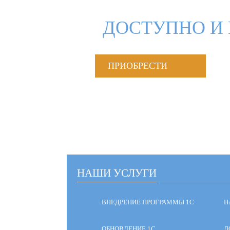
ДОСТУПНО И 
ПРИОБРЕСТИ
НАШИ УСЛУГИ
ВНЕДРЕНИЕ ПРОГРАММЫ 1С
Н
ОБНОВЛЕНИЕ 1С
Д