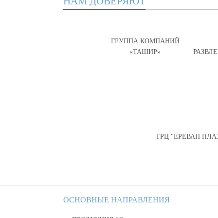
НАМ ДОВЕРЯЮТ
ГРУППА КОМПАНИЙ
«ТАШИР»
РАЗВЛ
ТРЦ "ЕРЕВАН ПЛА
ОСНОВНЫЕ НАПРАВЛЕНИЯ