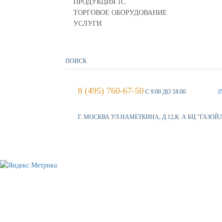
ПРОДУКЦИЯ 1С
ТОРГОВОЕ ОБОРУДОВАНИЕ
УСЛУГИ
8 (495) 760-67-50
С 9:00 ДО 18:00
I
Г. МОСКВА УЛ.НАМЕТКИНА, Д.12,К. А БЦ "ГАЗОЙ