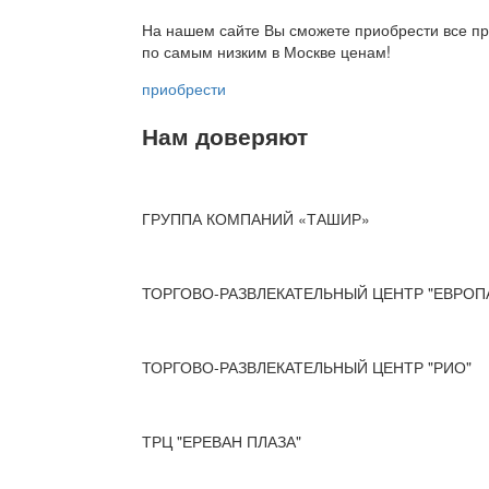
На нашем сайте Вы сможете приобрести все пр
по
самым низким в Москве ценам!
приобрести
Нам доверяют
ГРУППА КОМПАНИЙ «ТАШИР»
ТОРГОВО-РАЗВЛЕКАТЕЛЬНЫЙ ЦЕНТР "ЕВРОП
ТОРГОВО-РАЗВЛЕКАТЕЛЬНЫЙ ЦЕНТР "РИО"
ТРЦ "ЕРЕВАН ПЛАЗА"