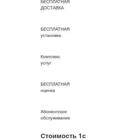
БЕСПЛАТНАЯ
ДОСТАВКА
БЕСПЛАТНАЯ
установка
Комплекс
услуг
БЕСПЛАТНАЯ
оценка
Абонентское
обслуживание
Стоимость 1с