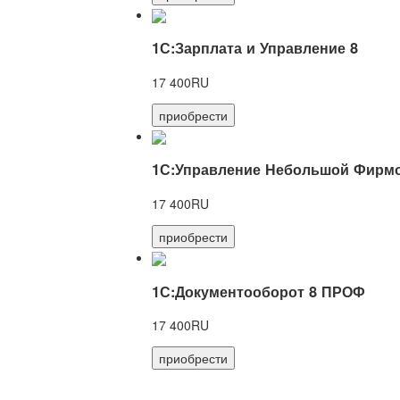
1С:Зарплата и Управление 8
17 400RU
приобрести
1С:Управление Небольшой Фирмо
17 400RU
приобрести
1С:Документооборот 8 ПРОФ
17 400RU
приобрести