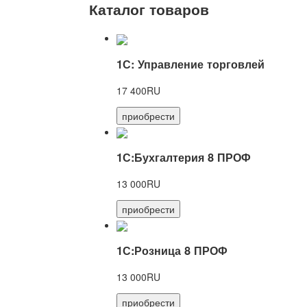
Каталог товаров
1С: Управление торговлей
17 400RU
приобрести
1С:Бухгалтерия 8 ПРОФ
13 000RU
приобрести
1С:Розница 8 ПРОФ
13 000RU
приобрести