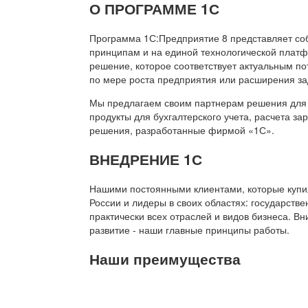
О ПРОГРАММЕ 1С
Программа 1С:Предприятие 8 представляет со
принципам и на единой технологической платф
решение, которое соответствует актуальным п
по мере роста предприятия или расширения за
Мы предлагаем своим партнерам решения для 
продукты для бухгалтерского учета, расчета з
решения, разработанные фирмой «1С».
ВНЕДРЕНИЕ 1С
Нашими постоянными клиентами, которые купил
России и лидеры в своих областях: государств
практически всех отраслей и видов бизнеса. В
развитие - наши главные принципы работы.
Наши преимущества