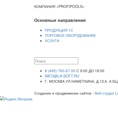
КОМПАНИЯ «PROFIPOOLS»
Основные направления
ПРОДУКЦИЯ 1С
ТОРГОВОЕ ОБОРУДОВАНИЕ
УСЛУГИ
8 (495) 760-67-50
С 9:00 ДО 18:00
INFO@LA-SOFT.RU
Г. МОСКВА УЛ.НАМЕТКИНА, Д.12,К. А БЦ
Создание и продвижение сайтов -
Веб-студия 