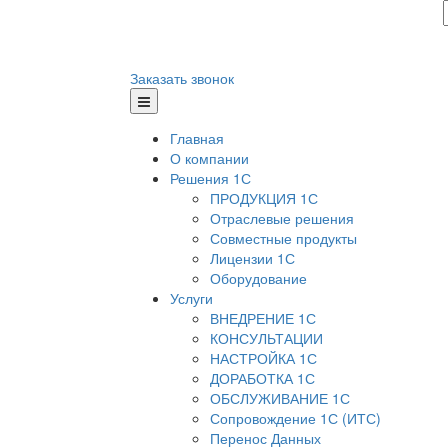
Заказать звонок
Главная
О компании
Решения 1С
ПРОДУКЦИЯ 1С
Отраслевые решения
Совместные продукты
Лицензии 1С
Оборудование
Услуги
ВНЕДРЕНИЕ 1С
КОНСУЛЬТАЦИИ
НАСТРОЙКА 1С
ДОРАБОТКА 1С
ОБСЛУЖИВАНИЕ 1С
Сопровождение 1С (ИТС)
Перенос Данных