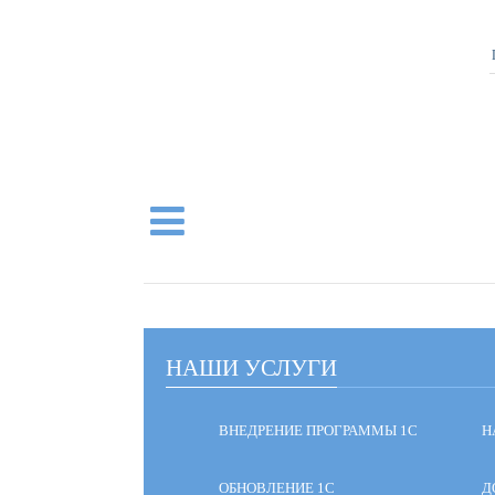
НАШИ УСЛУГИ
ВНЕДРЕНИЕ ПРОГРАММЫ 1С
Н
ОБНОВЛЕНИЕ 1С
Д