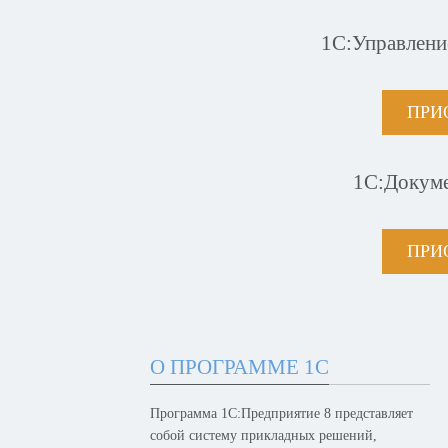
1С:Управлени
ПРИ
1С:Докум
ПРИ
О ПРОГРАММЕ 1С
Программа 1С:Предприятие 8 представляет
собой систему прикладных решений,