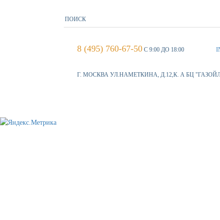
8 (495) 760-67-50
С 9:00 ДО 18:00
I
Г. МОСКВА УЛ.НАМЕТКИНА, Д.12,К. А БЦ "ГАЗОЙ