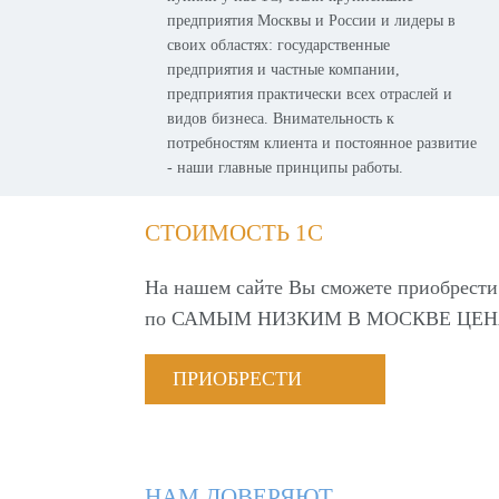
предприятия Москвы и России и лидеры в
своих областях: государственные
предприятия и частные компании,
предприятия практически всех отраслей и
видов бизнеса. Внимательность к
потребностям клиента и постоянное развитие
- наши главные принципы работы.
СТОИМОСТЬ 1С
На нашем сайте Вы сможете приобрести
по
САМЫМ НИЗКИМ В МОСКВЕ ЦЕН
ПРИОБРЕСТИ
НАМ ДОВЕРЯЮТ