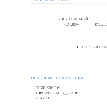
ГРУППА КОМПАНИЙ
«ТАШИР»
РАЗВЛ
ТРЦ "ЕРЕВАН ПЛА
ОСНОВНЫЕ НАПРАВЛЕНИЯ
ПРОДУКЦИЯ 1С
ТОРГОВОЕ ОБОРУДОВАНИЕ
УСЛУГИ