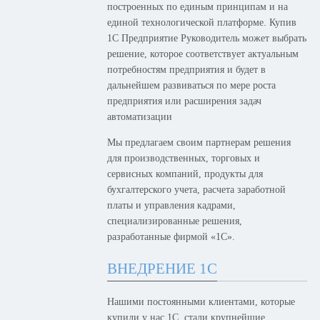
построенных по единым принципам и на
единой технологической платформе. Купив
1С Предприятие Руководитель может выбрать
решение, которое соответствует актуальным
потребностям предприятия и будет в
дальнейшем развиваться по мере роста
предприятия или расширения задач
автоматизации
Мы предлагаем своим партнерам решения
для производственных, торговых и
сервисных компаний, продукты для
бухгалтерского учета, расчета заработной
платы и управления кадрами,
специализированные решения,
разработанные фирмой «1С».
ВНЕДРЕНИЕ 1С
Нашими постоянными клиентами, которые
купили у нас 1С, стали крупнейшие