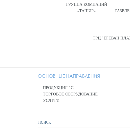
ГРУППА КОМПАНИЙ
«ТАШИР»
РАЗВЛ
ТРЦ "ЕРЕВАН ПЛА
ОСНОВНЫЕ НАПРАВЛЕНИЯ
ПРОДУКЦИЯ 1С
ТОРГОВОЕ ОБОРУДОВАНИЕ
УСЛУГИ