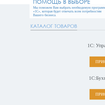
ПОМОЩЬ В ВЫБОРЕ
Мы поможем Вам выбрать необходимую програм
«1С», которая будет отвечать всем потребностям
Вашего бизнеса.
КАТАЛОГ ТОВАРОВ
1С: Упр
ПРИ
1С:Бух
ПРИ