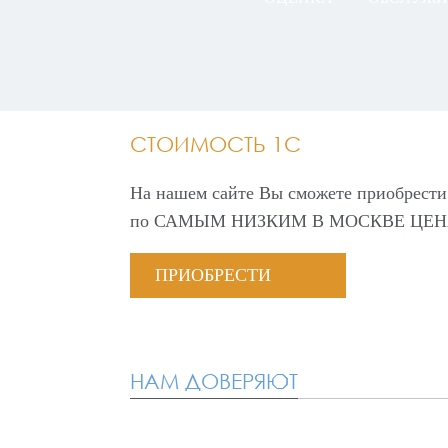
СТОИМОСТЬ 1С
На нашем сайте Вы сможете приобрести
по
САМЫМ НИЗКИМ В МОСКВЕ ЦЕН
ПРИОБРЕСТИ
НАМ ДОВЕРЯЮТ