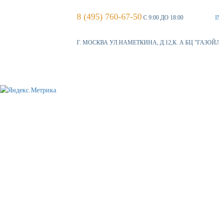
8 (495) 760-67-50
С 9:00 ДО 18:00
I
Г. МОСКВА УЛ.НАМЕТКИНА, Д.12,К. А БЦ "ГАЗОЙ