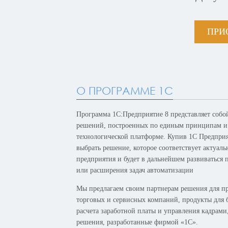
ПРИ
О ПРОГРАММЕ 1С
Программа 1С:Предприятие 8 представляет собо
решений, построенных по единым принципам и
технологической платформе. Купив 1С Предпри
выбрать решение, которое соответствует актуал
предприятия и будет в дальнейшем развиваться 
или расширения задач автоматизации
Мы предлагаем своим партнерам решения для п
торговых и сервисных компаний, продукты для б
расчета заработной платы и управления кадрам
решения, разработанные фирмой «1С».