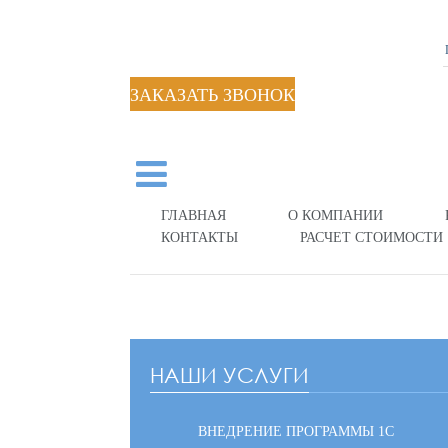
ЗАКАЗАТЬ ЗВОНОК
ГЛАВНАЯ
О КОМПАНИИ
КОНТАКТЫ
РАСЧЕТ СТОИМОСТИ
НАШИ УСЛУГИ
ВНЕДРЕНИЕ ПРОГРАММЫ 1С