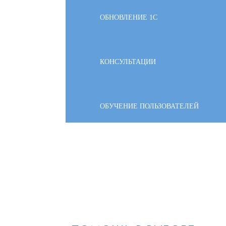
ОБНОВЛЕНИЕ 1С
КОНСУЛЬТАЦИИ
ОБУЧЕНИЕ ПОЛЬЗОВАТЕЛЕЙ