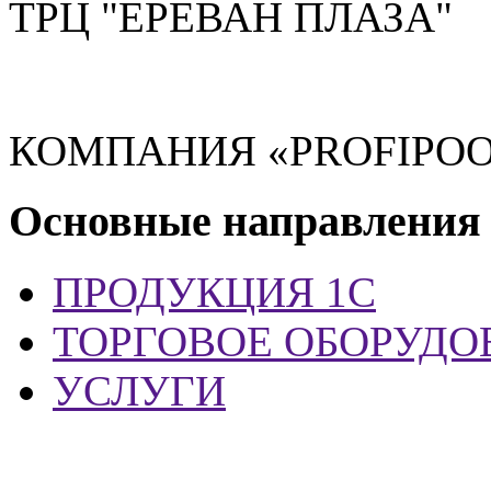
ТРЦ "ЕРЕВАН ПЛАЗА"
КОМПАНИЯ «PROFIPOO
Основные направления
ПРОДУКЦИЯ 1С
ТОРГОВОЕ ОБОРУДО
УСЛУГИ