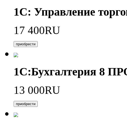
1С: Управление торго
17 400RU
приобрести
1С:Бухгалтерия 8 П
13 000RU
приобрести