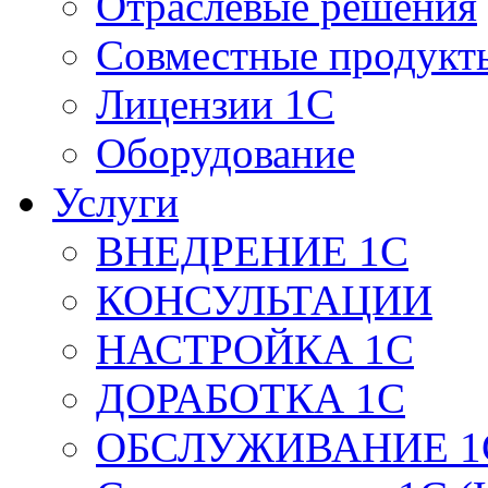
Отраслевые решения
Совместные продукт
Лицензии 1С
Оборудование
Услуги
ВНЕДРЕНИЕ 1С
КОНСУЛЬТАЦИИ
НАСТРОЙКА 1С
ДОРАБОТКА 1С
ОБСЛУЖИВАНИЕ 1