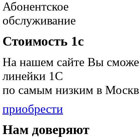
Абонентское
обслуживание
Стоимость 1с
На нашем сайте Вы сможе
линейки 1С
по
самым низким в Москв
приобрести
Нам доверяют