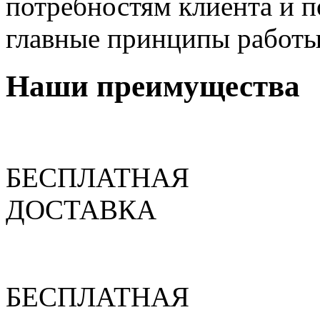
потребностям клиента и п
главные принципы работы
Наши преимущества
БЕСПЛАТНАЯ
ДОСТАВКА
БЕСПЛАТНАЯ