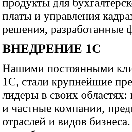
продукты для бухгалтерск
платы и управления кадр
решения, разработанные 
ВНЕДРЕНИЕ 1С
Нашими постоянными клие
1С, стали крупнейшие пр
лидеры в своих областях:
и частные компании, пред
отраслей и видов бизнеса