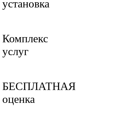
установка
Комплекс
услуг
БЕСПЛАТНАЯ
оценка