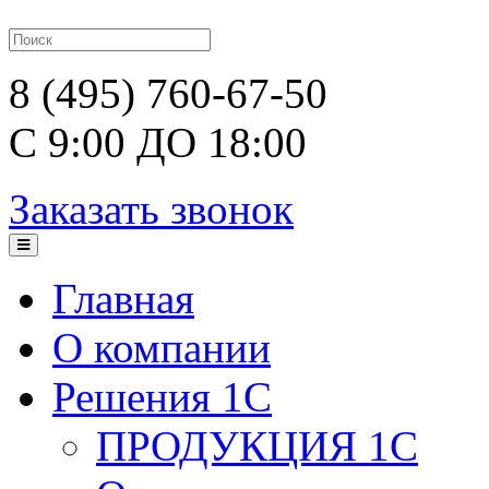
8 (495) 760-67-50
С 9:00 ДО 18:00
Заказать звонок
Главная
О компании
Решения 1С
ПРОДУКЦИЯ 1С