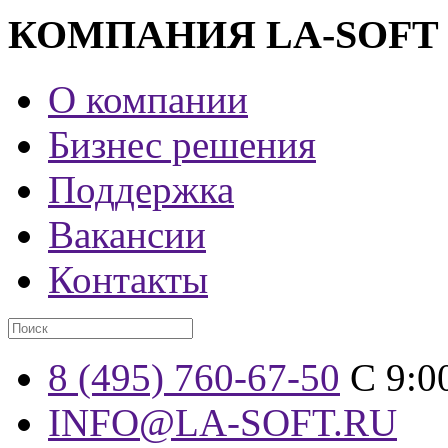
КОМПАНИЯ LA-SOFT
О компании
Бизнес решения
Поддержка
Вакансии
Контакты
8 (495) 760-67-50
С 9:0
INFO@LA-SOFT.RU