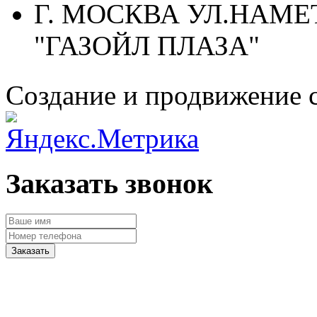
Г. МОСКВА УЛ.НАМЕТ
"ГАЗОЙЛ ПЛАЗА"
Создание и продвижение 
Заказать звонок
Заказать