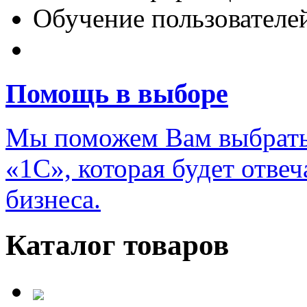
Обучение пользователе
Переход на новую верс
Помощь в выборе
Мы поможем Вам выбрать
«1С», которая будет отве
бизнеса.
Каталог товаров