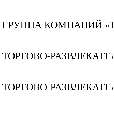
ГРУППА КОМПАНИЙ «
ТОРГОВО-РАЗВЛЕКАТЕ
ТОРГОВО-РАЗВЛЕКАТЕ