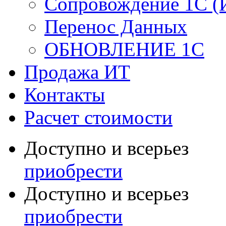
Сопровождение 1С (
Перенос Данных
ОБНОВЛЕНИЕ 1С
Продажа ИТ
Контакты
Расчет стоимости
Доступно и всерьез
приобрести
Доступно и всерьез
приобрести