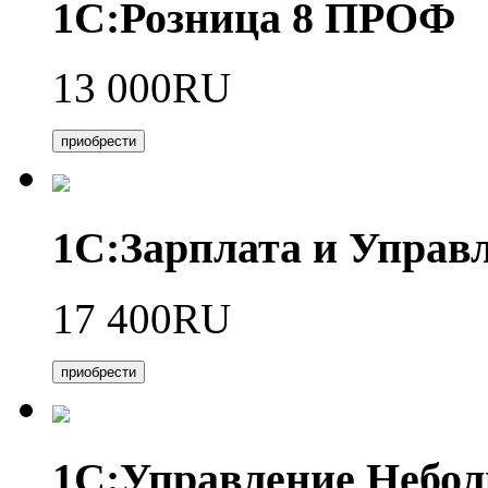
1С:Розница 8 ПРОФ
13 000RU
приобрести
1С:Зарплата и Управл
17 400RU
приобрести
1С:Управление Небо