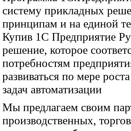
систему прикладных реше
принципам и на единой т
Купив 1С Предприятие Ру
решение, которое соответ
потребностям предприяти
развиваться по мере рост
задач автоматизации
Мы предлагаем своим пар
производственных, торго