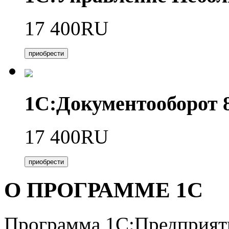
17 400RU
приобрести
1С:Документооборот
17 400RU
приобрести
О ПРОГРАММЕ 1С
Программа 1С:Предприяти