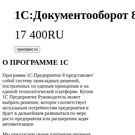
1С:Документооборот
17 400RU
приобрести
О ПРОГРАММЕ 1С
Программа 1С:Предприятие 8 представляет
собой систему прикладных решений,
построенных по единым принципам и на
единой технологической платформе. Купив
1С Предприятие Руководитель может
выбрать решение, которое соответствует
актуальным потребностям предприятия и
будет в дальнейшем развиваться по мере
роста предприятия или расширения задач
автоматизации
Мы предлагаем своим партнерам решения