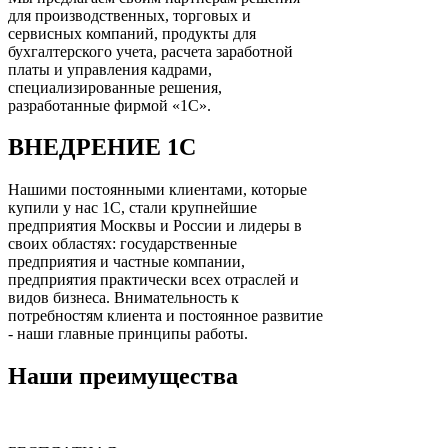
для производственных, торговых и
сервисных компаний, продукты для
бухгалтерского учета, расчета заработной
платы и управления кадрами,
специализированные решения,
разработанные фирмой «1С».
ВНЕДРЕНИЕ 1С
Нашими постоянными клиентами, которые
купили у нас 1С, стали крупнейшие
предприятия Москвы и России и лидеры в
своих областях: государственные
предприятия и частные компании,
предприятия практически всех отраслей и
видов бизнеса. Внимательность к
потребностям клиента и постоянное развитие
- наши главные принципы работы.
Наши преимущества