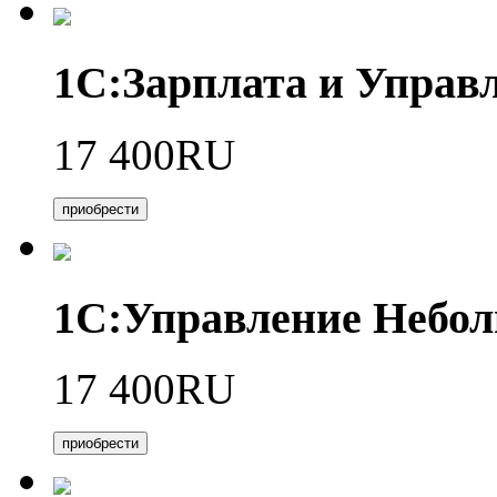
1С:Зарплата и Управл
17 400RU
приобрести
1С:Управление Небо
17 400RU
приобрести