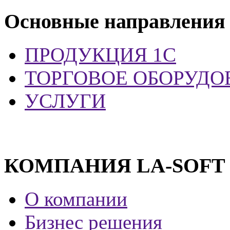
Основные направления
ПРОДУКЦИЯ 1С
ТОРГОВОЕ ОБОРУДО
УСЛУГИ
КОМПАНИЯ LA-SOFT
О компании
Бизнес решения