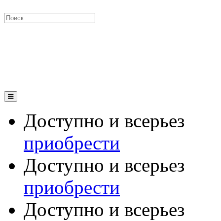
Доступно и всерьез
приобрести
Доступно и всерьез
приобрести
Доступно и всерьез