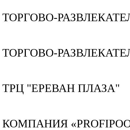
ТОРГОВО-РАЗВЛЕКАТЕ
ТОРГОВО-РАЗВЛЕКАТЕ
ТРЦ "ЕРЕВАН ПЛАЗА"
КОМПАНИЯ «PROFIPOO