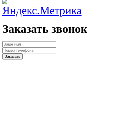
Заказать звонок
Заказать