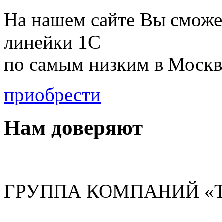
На нашем сайте Вы сможе
линейки 1С
по
самым низким в Москв
приобрести
Нам доверяют
ГРУППА КОМПАНИЙ «