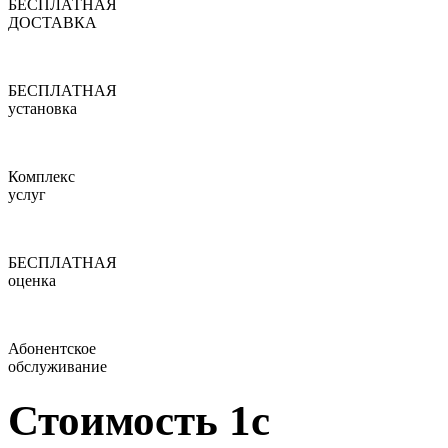
БЕСПЛАТНАЯ
ДОСТАВКА
БЕСПЛАТНАЯ
установка
Комплекс
услуг
БЕСПЛАТНАЯ
оценка
Абонентское
обслуживание
Стоимость 1с