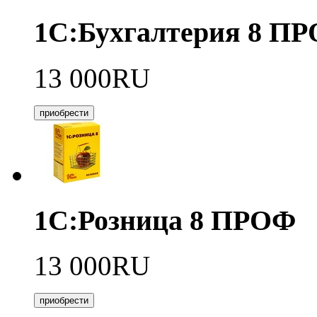
1С:Бухгалтерия 8 П
13 000RU
приобрести
1С:Розница 8 ПРОФ
13 000RU
приобрести