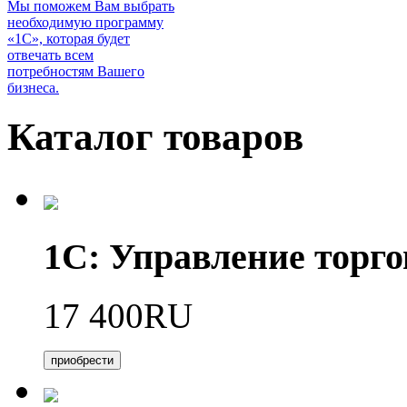
Мы поможем Вам выбрать
необходимую программу
«1С», которая будет
отвечать всем
потребностям Вашего
бизнеса.
Каталог товаров
1С: Управление торго
17 400RU
приобрести