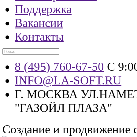
Поддержка
Вакансии
Контакты
8 (495) 760-67-50
С 9:0
INFO@LA-SOFT.RU
Г. МОСКВА УЛ.НАМЕТ
"ГАЗОЙЛ ПЛАЗА"
Создание и продвижение 