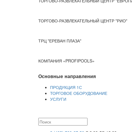
ТОРГОВО-РАЗВЛЕКАТЕЛЬНЫЙ ЦЕНТР "ЕВРОП
ТОРГОВО-РАЗВЛЕКАТЕЛЬНЫЙ ЦЕНТР "РИО"
ТРЦ "ЕРЕВАН ПЛАЗА"
КОМПАНИЯ «PROFIPOOLS»
Основные направления
ПРОДУКЦИЯ 1С
ТОРГОВОЕ ОБОРУДОВАНИЕ
УСЛУГИ