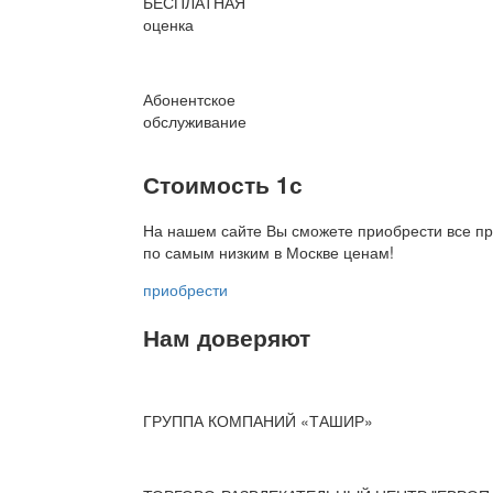
БЕСПЛАТНАЯ
оценка
Абонентское
обслуживание
Стоимость 1с
На нашем сайте Вы сможете приобрести все пр
по
самым низким в Москве ценам!
приобрести
Нам доверяют
ГРУППА КОМПАНИЙ «ТАШИР»