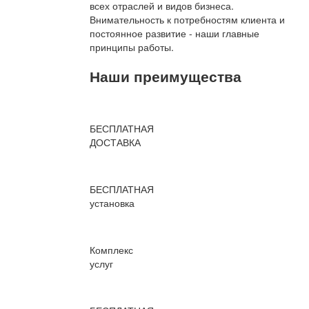
всех отраслей и видов бизнеса.
Внимательность к потребностям клиента и
постоянное развитие - наши главные
принципы работы.
Наши преимущества
БЕСПЛАТНАЯ
ДОСТАВКА
БЕСПЛАТНАЯ
установка
Комплекс
услуг