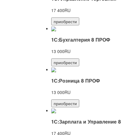
17 400RU
приобрести
1С:Бухгалтерия 8 ПРОФ
13 000RU
приобрести
1С:Розница 8 ПРОФ
13 000RU
приобрести
1С:Зарплата и Управление 8
17 400RU