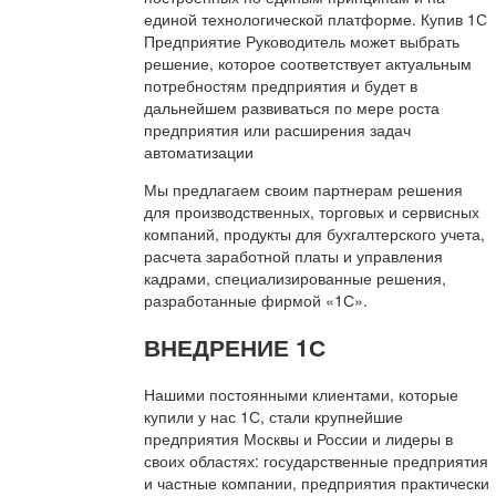
единой технологической платформе. Купив 1С
Предприятие Руководитель может выбрать
решение, которое соответствует актуальным
потребностям предприятия и будет в
дальнейшем развиваться по мере роста
предприятия или расширения задач
автоматизации
Мы предлагаем своим партнерам решения
для производственных, торговых и сервисных
компаний, продукты для бухгалтерского учета,
расчета заработной платы и управления
кадрами, специализированные решения,
разработанные фирмой «1С».
ВНЕДРЕНИЕ 1С
Нашими постоянными клиентами, которые
купили у нас 1С, стали крупнейшие
предприятия Москвы и России и лидеры в
своих областях: государственные предприятия
и частные компании, предприятия практически