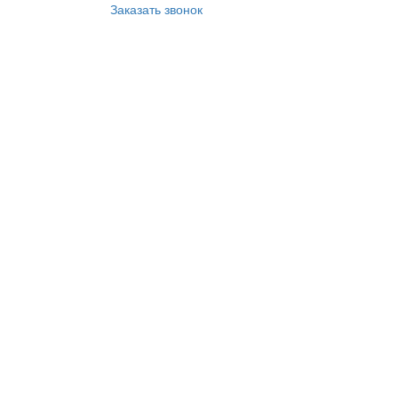
Заказать звонок