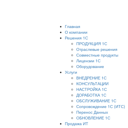
Главная
О компании
Решения 1С
ПРОДУКЦИЯ 1С
Отраслевые решения
Совместные продукты
Лицензии 1С
Оборудование
Услуги
ВНЕДРЕНИЕ 1С
КОНСУЛЬТАЦИИ
НАСТРОЙКА 1С
ДОРАБОТКА 1С
ОБСЛУЖИВАНИЕ 1С
Сопровождение 1С (ИТС)
Перенос Данных
ОБНОВЛЕНИЕ 1С
Продажа ИТ