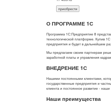
приобрести
О ПРОГРАММЕ 1С
Программа 1С:Предприятие 8 предста
технологической платформе. Купив 1С
предприятия и будет в дальнейшем ра
Мы предлагаем своим партнерам решени
заработной платы и управления кадр
ВНЕДРЕНИЕ 1С
Нашими постоянными клиентами, которы
государственные предприятия и частны
клиента и постоянное развитие - наши
Наши преимущества