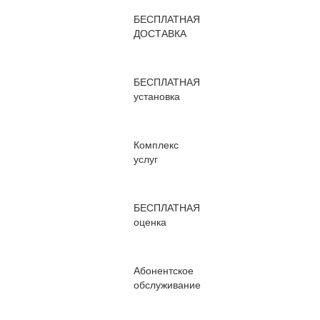
БЕСПЛАТНАЯ
ДОСТАВКА
БЕСПЛАТНАЯ
установка
Комплекс
услуг
БЕСПЛАТНАЯ
оценка
Абонентское
обслуживание