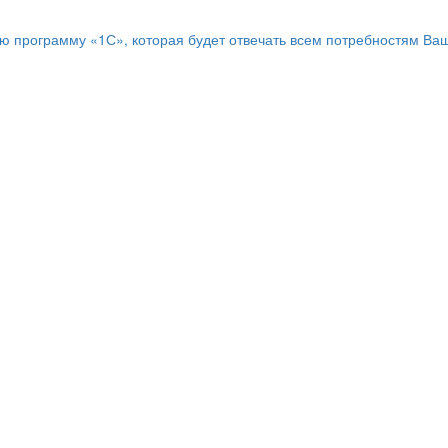
программу «1С», которая будет отвечать всем потребностям Ваш