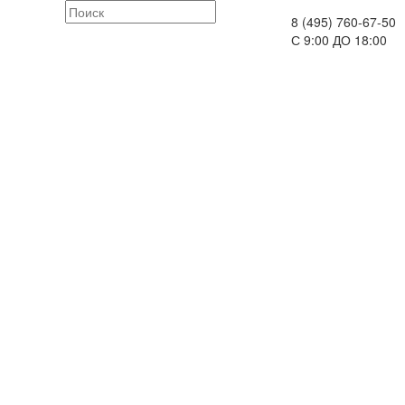
8 (495) 760-67-50
С 9:00 ДО 18:00