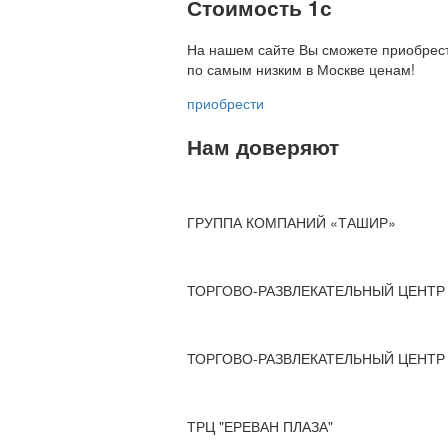
Стоимость 1с
На нашем сайте Вы сможете приобрест
по
самым низким в Москве ценам!
приобрести
Нам доверяют
ГРУППА КОМПАНИЙ «ТАШИР»
ТОРГОВО-РАЗВЛЕКАТЕЛЬНЫЙ ЦЕНТР 
ТОРГОВО-РАЗВЛЕКАТЕЛЬНЫЙ ЦЕНТР 
ТРЦ "ЕРЕВАН ПЛАЗА"