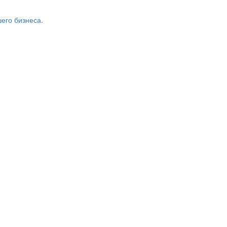
его бизнеса.