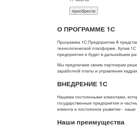
приобрести
О ПРОГРАММЕ 1С
Программа 1С:Предприятие 8 предста
технологической платформе. Купив 1С
предприятия и будет в дальнейшем ра
Мы предлагаем своим партнерам решени
заработной платы и управления кадр
ВНЕДРЕНИЕ 1С
Нашими постоянными клиентами, которы
государственные предприятия и частны
клиента и постоянное развитие - наши
Наши преимущества