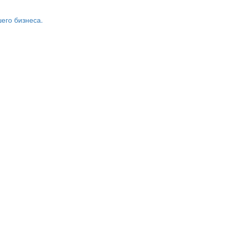
его бизнеса.