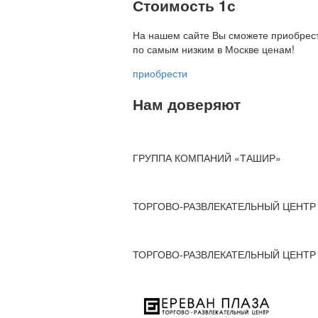
Стоимость 1с
На нашем сайте Вы сможете приобрест
по
самым низким в Москве ценам!
приобрести
Нам доверяют
ГРУППА КОМПАНИЙ «ТАШИР»
ТОРГОВО-РАЗВЛЕКАТЕЛЬНЫЙ ЦЕНТР 
ТОРГОВО-РАЗВЛЕКАТЕЛЬНЫЙ ЦЕНТР 