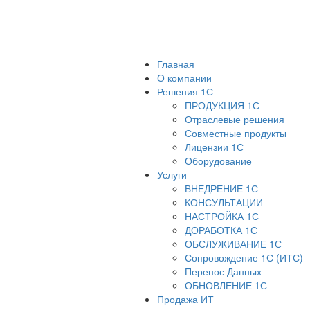
Главная
О компании
Решения 1С
ПРОДУКЦИЯ 1С
Отраслевые решения
Совместные продукты
Лицензии 1С
Оборудование
Услуги
ВНЕДРЕНИЕ 1С
КОНСУЛЬТАЦИИ
НАСТРОЙКА 1С
ДОРАБОТКА 1С
ОБСЛУЖИВАНИЕ 1С
Сопровождение 1С (ИТС)
Перенос Данных
ОБНОВЛЕНИЕ 1С
Продажа ИТ