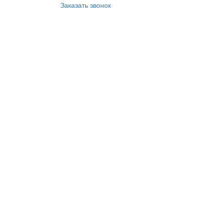
Заказать звонок