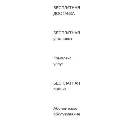
БЕСПЛАТНАЯ
ДОСТАВКА
БЕСПЛАТНАЯ
установка
Комплекс
услуг
БЕСПЛАТНАЯ
оценка
Абонентское
обслуживание