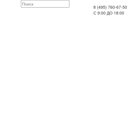
8 (495) 760-67-50
С 9:00 ДО 18:00