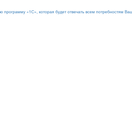
программу «1С», которая будет отвечать всем потребностям Ваш