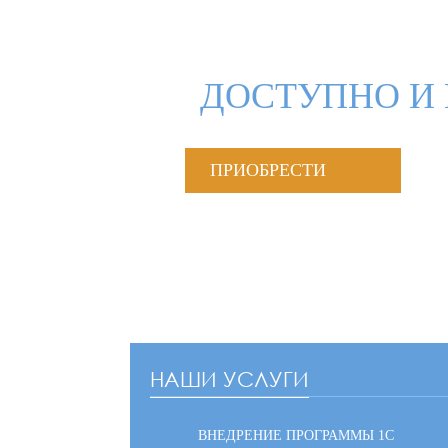
ДОСТУПНО И 
ПРИОБРЕСТИ
НАШИ УСЛУГИ
ВНЕДРЕНИЕ ПРОГРАММЫ 1С