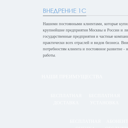
ВНЕДРЕНИЕ 1С
Нашими постоянными клиентами, которые купил
крупнейшие предприятия Москвы и России и лид
государственные предприятия и частные компан
практически всех отраслей и видов бизнеса. Вн
потребностям клиента и постоянное развитие -
работы.
НАШИ ПРЕИМУЩЕСТВА
БЕСПЛАТНАЯ
БЕСПЛАТНАЯ
ДОСТАВКА
УСТАНОВКА
БЕСПЛАТНАЯ
АБОНЕН