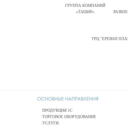
ГРУППА КОМПАНИЙ
«ТАШИР»
РАЗВЛ
ТРЦ "ЕРЕВАН ПЛА
ОСНОВНЫЕ НАПРАВЛЕНИЯ
ПРОДУКЦИЯ 1С
ТОРГОВОЕ ОБОРУДОВАНИЕ
УСЛУГИ