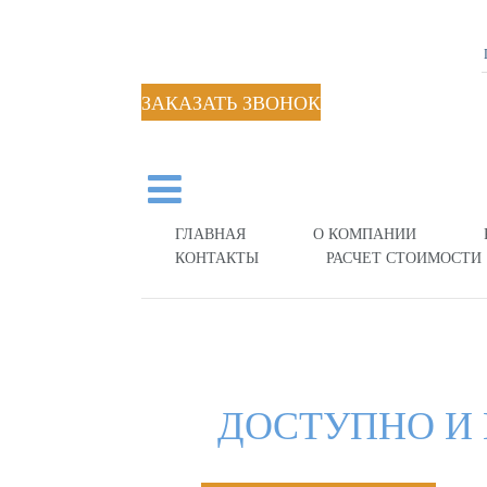
ЗАКАЗАТЬ ЗВОНОК
ГЛАВНАЯ
О КОМПАНИИ
КОНТАКТЫ
РАСЧЕТ СТОИМОСТИ
ДОСТУПНО И 