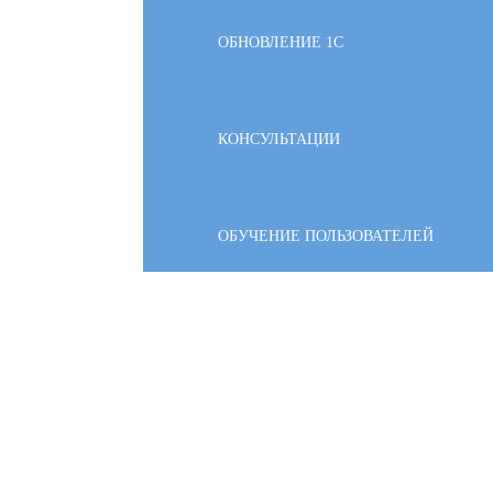
ОБНОВЛЕНИЕ 1С
КОНСУЛЬТАЦИИ
ОБУЧЕНИЕ ПОЛЬЗОВАТЕЛЕЙ