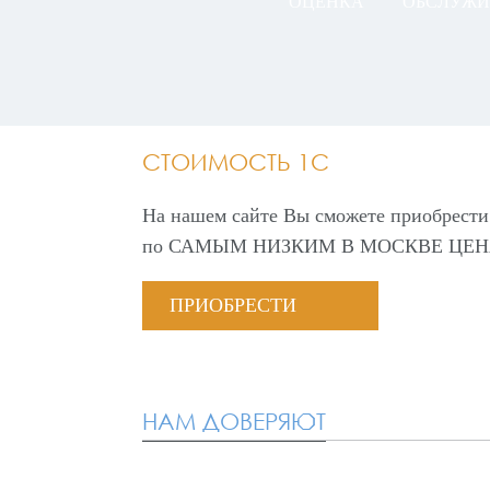
ОЦЕНКА
ОБСЛУЖИ
СТОИМОСТЬ 1С
На нашем сайте Вы сможете приобрести
по
САМЫМ НИЗКИМ В МОСКВЕ ЦЕН
ПРИОБРЕСТИ
НАМ ДОВЕРЯЮТ