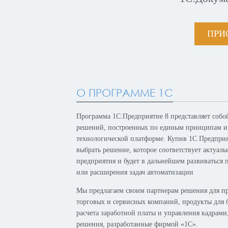
ПРИ
О ПРОГРАММЕ 1С
Программа 1С:Предприятие 8 представляет собо
решений, построенных по единым принципам и
технологической платформе. Купив 1С Предпри
выбрать решение, которое соответствует актуал
предприятия и будет в дальнейшем развиваться 
или расширения задач автоматизации
Мы предлагаем своим партнерам решения для п
торговых и сервисных компаний, продукты для б
расчета заработной платы и управления кадрам
решения, разработанные фирмой «1С».