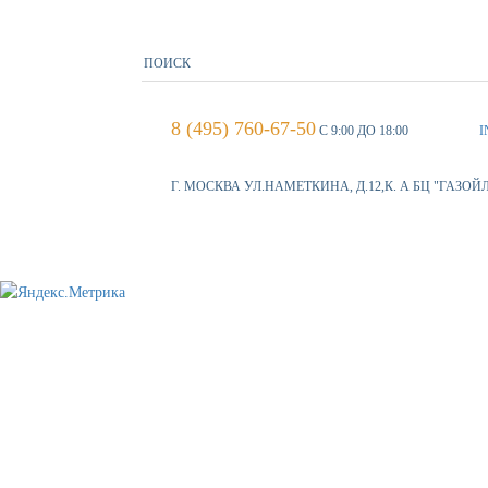
8 (495) 760-67-50
С 9:00 ДО 18:00
I
Г. МОСКВА УЛ.НАМЕТКИНА, Д.12,К. А БЦ "ГАЗОЙ