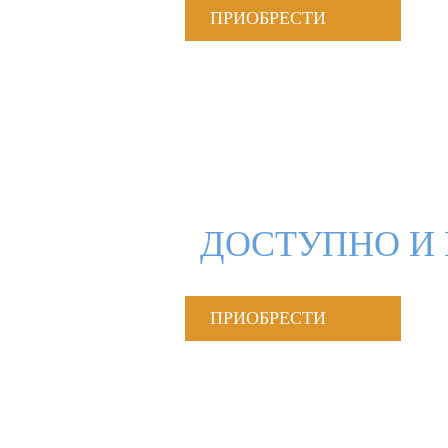
ПРИОБРЕСТИ
ДОСТУПНО И 
ПРИОБРЕСТИ