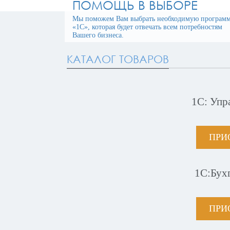
ПОМОЩЬ В ВЫБОРЕ
Мы поможем Вам выбрать необходимую програм
«1С», которая будет отвечать всем потребностям
Вашего бизнеса.
КАТАЛОГ ТОВАРОВ
1С: Упр
ПРИ
1С:Бух
ПРИ