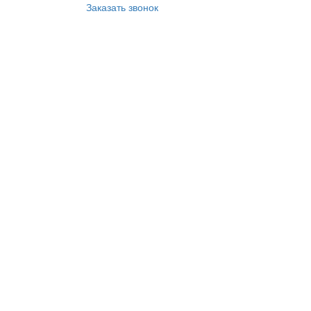
Заказать звонок