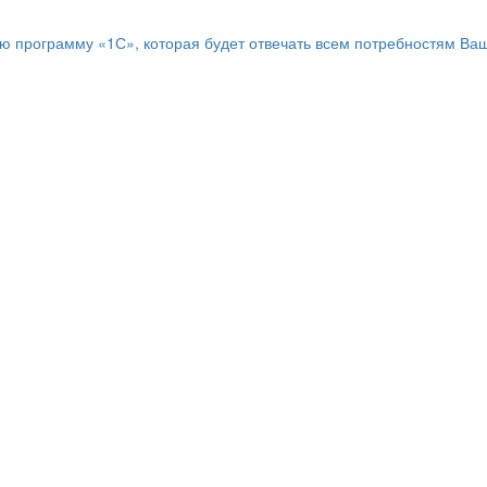
программу «1С», которая будет отвечать всем потребностям Ваш