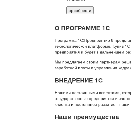
приобрести
О ПРОГРАММЕ 1С
Программа 1С:Предприятие 8 предста
технологической платформе. Купив 1С
предприятия и будет в дальнейшем ра
Мы предлагаем своим партнерам решени
заработной платы и управления кадр
ВНЕДРЕНИЕ 1С
Нашими постоянными клиентами, которы
государственные предприятия и частны
клиента и постоянное развитие - наши
Наши преимущества