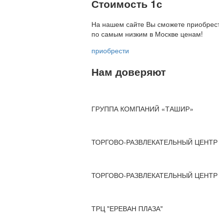
Стоимость 1с
На нашем сайте Вы сможете приобрест
по
самым низким в Москве ценам!
приобрести
Нам доверяют
ГРУППА КОМПАНИЙ «ТАШИР»
ТОРГОВО-РАЗВЛЕКАТЕЛЬНЫЙ ЦЕНТР 
ТОРГОВО-РАЗВЛЕКАТЕЛЬНЫЙ ЦЕНТР 
ТРЦ "ЕРЕВАН ПЛАЗА"