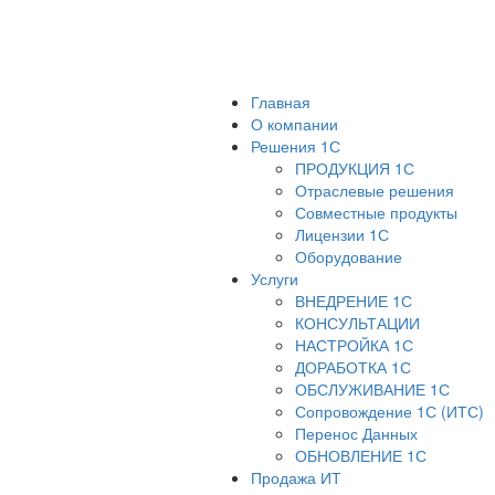
Главная
О компании
Решения 1С
ПРОДУКЦИЯ 1С
Отраслевые решения
Совместные продукты
Лицензии 1С
Оборудование
Услуги
ВНЕДРЕНИЕ 1С
КОНСУЛЬТАЦИИ
НАСТРОЙКА 1С
ДОРАБОТКА 1С
ОБСЛУЖИВАНИЕ 1С
Сопровождение 1С (ИТС)
Перенос Данных
ОБНОВЛЕНИЕ 1С
Продажа ИТ