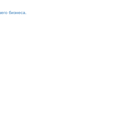
его бизнеса.