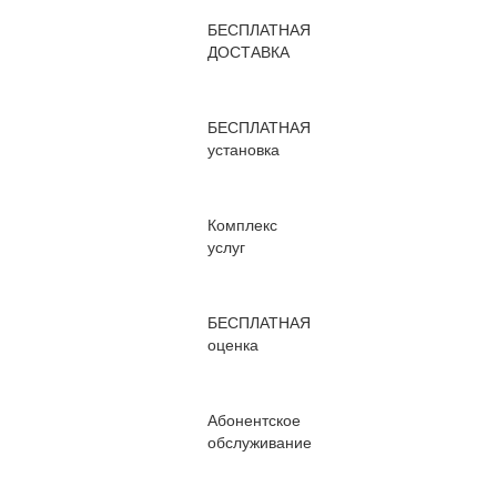
БЕСПЛАТНАЯ
ДОСТАВКА
БЕСПЛАТНАЯ
установка
Комплекс
услуг
БЕСПЛАТНАЯ
оценка
Абонентское
обслуживание