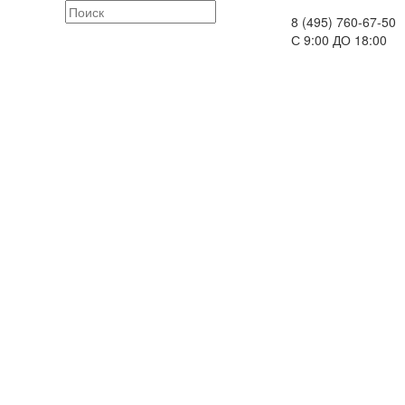
8 (495) 760-67-50
С 9:00 ДО 18:00