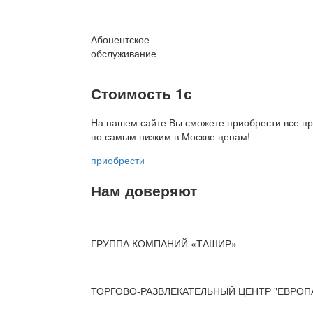
Абонентское
обслуживание
Стоимость 1с
На нашем сайте Вы сможете приобрести все пр
по
самым низким в Москве ценам!
приобрести
Нам доверяют
ГРУППА КОМПАНИЙ «ТАШИР»
ТОРГОВО-РАЗВЛЕКАТЕЛЬНЫЙ ЦЕНТР "ЕВРОП