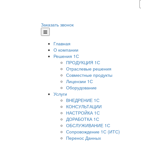
Заказать звонок
Главная
О компании
Решения 1С
ПРОДУКЦИЯ 1С
Отраслевые решения
Совместные продукты
Лицензии 1С
Оборудование
Услуги
ВНЕДРЕНИЕ 1С
КОНСУЛЬТАЦИИ
НАСТРОЙКА 1С
ДОРАБОТКА 1С
ОБСЛУЖИВАНИЕ 1С
Сопровождение 1С (ИТС)
Перенос Данных