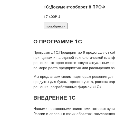
1С:Документооборот 8 ПРОФ
17 400RU
приобрести
О ПРОГРАММЕ 1С
Программа 1С:Предприятие 8 представляет со
принципам и на единой технологической платф
решение, которое соответствует актуальным п
по мере роста предприятия или расширения за
Мы предлагаем своим партнерам решения для 
продукты для бухгалтерского учета, расчета з
решения, разработанные фирмой «1С».
ВНЕДРЕНИЕ 1С
Нашими постоянными клиентами, которые купил
России и лидеры в своих областях: государств