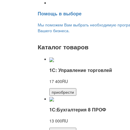
Переход на новую версию
Помощь в выборе
Мы поможем Вам выбрать необходимую програм
Вашего бизнеса.
Каталог товаров
1С: Управление торговлей
17 400RU
приобрести
1С:Бухгалтерия 8 ПРОФ
13 000RU