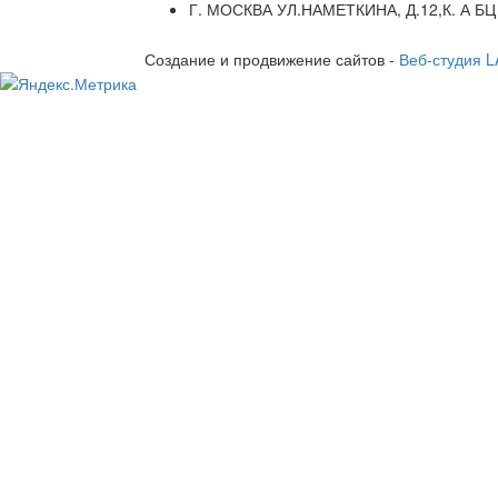
Г. МОСКВА УЛ.НАМЕТКИНА, Д.12,К. А БЦ
Создание и продвижение сайтов -
Веб-студия 