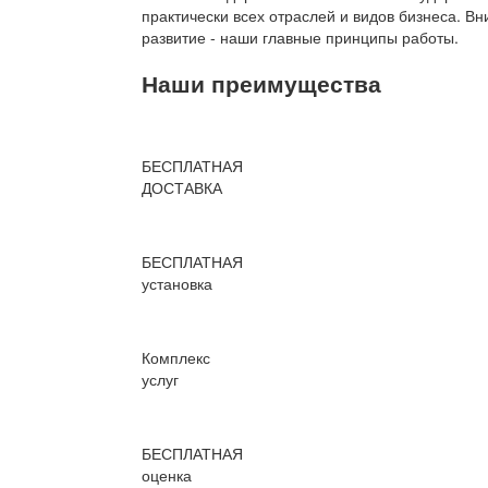
практически всех отраслей и видов бизнеса. В
развитие - наши главные принципы работы.
Наши преимущества
БЕСПЛАТНАЯ
ДОСТАВКА
БЕСПЛАТНАЯ
установка
Комплекс
услуг
БЕСПЛАТНАЯ
оценка