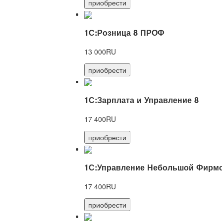
приобрести
1С:Розница 8 ПРОФ
13 000RU
приобрести
1С:Зарплата и Управление 8
17 400RU
приобрести
1С:Управление Небольшой Фирмо
17 400RU
приобрести