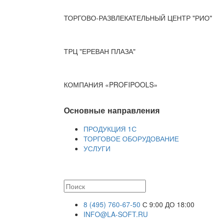
ТОРГОВО-РАЗВЛЕКАТЕЛЬНЫЙ ЦЕНТР "РИО"
ТРЦ "ЕРЕВАН ПЛАЗА"
КОМПАНИЯ «PROFIPOOLS»
Основные направления
ПРОДУКЦИЯ 1С
ТОРГОВОЕ ОБОРУДОВАНИЕ
УСЛУГИ
8 (495) 760-67-50
С 9:00 ДО 18:00
INFO@LA-SOFT.RU