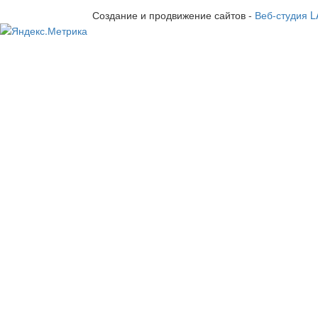
Создание и продвижение сайтов -
Веб-студия 