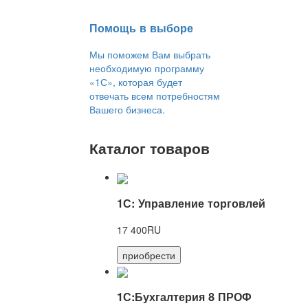
Помощь в выборе
Мы поможем Вам выбрать
необходимую программу
«1С», которая будет
отвечать всем потребностям
Вашего бизнеса.
Каталог товаров
1С: Управление торговлей
17 400RU
приобрести
1С:Бухгалтерия 8 ПРОФ