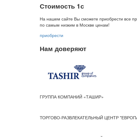
Стоимость 1с
На нашем сайте Вы сможете приобрести все пр
по
самым низким в Москве ценам!
приобрести
Нам доверяют
ГРУППА КОМПАНИЙ «ТАШИР»
ТОРГОВО-РАЗВЛЕКАТЕЛЬНЫЙ ЦЕНТР "ЕВРОП