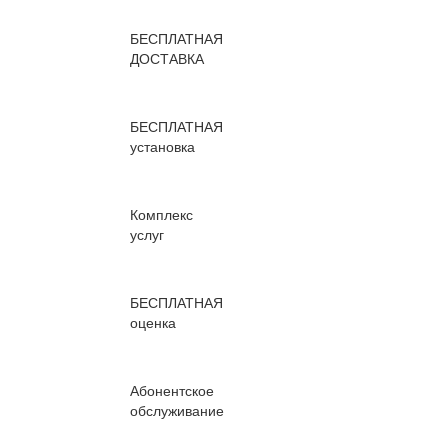
БЕСПЛАТНАЯ
ДОСТАВКА
БЕСПЛАТНАЯ
установка
Комплекс
услуг
БЕСПЛАТНАЯ
оценка
Абонентское
обслуживание