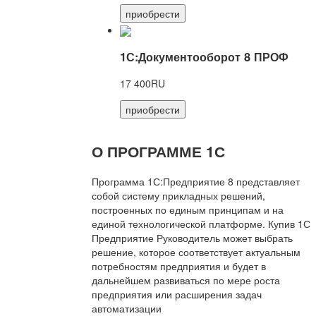
приобрести
1С:Документооборот 8 ПРОФ
17 400RU
приобрести
О ПРОГРАММЕ 1С
Программа 1С:Предприятие 8 представляет
собой систему прикладных решений,
построенных по единым принципам и на
единой технологической платформе. Купив 1С
Предприятие Руководитель может выбрать
решение, которое соответствует актуальным
потребностям предприятия и будет в
дальнейшем развиваться по мере роста
предприятия или расширения задач
автоматизации