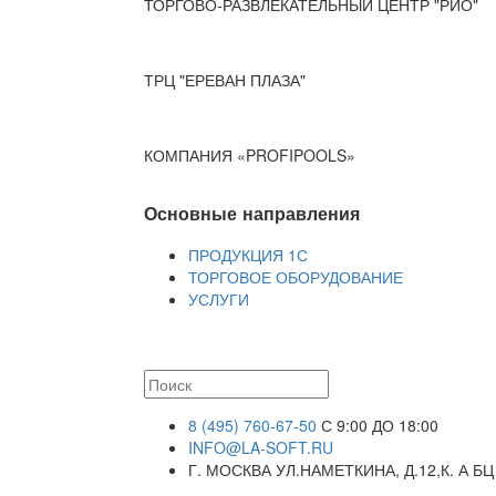
ТОРГОВО-РАЗВЛЕКАТЕЛЬНЫЙ ЦЕНТР "РИО"
ТРЦ "ЕРЕВАН ПЛАЗА"
КОМПАНИЯ «PROFIPOOLS»
Основные направления
ПРОДУКЦИЯ 1С
ТОРГОВОЕ ОБОРУДОВАНИЕ
УСЛУГИ
8 (495) 760-67-50
С 9:00 ДО 18:00
INFO@LA-SOFT.RU
Г. МОСКВА УЛ.НАМЕТКИНА, Д.12,К. А БЦ