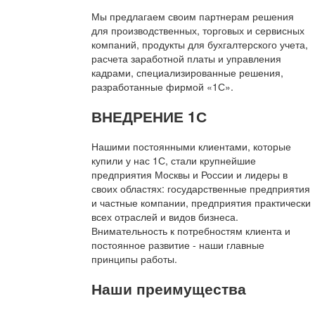
Мы предлагаем своим партнерам решения
для производственных, торговых и сервисных
компаний, продукты для бухгалтерского учета,
расчета заработной платы и управления
кадрами, специализированные решения,
разработанные фирмой «1С».
ВНЕДРЕНИЕ 1С
Нашими постоянными клиентами, которые
купили у нас 1С, стали крупнейшие
предприятия Москвы и России и лидеры в
своих областях: государственные предприятия
и частные компании, предприятия практически
всех отраслей и видов бизнеса.
Внимательность к потребностям клиента и
постоянное развитие - наши главные
принципы работы.
Наши преимущества