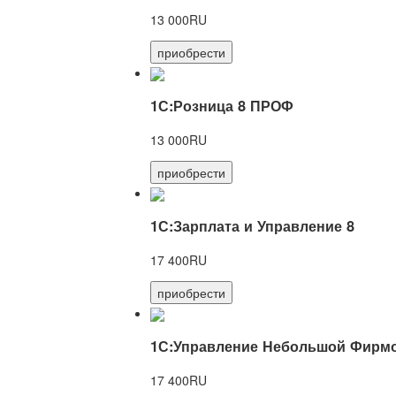
13 000RU
приобрести
1С:Розница 8 ПРОФ
13 000RU
приобрести
1С:Зарплата и Управление 8
17 400RU
приобрести
1С:Управление Небольшой Фирмо
17 400RU