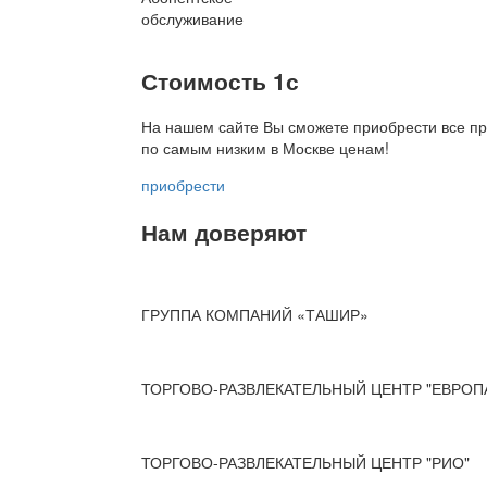
обслуживание
Стоимость 1с
На нашем сайте Вы сможете приобрести все пр
по
самым низким в Москве ценам!
приобрести
Нам доверяют
ГРУППА КОМПАНИЙ «ТАШИР»
ТОРГОВО-РАЗВЛЕКАТЕЛЬНЫЙ ЦЕНТР "ЕВРОП
ТОРГОВО-РАЗВЛЕКАТЕЛЬНЫЙ ЦЕНТР "РИО"