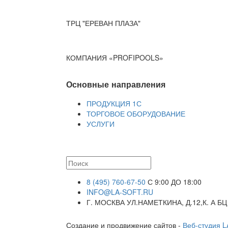
ТРЦ "ЕРЕВАН ПЛАЗА"
КОМПАНИЯ «PROFIPOOLS»
Основные направления
ПРОДУКЦИЯ 1С
ТОРГОВОЕ ОБОРУДОВАНИЕ
УСЛУГИ
8 (495) 760-67-50
С 9:00 ДО 18:00
INFO@LA-SOFT.RU
Г. МОСКВА УЛ.НАМЕТКИНА, Д.12,К. А БЦ
Создание и продвижение сайтов -
Веб-студия 