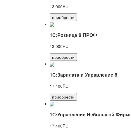
13 000RU
приобрести
1С:Розница 8 ПРОФ
13 000RU
приобрести
1С:Зарплата и Управление 8
17 400RU
приобрести
1С:Управление Небольшой Фирмо
17 400RU