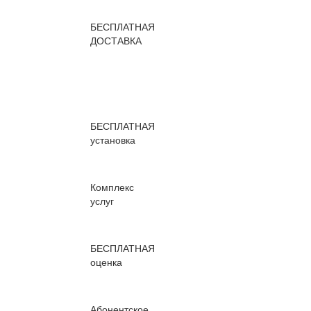
БЕСПЛАТНАЯ
ДОСТАВКА
БЕСПЛАТНАЯ
установка
Комплекс
услуг
БЕСПЛАТНАЯ
оценка
Абонентское