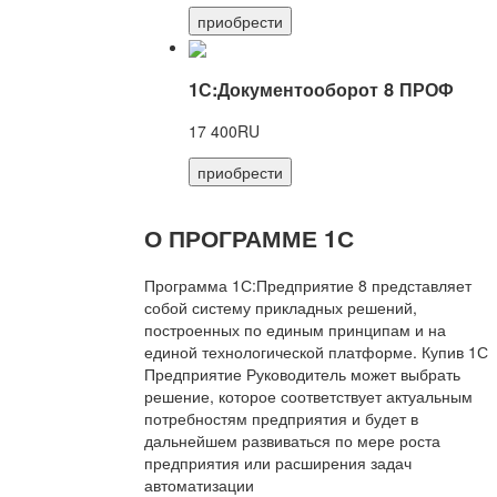
приобрести
1С:Документооборот 8 ПРОФ
17 400RU
приобрести
О ПРОГРАММЕ 1С
Программа 1С:Предприятие 8 представляет
собой систему прикладных решений,
построенных по единым принципам и на
единой технологической платформе. Купив 1С
Предприятие Руководитель может выбрать
решение, которое соответствует актуальным
потребностям предприятия и будет в
дальнейшем развиваться по мере роста
предприятия или расширения задач
автоматизации