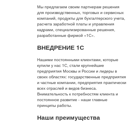
Мы предлагаем своим партнерам решения
для производственных, торговых и сервисных
компаний, продукты для бухгалтерского учета,
расчета заработной платы и управления
кадрами, специализированные решения,
разработанные фирмой «1С».
ВНЕДРЕНИЕ 1С
Нашими постоянными клиентами, которые
купили у нас 1С, стали крупнейшие
предприятия Москвы и России и лидеры в
своих областях: государственные предприятия
и частные компании, предприятия практически
всех отраслей и видов бизнеса.
Внимательность к потребностям клиента и
постоянное развитие - наши главные
принципы работы.
Наши преимущества