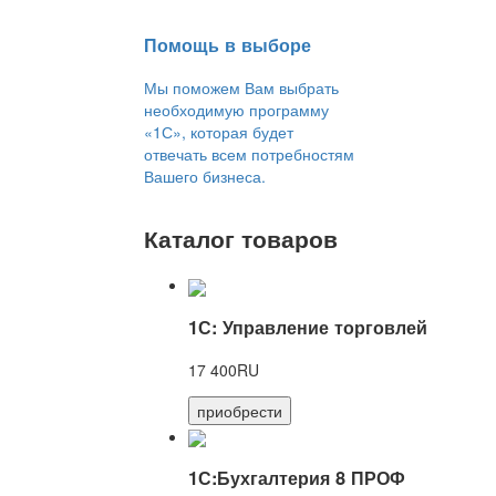
Помощь в выборе
Мы поможем Вам выбрать
необходимую программу
«1С», которая будет
отвечать всем потребностям
Вашего бизнеса.
Каталог товаров
1С: Управление торговлей
17 400RU
приобрести
1С:Бухгалтерия 8 ПРОФ