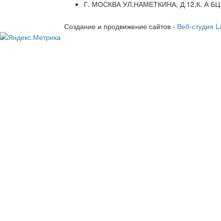
Г. МОСКВА УЛ.НАМЕТКИНА, Д.12,К. А БЦ
Создание и продвижение сайтов -
Веб-студия 