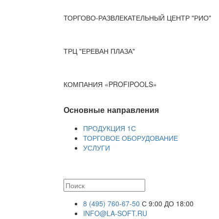
ТОРГОВО-РАЗВЛЕКАТЕЛЬНЫЙ ЦЕНТР "РИО"
ТРЦ "ЕРЕВАН ПЛАЗА"
КОМПАНИЯ «PROFIPOOLS»
Основные направления
ПРОДУКЦИЯ 1С
ТОРГОВОЕ ОБОРУДОВАНИЕ
УСЛУГИ
8 (495) 760-67-50
С 9:00 ДО 18:00
INFO@LA-SOFT.RU