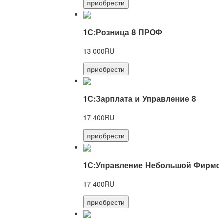
приобрести
1С:Розница 8 ПРОФ
13 000RU
приобрести
1С:Зарплата и Управление 8
17 400RU
приобрести
1С:Управление Небольшой Фирмо
17 400RU
приобрести