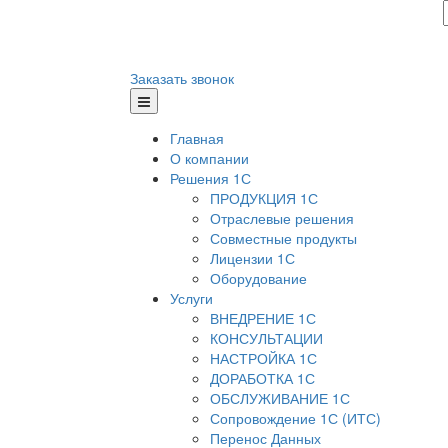
Заказать звонок
Главная
О компании
Решения 1С
ПРОДУКЦИЯ 1С
Отраслевые решения
Совместные продукты
Лицензии 1С
Оборудование
Услуги
ВНЕДРЕНИЕ 1С
КОНСУЛЬТАЦИИ
НАСТРОЙКА 1С
ДОРАБОТКА 1С
ОБСЛУЖИВАНИЕ 1С
Сопровождение 1С (ИТС)
Перенос Данных