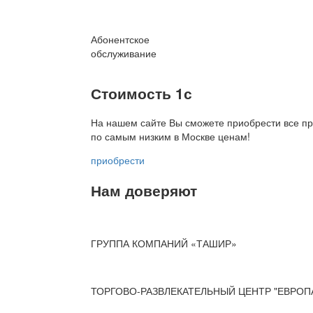
Абонентское
обслуживание
Стоимость 1с
На нашем сайте Вы сможете приобрести все пр
по
самым низким в Москве ценам!
приобрести
Нам доверяют
ГРУППА КОМПАНИЙ «ТАШИР»
ТОРГОВО-РАЗВЛЕКАТЕЛЬНЫЙ ЦЕНТР "ЕВРОП