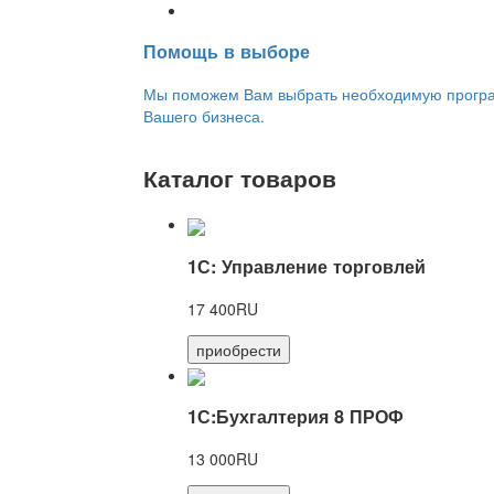
Переход на новую версию
Помощь в выборе
Мы поможем Вам выбрать необходимую програм
Вашего бизнеса.
Каталог товаров
1С: Управление торговлей
17 400RU
приобрести
1С:Бухгалтерия 8 ПРОФ
13 000RU