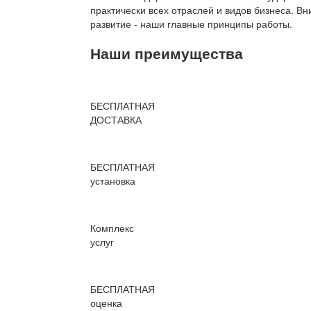
практически всех отраслей и видов бизнеса. В
развитие - наши главные принципы работы.
Наши преимущества
БЕСПЛАТНАЯ
ДОСТАВКА
БЕСПЛАТНАЯ
установка
Комплекс
услуг
БЕСПЛАТНАЯ
оценка