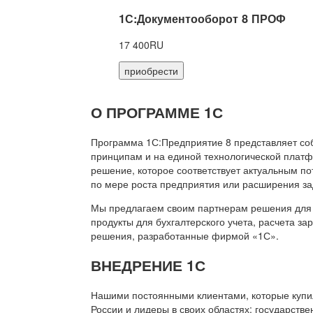
1С:Документооборот 8 ПРОФ
17 400RU
приобрести
О ПРОГРАММЕ 1С
Программа 1С:Предприятие 8 представляет со
принципам и на единой технологической платф
решение, которое соответствует актуальным п
по мере роста предприятия или расширения за
Мы предлагаем своим партнерам решения для 
продукты для бухгалтерского учета, расчета з
решения, разработанные фирмой «1С».
ВНЕДРЕНИЕ 1С
Нашими постоянными клиентами, которые купил
России и лидеры в своих областях: государств