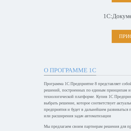
1С:Докум
ПРИ
О ПРОГРАММЕ 1С
Программа 1С:Предприятие 8 представляет собо
решений, построенных по единым принципам и
технологической платформе. Купив 1С Предпри
выбрать решение, которое соответствует актуал
предприятия и будет в дальнейшем развиваться 
или расширения задач автоматизации
Мы предлагаем своим партнерам решения для п