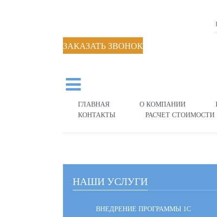
ЗАКАЗАТЬ ЗВОНОК
ГЛАВНАЯ
О КОМПАНИИ
КОНТАКТЫ
РАСЧЕТ СТОИМОСТИ
НАШИ УСЛУГИ
ВНЕДРЕНИЕ ПРОГРАММЫ 1С