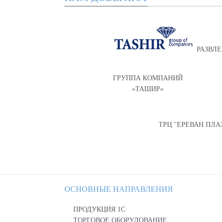
РАЗВЛ
ГРУППА КОМПАНИЙ
«ТАШИР»
ТРЦ "ЕРЕВАН ПЛА
ОСНОВНЫЕ НАПРАВЛЕНИЯ
ПРОДУКЦИЯ 1С
ТОРГОВОЕ ОБОРУДОВАНИЕ