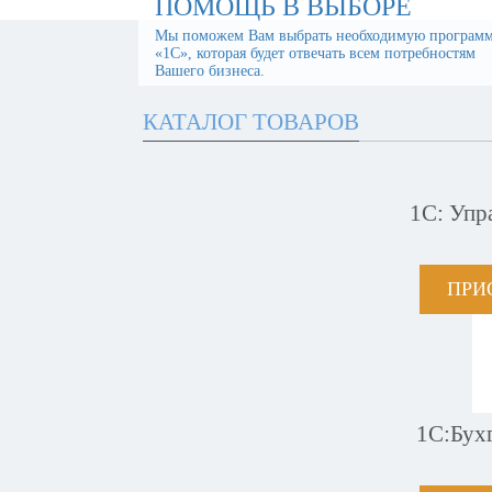
ПОМОЩЬ В ВЫБОРЕ
Мы поможем Вам выбрать необходимую програм
«1С», которая будет отвечать всем потребностям
Вашего бизнеса.
КАТАЛОГ ТОВАРОВ
1С: Упр
ПРИ
1С:Бух