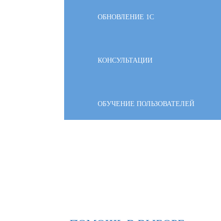
ОБНОВЛЕНИЕ 1С
КОНСУЛЬТАЦИИ
ОБУЧЕНИЕ ПОЛЬЗОВАТЕЛЕЙ