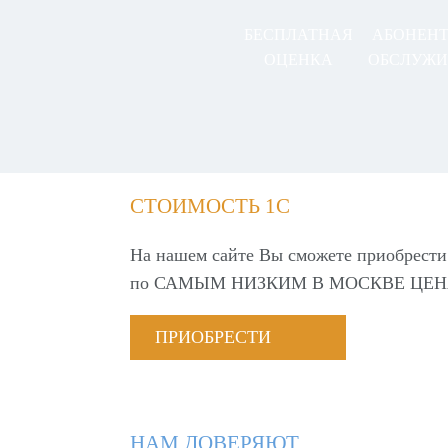
БЕСПЛАТНАЯ
АБОНЕН
ОЦЕНКА
ОБСЛУЖИ
СТОИМОСТЬ 1С
На нашем сайте Вы сможете приобрести
по
САМЫМ НИЗКИМ В МОСКВЕ ЦЕН
ПРИОБРЕСТИ
НАМ ДОВЕРЯЮТ