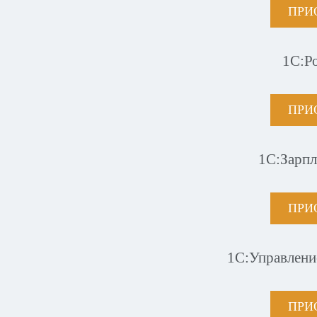
ПРИ
1С:Р
ПРИ
1С:Зарпл
ПРИ
1С:Управлени
ПРИ