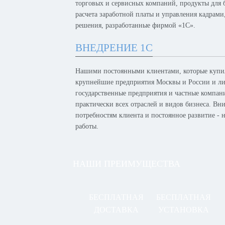
торговых и сервисных компаний, продукты для б
расчета заработной платы и управления кадрам
решения, разработанные фирмой «1С».
ВНЕДРЕНИЕ 1С
Нашими постоянными клиентами, которые купил
крупнейшие предприятия Москвы и России и лид
государственные предприятия и частные компан
практически всех отраслей и видов бизнеса. Вн
потребностям клиента и постоянное развитие -
работы.
НАШИ ПРЕИМУЩЕСТВА
БЕСПЛАТНАЯ
БЕСПЛАТНАЯ
ДОСТАВКА
УСТАНОВКА