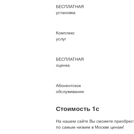
БЕСПЛАТНАЯ
установка
Комплекс
услуг
БЕСПЛАТНАЯ
оценка
Абонентское
обслуживание
Стоимость 1с
На нашем сайте Вы сможете приобрест
по
самым низким в Москве ценам!