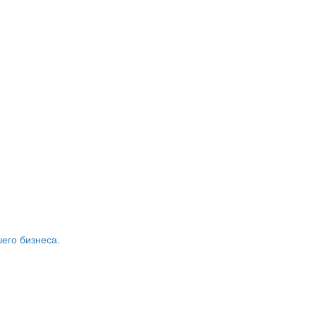
его бизнеса.