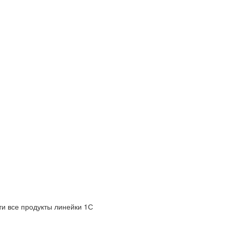
и все продукты линейки 1С