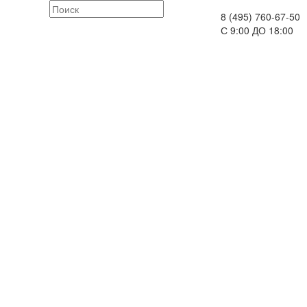
8 (495) 760-67-50
С 9:00 ДО 18:00