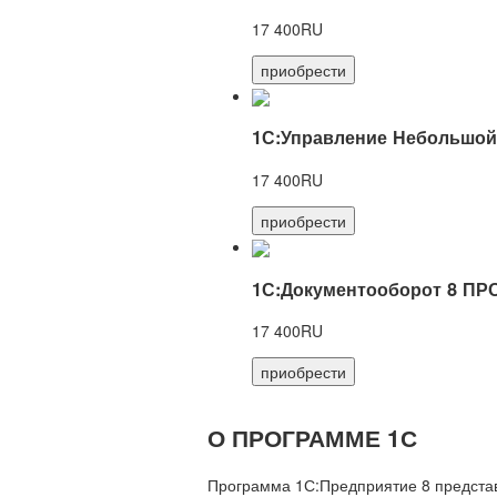
17 400RU
приобрести
1С:Управление Небольшой
17 400RU
приобрести
1С:Документооборот 8 ПР
17 400RU
приобрести
О ПРОГРАММЕ 1С
Программа 1С:Предприятие 8 предста