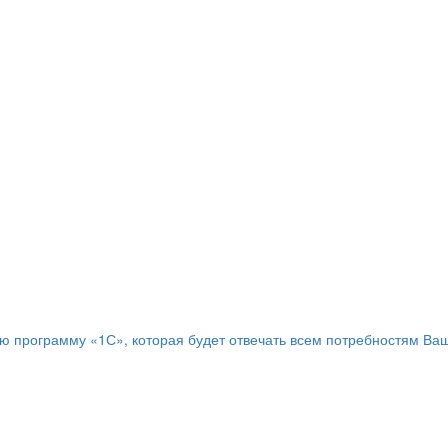
программу «1С», которая будет отвечать всем потребностям Ваш