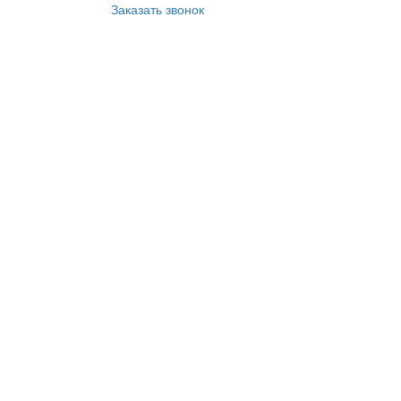
Заказать звонок