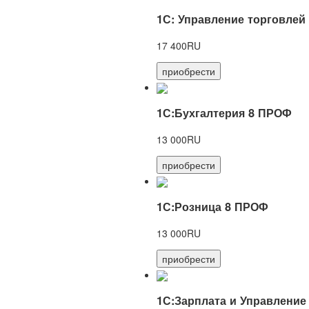
1С: Управление торговлей
17 400RU
приобрести
1С:Бухгалтерия 8 ПРОФ
13 000RU
приобрести
1С:Розница 8 ПРОФ
13 000RU
приобрести
1С:Зарплата и Управление