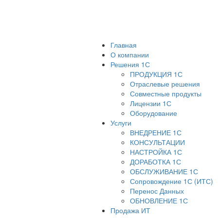
Главная
О компании
Решения 1С
ПРОДУКЦИЯ 1С
Отраслевые решения
Совместные продукты
Лицензии 1С
Оборудование
Услуги
ВНЕДРЕНИЕ 1С
КОНСУЛЬТАЦИИ
НАСТРОЙКА 1С
ДОРАБОТКА 1С
ОБСЛУЖИВАНИЕ 1С
Сопровождение 1С (ИТС)
Перенос Данных
ОБНОВЛЕНИЕ 1С
Продажа ИТ