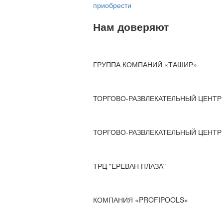
приобрести
Нам доверяют
ГРУППА КОМПАНИЙ «ТАШИР»
ТОРГОВО-РАЗВЛЕКАТЕЛЬНЫЙ ЦЕНТР 
ТОРГОВО-РАЗВЛЕКАТЕЛЬНЫЙ ЦЕНТР 
ТРЦ "ЕРЕВАН ПЛАЗА"
КОМПАНИЯ «PROFIPOOLS»