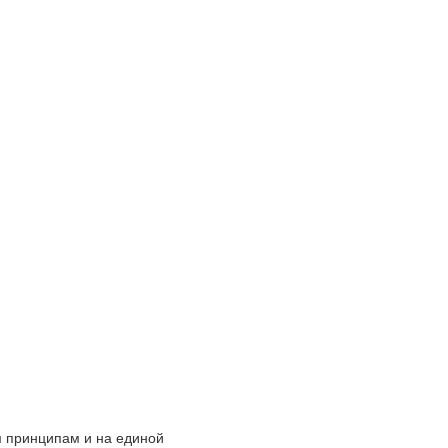
 принципам и на единой