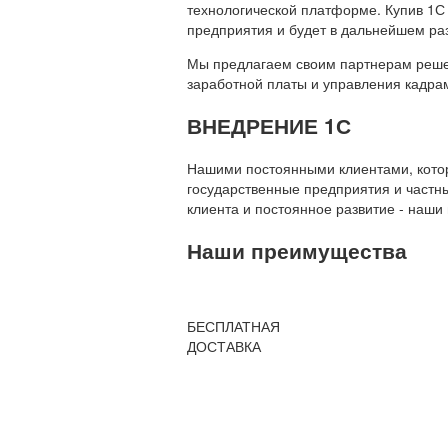
технологической платформе. Купив 1С
предприятия и будет в дальнейшем ра
Мы предлагаем своим партнерам решени
заработной платы и управления кадр
ВНЕДРЕНИЕ 1С
Нашими постоянными клиентами, которы
государственные предприятия и частны
клиента и постоянное развитие - наши
Наши преимущества
БЕСПЛАТНАЯ
ДОСТАВКА