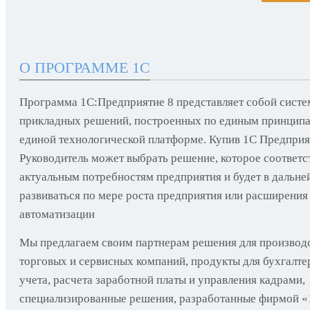
О ПРОГРАММЕ 1С
Программа 1С:Предприятие 8 представляет собой систе
прикладных решений, построенных по единым принципа
единой технологической платформе. Купив 1С Предприя
Руководитель может выбрать решение, которое соответс
актуальным потребностям предприятия и будет в дальн
развиваться по мере роста предприятия или расширения
автоматизации
Мы предлагаем своим партнерам решения для производ
торговых и сервисных компаний, продукты для бухгалте
учета, расчета заработной платы и управления кадрами,
специализированные решения, разработанные фирмой «