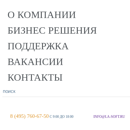
О КОМПАНИИ
БИЗНЕС РЕШЕНИЯ
ПОДДЕРЖКА
ВАКАНСИИ
КОНТАКТЫ
8 (495) 760-67-50
С 9:00 ДО 18:00
INFO@LA-SOFT.RU