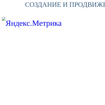
СОЗДАНИЕ И ПРОДВИЖ