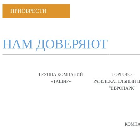
ПРИОБРЕСТИ
НАМ ДОВЕРЯЮТ
ГРУППА КОМПАНИЙ
ТОРГОВО-
«ТАШИР»
РАЗВЛЕКАТЕЛЬНЫЙ 
"ЕВРОПАРК"
КОМПА