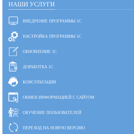
НАШИ УСЛУГИ
ВНЕДРЕНИЕ ПРОГРАММЫ 1С
НАСТРОЙКА ПРОГРАММЫ 1С
ОБНОВЛЕНИЕ 1С
ДОРАБОТКА 1С
КОНСУЛЬТАЦИИ
ОБМЕН ИНФОРМАЦИЕЙ С САЙТОМ
ОБУЧЕНИЕ ПОЛЬЗОВАТЕЛЕЙ
ПЕРЕХОД НА НОВУЮ ВЕРСИЮ