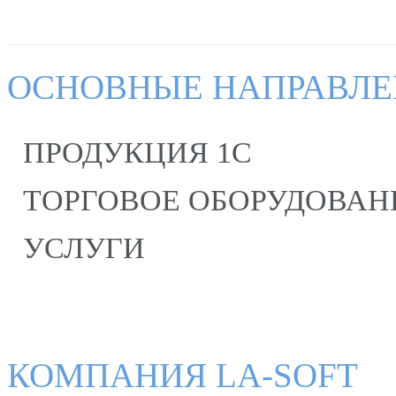
ОСНОВНЫЕ НАПРАВЛ
ПРОДУКЦИЯ 1С
ТОРГОВОЕ ОБОРУДОВАН
УСЛУГИ
КОМПАНИЯ LA-SOFT