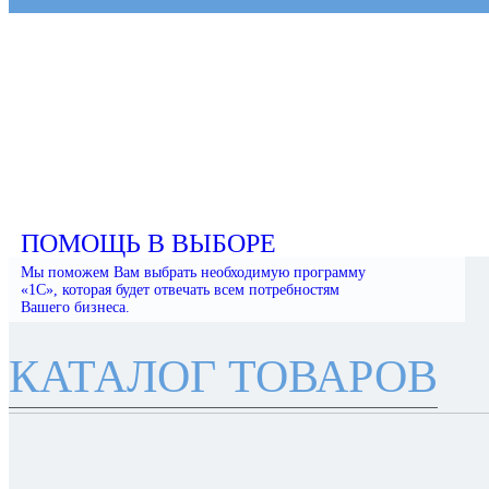
ПОМОЩЬ В ВЫБОРЕ
Мы поможем Вам выбрать необходимую программу
«1С», которая будет отвечать всем потребностям
Вашего бизнеса.
КАТАЛОГ ТОВАРОВ