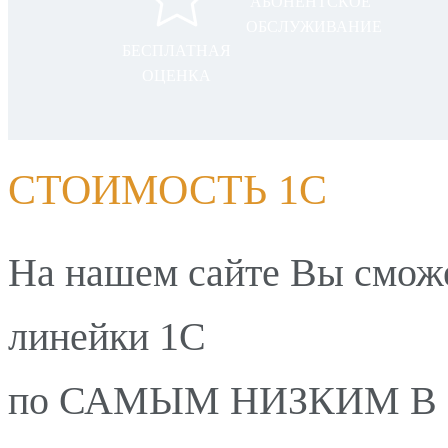
АБОНЕНТСКОЕ
ОБСЛУЖИВАНИЕ
БЕСПЛАТНАЯ
ОЦЕНКА
СТОИМОСТЬ 1С
На нашем сайте Вы сможе
линейки 1С
по
САМЫМ НИЗКИМ В