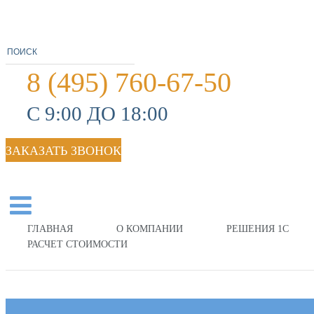
8 (495) 760-67-50
С 9:00 ДО 18:00
ЗАКАЗАТЬ ЗВОНОК
ГЛАВНАЯ
О КОМПАНИИ
РЕШЕНИЯ 1С
РАСЧЕТ СТОИМОСТИ