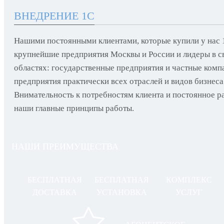
ВНЕДРЕНИЕ 1С
Нашими постоянными клиентами, которые купили у нас 1
крупнейшие предприятия Москвы и России и лидеры в с
областях: государственные предприятия и частные комп
предприятия практически всех отраслей и видов бизнеса
Внимательность к потребностям клиента и постоянное ра
наши главные принципы работы.
НАШИ ПРЕИМУЩЕСТВА
БЕСПЛАТНАЯ
БЕСПЛАТНАЯ
КОМПЛЕКС
ДОСТАВКА
УСТАНОВКА
УСЛУГ