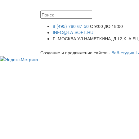
8 (495) 760-67-50
С 9:00 ДО 18:00
INFO@LA-SOFT.RU
Г. МОСКВА УЛ.НАМЕТКИНА, Д.12,К. А БЦ
Создание и продвижение сайтов -
Веб-студия 