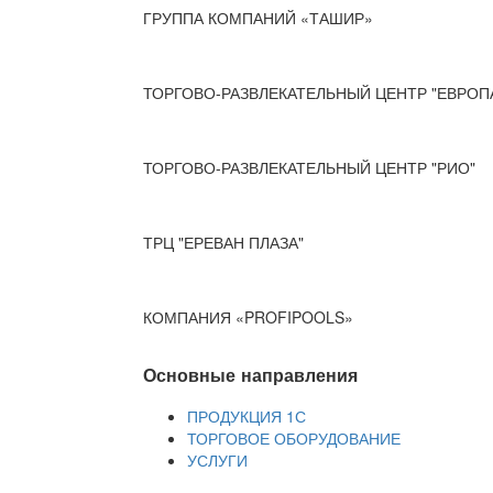
ГРУППА КОМПАНИЙ «ТАШИР»
ТОРГОВО-РАЗВЛЕКАТЕЛЬНЫЙ ЦЕНТР "ЕВРОП
ТОРГОВО-РАЗВЛЕКАТЕЛЬНЫЙ ЦЕНТР "РИО"
ТРЦ "ЕРЕВАН ПЛАЗА"
КОМПАНИЯ «PROFIPOOLS»
Основные направления
ПРОДУКЦИЯ 1С
ТОРГОВОЕ ОБОРУДОВАНИЕ
УСЛУГИ