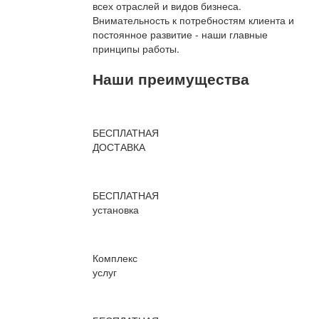
всех отраслей и видов бизнеса.
Внимательность к потребностям клиента и
постоянное развитие - наши главные
принципы работы.
Наши преимущества
БЕСПЛАТНАЯ
ДОСТАВКА
БЕСПЛАТНАЯ
установка
Комплекс
услуг