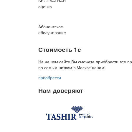
БЕСПЛАТНАЯ
оценка
Абонентское
обслуживание
Стоимость 1с
На нашем сайте Вы сможете приобрести все пр
по
самым низким в Москве ценам!
приобрести
Нам доверяют