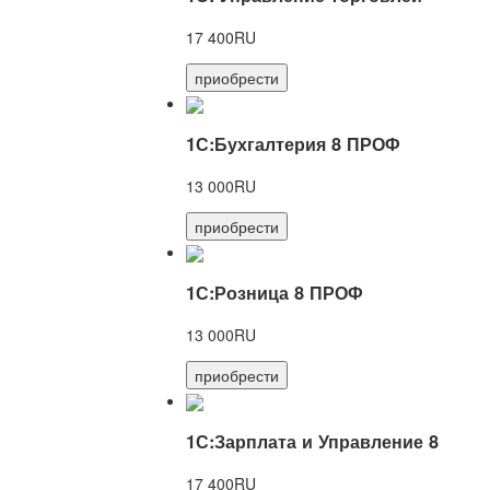
17 400RU
приобрести
1С:Бухгалтерия 8 ПРОФ
13 000RU
приобрести
1С:Розница 8 ПРОФ
13 000RU
приобрести
1С:Зарплата и Управление 8
17 400RU