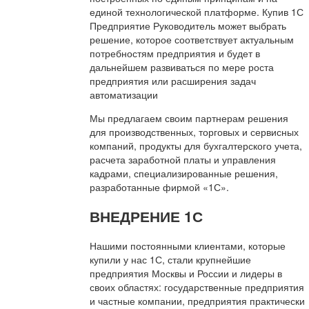
единой технологической платформе. Купив 1С
Предприятие Руководитель может выбрать
решение, которое соответствует актуальным
потребностям предприятия и будет в
дальнейшем развиваться по мере роста
предприятия или расширения задач
автоматизации
Мы предлагаем своим партнерам решения
для производственных, торговых и сервисных
компаний, продукты для бухгалтерского учета,
расчета заработной платы и управления
кадрами, специализированные решения,
разработанные фирмой «1С».
ВНЕДРЕНИЕ 1С
Нашими постоянными клиентами, которые
купили у нас 1С, стали крупнейшие
предприятия Москвы и России и лидеры в
своих областях: государственные предприятия
и частные компании, предприятия практически