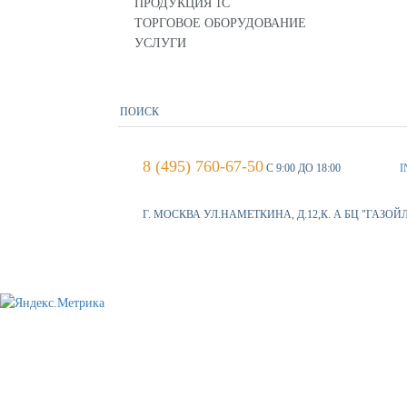
ПРОДУКЦИЯ 1С
ТОРГОВОЕ ОБОРУДОВАНИЕ
УСЛУГИ
8 (495) 760-67-50
С 9:00 ДО 18:00
I
Г. МОСКВА УЛ.НАМЕТКИНА, Д.12,К. А БЦ "ГАЗОЙ