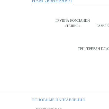
НАМ ДОВЕРЯЮТ
ГРУППА КОМПАНИЙ
«ТАШИР»
РАЗВЛ
ТРЦ "ЕРЕВАН ПЛА
ОСНОВНЫЕ НАПРАВЛЕНИЯ