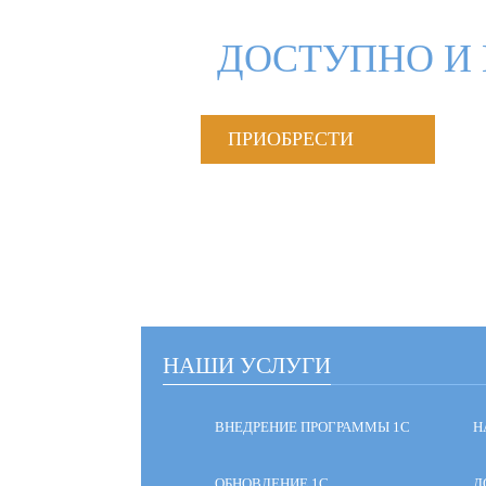
ДОСТУПНО И 
ПРИОБРЕСТИ
НАШИ УСЛУГИ
ВНЕДРЕНИЕ ПРОГРАММЫ 1С
Н
ОБНОВЛЕНИЕ 1С
Д