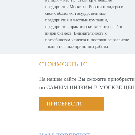
купили у нас 1С, стали крупнейшие
предприятия Москвы и России и лидеры в
своих областях: государственные
предприятия и частные компании,
предприятия практически всех отраслей и
видов бизнеса. Внимательность к
потребностям клиента и постоянное развитие
- наши главные принципы работы.
СТОИМОСТЬ 1С
На нашем сайте Вы сможете приобрести
по
САМЫМ НИЗКИМ В МОСКВЕ ЦЕН
ПРИОБРЕСТИ