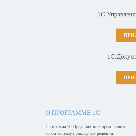
1С:Управлени
ПРИ
1С:Докум
ПРИ
О ПРОГРАММЕ 1С
Программа 1С:Предприятие 8 представляет
собой систему прикладных решений,