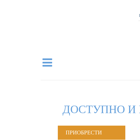
ДОСТУПНО И 
ПРИОБРЕСТИ