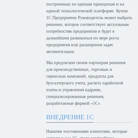
построенных по единым принципам и на
единой технологической платформе. Купив
1С Предприятие Руководитель может выбрать
решение, которое соответствует актуальным
потребностям предприятия и будет в
дальнейшем развиваться по мере роста
предприятия или расширения задач
автоматизации
Мы предлагаем своим партнерам решения
для производственных, торговых и
сервисных компаний, продукты для
бухгалтерского учета, расчета заработной
платы и управления кадрами,
специализированные решения,
разработанные фирмой «1С».
ВНЕДРЕНИЕ 1С
Нашими постоянными клиентами, которые