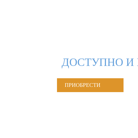
ДОСТУПНО И 
ПРИОБРЕСТИ