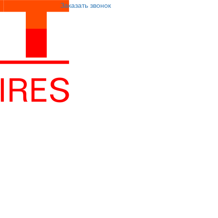
Заказать звонок