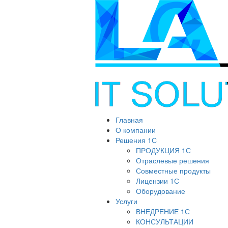
Главная
О компании
Решения 1С
ПРОДУКЦИЯ 1С
Отраслевые решения
Совместные продукты
Лицензии 1С
Оборудование
Услуги
ВНЕДРЕНИЕ 1С
КОНСУЛЬТАЦИИ