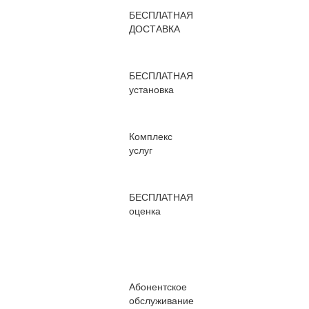
БЕСПЛАТНАЯ
ДОСТАВКА
БЕСПЛАТНАЯ
установка
Комплекс
услуг
БЕСПЛАТНАЯ
оценка
Абонентское
обслуживание