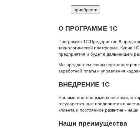
приобрести
О ПРОГРАММЕ 1С
Программа 1С:Предприятие 8 предста
технологической платформе. Купив 1С
предприятия и будет в дальнейшем ра
Мы предлагаем своим партнерам решени
заработной платы и управления кадр
ВНЕДРЕНИЕ 1С
Нашими постоянными клиентами, которы
государственные предприятия и частны
клиента и постоянное развитие - наши
Наши преимущества