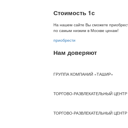
Стоимость 1с
На нашем сайте Вы сможете приобрест
по
самым низким в Москве ценам!
приобрести
Нам доверяют
ГРУППА КОМПАНИЙ «ТАШИР»
ТОРГОВО-РАЗВЛЕКАТЕЛЬНЫЙ ЦЕНТР 
ТОРГОВО-РАЗВЛЕКАТЕЛЬНЫЙ ЦЕНТР 