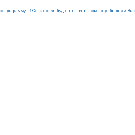
программу «1С», которая будет отвечать всем потребностям Ваш