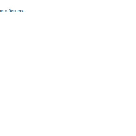
его бизнеса.