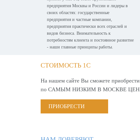
предприятия Москвы и России и лидеры в
своих областях: государственные
предприятия и частные компании,
предприятия практически всех отраслей и
видов бизнеса. Внимательность к
потребностям клиента и постоянное развитие
- наши главные принципы работы.
СТОИМОСТЬ 1С
На нашем сайте Вы сможете приобрести
по
САМЫМ НИЗКИМ В МОСКВЕ ЦЕН
ПРИОБРЕСТИ
НАМ ДОВЕРЯЮТ