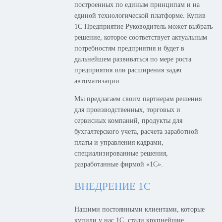
построенных по единым принципам и на
единой технологической платформе. Купив
1С Предприятие Руководитель может выбрать
решение, которое соответствует актуальным
потребностям предприятия и будет в
дальнейшем развиваться по мере роста
предприятия или расширения задач
автоматизации
Мы предлагаем своим партнерам решения
для производственных, торговых и
сервисных компаний, продукты для
бухгалтерского учета, расчета заработной
платы и управления кадрами,
специализированные решения,
разработанные фирмой «1С».
ВНЕДРЕНИЕ 1С
Нашими постоянными клиентами, которые
купили у нас 1С, стали крупнейшие