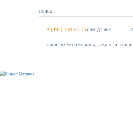
8 (495) 760-67-50
С 9:00 ДО 18:00
I
Г. МОСКВА УЛ.НАМЕТКИНА, Д.12,К. А БЦ "ГАЗОЙ