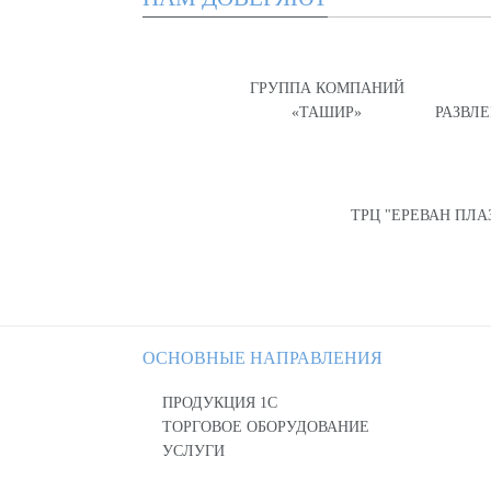
ГРУППА КОМПАНИЙ
«ТАШИР»
РАЗВЛ
ТРЦ "ЕРЕВАН ПЛА
ОСНОВНЫЕ НАПРАВЛЕНИЯ
ПРОДУКЦИЯ 1С
ТОРГОВОЕ ОБОРУДОВАНИЕ
УСЛУГИ