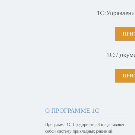
1С:Управлени
ПРИ
1С:Докум
ПРИ
О ПРОГРАММЕ 1С
Программа 1С:Предприятие 8 представляет
собой систему прикладных решений,