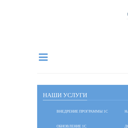
НАШИ УСЛУГИ
ВНЕДРЕНИЕ ПРОГРАММЫ 1С
Н
ОБНОВЛЕНИЕ 1С
Д