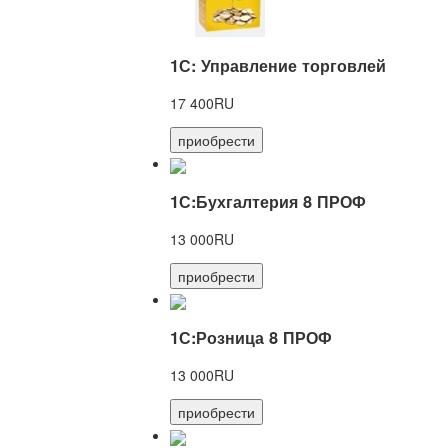
1С: Управление торговлей
17 400RU
приобрести
1С:Бухгалтерия 8 ПРОФ
13 000RU
приобрести
1С:Розница 8 ПРОФ
13 000RU
приобрести