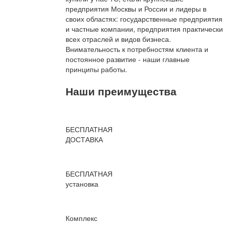
предприятия Москвы и России и лидеры в
своих областях: государственные предприятия
и частные компании, предприятия практически
всех отраслей и видов бизнеса.
Внимательность к потребностям клиента и
постоянное развитие - наши главные
принципы работы.
Наши преимущества
БЕСПЛАТНАЯ
ДОСТАВКА
БЕСПЛАТНАЯ
установка
Комплекс