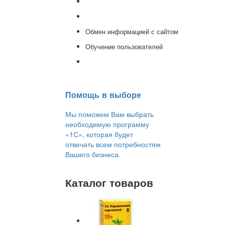
Доработка 1С
Консультации
Обмен информацией с сайтом
Обучение пользователей
Переход на новую версию
Помощь в выборе
Мы поможем Вам выбрать
необходимую программу
«1С», которая будет
отвечать всем потребностям
Вашего бизнеса.
Каталог товаров