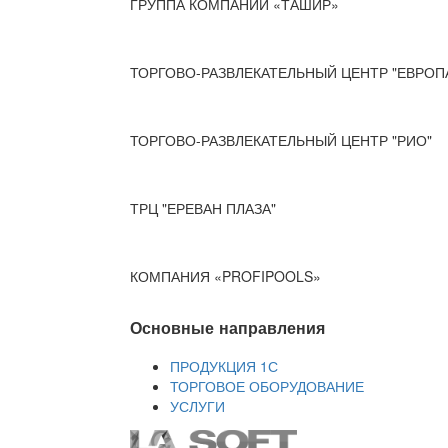
ГРУППА КОМПАНИЙ «ТАШИР»
ТОРГОВО-РАЗВЛЕКАТЕЛЬНЫЙ ЦЕНТР "ЕВРОП
ТОРГОВО-РАЗВЛЕКАТЕЛЬНЫЙ ЦЕНТР "РИО"
ТРЦ "ЕРЕВАН ПЛАЗА"
КОМПАНИЯ «PROFIPOOLS»
Основные направления
ПРОДУКЦИЯ 1С
ТОРГОВОЕ ОБОРУДОВАНИЕ
УСЛУГИ