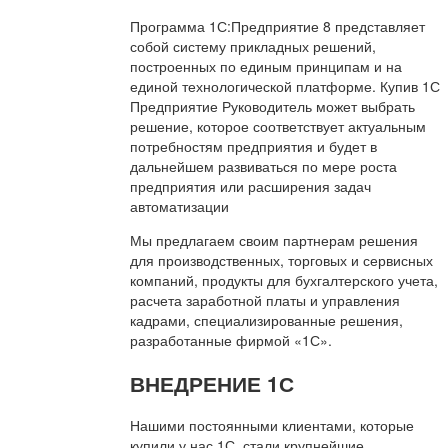
Программа 1С:Предприятие 8 представляет
собой систему прикладных решений,
построенных по единым принципам и на
единой технологической платформе. Купив 1С
Предприятие Руководитель может выбрать
решение, которое соответствует актуальным
потребностям предприятия и будет в
дальнейшем развиваться по мере роста
предприятия или расширения задач
автоматизации
Мы предлагаем своим партнерам решения
для производственных, торговых и сервисных
компаний, продукты для бухгалтерского учета,
расчета заработной платы и управления
кадрами, специализированные решения,
разработанные фирмой «1С».
ВНЕДРЕНИЕ 1С
Нашими постоянными клиентами, которые
купили у нас 1С, стали крупнейшие