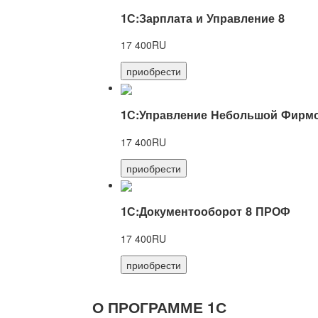
1С:Зарплата и Управление 8
17 400RU
приобрести
1С:Управление Небольшой Фирмо
17 400RU
приобрести
1С:Документооборот 8 ПРОФ
17 400RU
приобрести
О ПРОГРАММЕ 1С