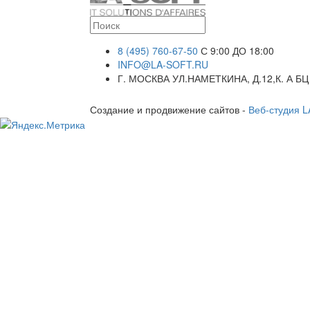
8 (495) 760-67-50
С 9:00 ДО 18:00
INFO@LA-SOFT.RU
Г. МОСКВА УЛ.НАМЕТКИНА, Д.12,К. А БЦ
Создание и продвижение сайтов -
Веб-студия 