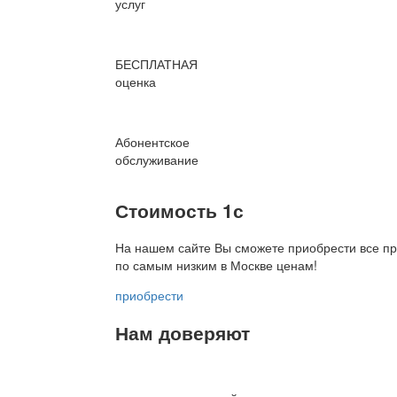
услуг
БЕСПЛАТНАЯ
оценка
Абонентское
обслуживание
Стоимость 1с
На нашем сайте Вы сможете приобрести все пр
по
самым низким в Москве ценам!
приобрести
Нам доверяют