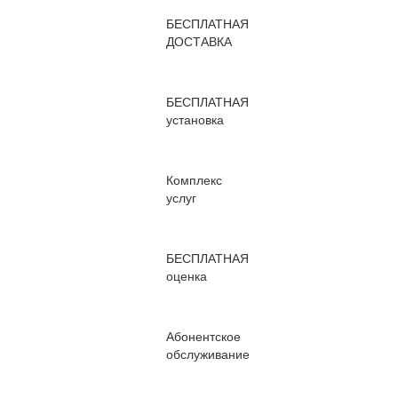
БЕСПЛАТНАЯ
ДОСТАВКА
БЕСПЛАТНАЯ
установка
Комплекс
услуг
БЕСПЛАТНАЯ
оценка
Абонентское
обслуживание