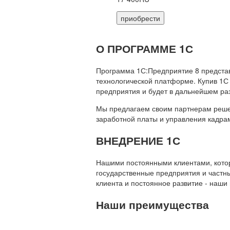
приобрести
О ПРОГРАММЕ 1С
Программа 1С:Предприятие 8 предста
технологической платформе. Купив 1С
предприятия и будет в дальнейшем ра
Мы предлагаем своим партнерам решени
заработной платы и управления кадр
ВНЕДРЕНИЕ 1С
Нашими постоянными клиентами, которы
государственные предприятия и частны
клиента и постоянное развитие - наши
Наши преимущества