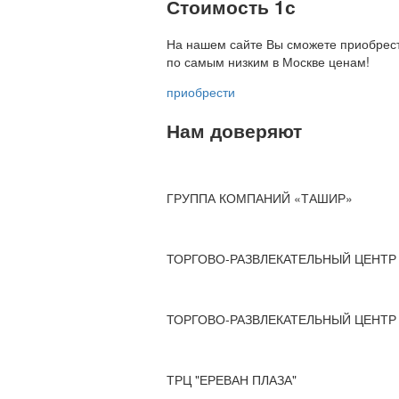
Стоимость 1с
На нашем сайте Вы сможете приобрест
по
самым низким в Москве ценам!
приобрести
Нам доверяют
ГРУППА КОМПАНИЙ «ТАШИР»
ТОРГОВО-РАЗВЛЕКАТЕЛЬНЫЙ ЦЕНТР 
ТОРГОВО-РАЗВЛЕКАТЕЛЬНЫЙ ЦЕНТР 
ТРЦ "ЕРЕВАН ПЛАЗА"