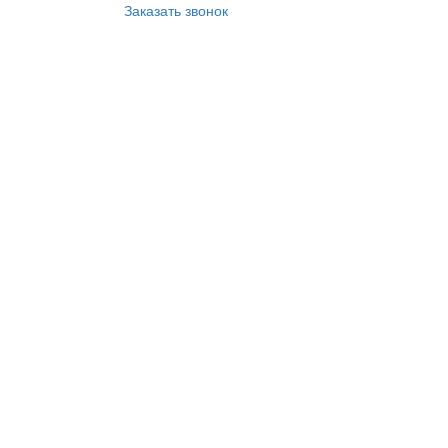
Заказать звонок