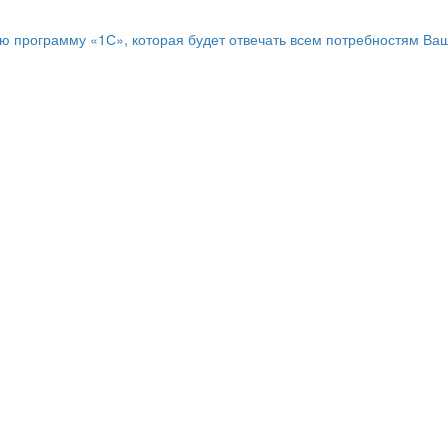
программу «1С», которая будет отвечать всем потребностям Ваш