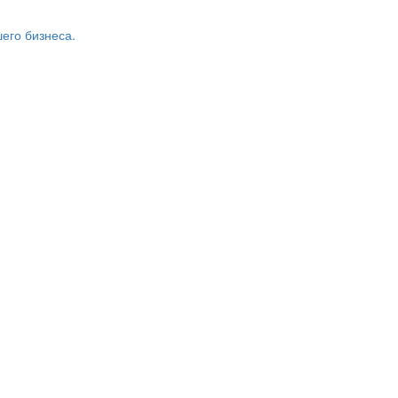
его бизнеса.