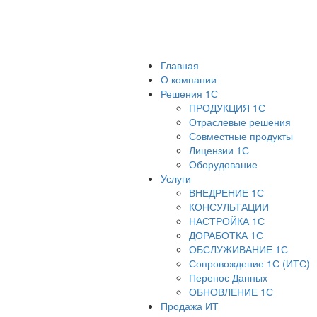
Главная
О компании
Решения 1С
ПРОДУКЦИЯ 1С
Отраслевые решения
Совместные продукты
Лицензии 1С
Оборудование
Услуги
ВНЕДРЕНИЕ 1С
КОНСУЛЬТАЦИИ
НАСТРОЙКА 1С
ДОРАБОТКА 1С
ОБСЛУЖИВАНИЕ 1С
Сопровождение 1С (ИТС)
Перенос Данных
ОБНОВЛЕНИЕ 1С
Продажа ИТ