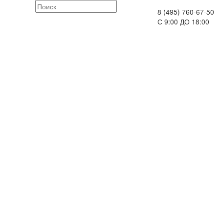
8 (495) 760-67-50
С 9:00 ДО 18:00